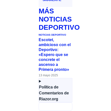
MÁS
NOTICIAS
DEPORTIVO
NOTICIAS DEPORTIVO
Escotet,
ambicioso con el
Deportivo:
«Espero que se
concrete el
ascenso a
Primera pronto»
13 mayo 2025
Política de
Comentarios de
Riazor.org