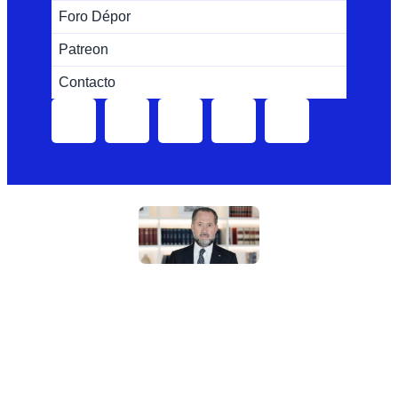
Foro Dépor
Patreon
Contacto