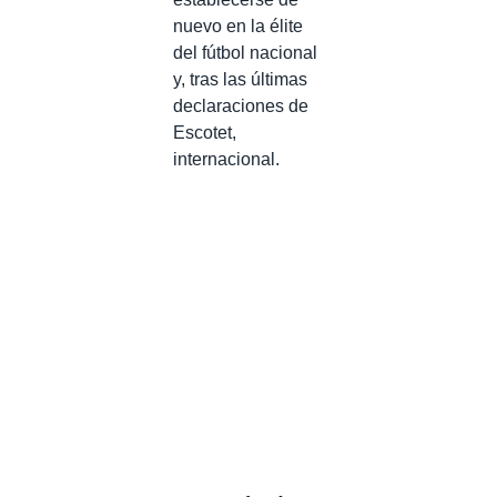
nuevo en la élite
del fútbol nacional
y, tras las últimas
declaraciones de
Escotet,
internacional.