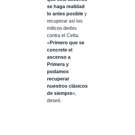
se haga realidad
lo antes posible
y
recuperar así los
míticos derbis
contra el Celta.
«
Primero que se
concrete el
ascenso a
Primera y
podamos
recuperar
nuestros clásicos
de siempre
«,
deseó.