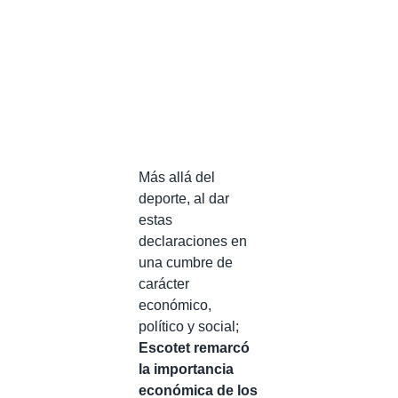
Más allá del
deporte, al dar
estas
declaraciones en
una cumbre de
carácter
económico,
político y social;
Escotet remarcó
la importancia
económica de los