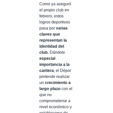
Como ya aseguró
el propio club en
febrero, estos
logros deportivos
pasa por
varias
claves que
representan la
identidad del
club
. Dándole
especial
importancia a la
cantera
, el Dépor
pretende realizar
un
crecimiento a
largo plazo
con el
que no
comprometerse a
nivel económico y
establecerse de