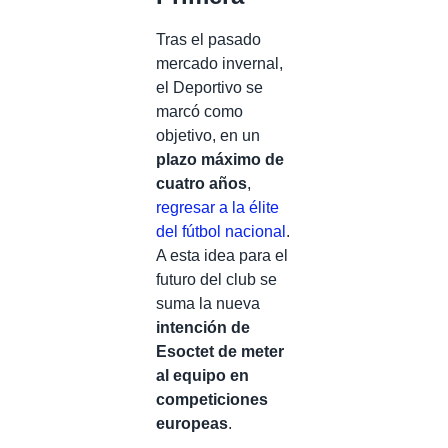
Tras el pasado
mercado invernal,
el Deportivo se
marcó como
objetivo, en un
plazo máximo de
cuatro años
,
regresar a la élite
del fútbol nacional
.
A esta idea para el
futuro del club se
suma la nueva
intención de
Esoctet de meter
al equipo en
competiciones
europeas
.