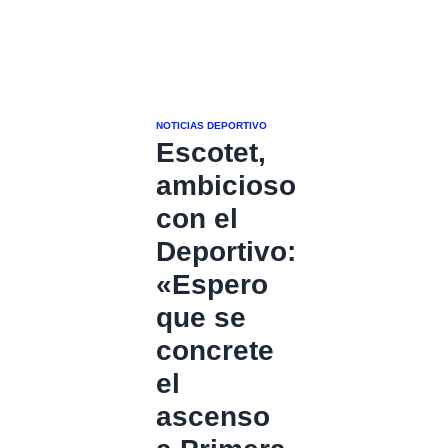
NOTICIAS DEPORTIVO
Escotet,
ambicioso
con el
Deportivo:
«Espero
que se
concrete
el
ascenso