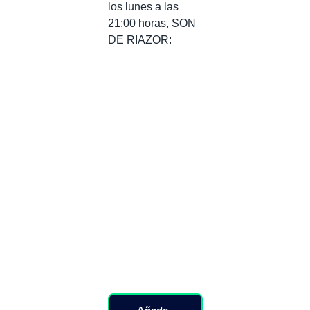
los lunes a las
21:00 horas, SON
DE RIAZOR: