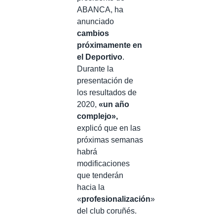
ABANCA, ha
anunciado
cambios
próximamente en
el Deportivo
.
Durante la
presentación de
los resultados de
2020,
«un año
complejo»,
explicó que en las
próximas semanas
habrá
modificaciones
que tenderán
hacia la
«
profesionalización
»
del club coruñés.