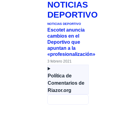
NOTICIAS
DEPORTIVO
NOTICIAS DEPORTIVO
Escotet anuncia
cambios en el
Deportivo que
apuntan a la
«profesionalización»
3 febrero 2021
Política de
Comentarios de
Riazor.org