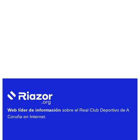
Web líder de información
sobre el Real Club Deportivo de A
Coruña en Internet.