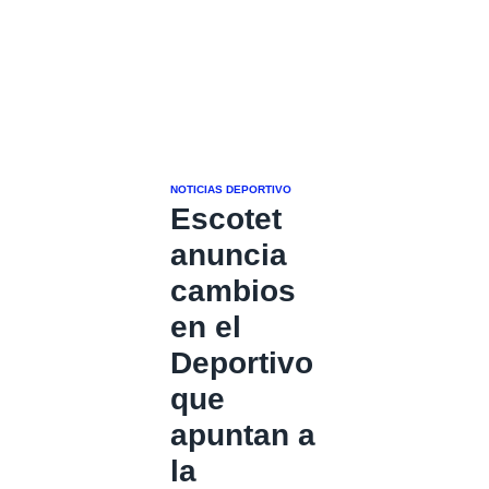
NOTICIAS DEPORTIVO
Escotet
anuncia
cambios
en el
Deportivo
que
apuntan a
la