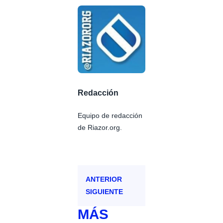
Redacción
Equipo de redacción
de Riazor.org.
ANTERIOR
SIGUIENTE
MÁS