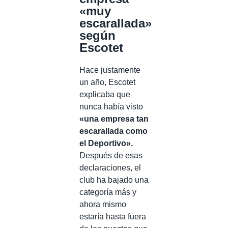
«muy
escarallada»
según
Escotet
Hace justamente
un año, Escotet
explicaba que
nunca había visto
«una empresa tan
escarallada como
el Deportivo».
Después de esas
declaraciones, el
club ha bajado una
categoría más y
ahora mismo
estaría hasta fuera