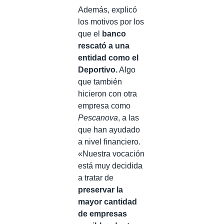
Además, explicó
los motivos por los
que el
banco
rescató a una
entidad como el
Deportivo.
Algo
que también
hicieron con otra
empresa como
Pescanova
, a las
que han ayudado
a nivel financiero.
«Nuestra vocación
está muy decidida
a tratar de
preservar la
mayor cantidad
de empresas