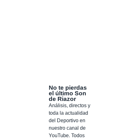
No te pierdas
el último Son
de Riazor
Análisis, directos y
toda la actualidad
del Deportivo en
nuestro canal de
YouTube. Todos