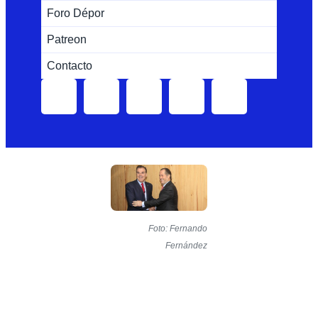
Foro Dépor
Patreon
Contacto
Foto: Fernando
Fernández