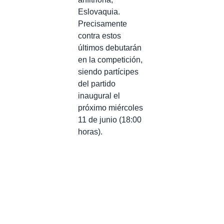
Eslovaquia.
Precisamente
contra estos
últimos debutarán
en la competición,
siendo partícipes
del partido
inaugural el
próximo miércoles
11 de junio (18:00
horas).