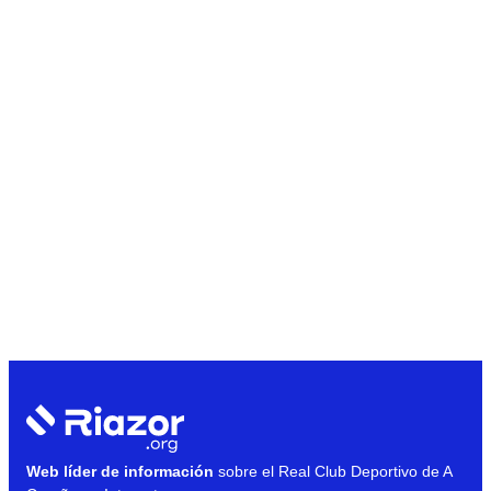
Web líder de información
sobre el Real Club Deportivo de A