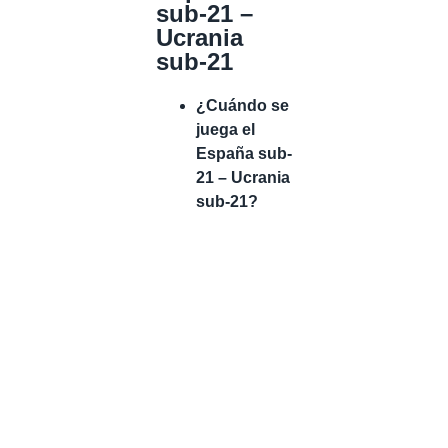
sub-21 –
Ucrania
sub-21
¿Cuándo se
juega el
España sub-
21 – Ucrania
sub-21?