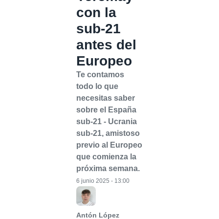
con la
sub-21
antes del
Europeo
Te contamos
todo lo que
necesitas saber
sobre el España
sub-21 - Ucrania
sub-21, amistoso
previo al Europeo
que comienza la
próxima semana.
6 junio 2025 - 13:00
Antón López