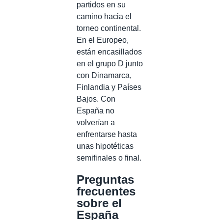
partidos en su
camino hacia el
torneo continental.
En el Europeo,
están encasillados
en el grupo D junto
con Dinamarca,
Finlandia y Países
Bajos. Con
España no
volverían a
enfrentarse hasta
unas hipotéticas
semifinales o final.
Preguntas
frecuentes
sobre el
España