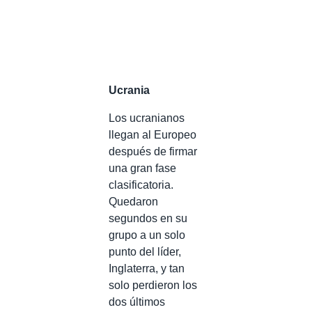
Ucrania
Los ucranianos
llegan al Europeo
después de firmar
una gran fase
clasificatoria.
Quedaron
segundos en su
grupo a un solo
punto del líder,
Inglaterra, y tan
solo perdieron los
dos últimos