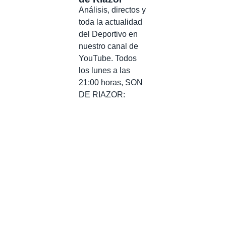
Análisis, directos y
toda la actualidad
del Deportivo en
nuestro canal de
YouTube. Todos
los lunes a las
21:00 horas, SON
DE RIAZOR: