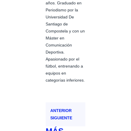
años. Graduado en
Periodismo por la
Universidad De
Santiago de
Compostela y con un
Máster en
Comunicación
Deportiva.
Apasionado por el
fútbol, entrenando a
equipos en
categorías inferiores.
ANTERIOR
SIGUIENTE