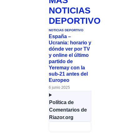
MÁS
NOTICIAS
DEPORTIVO
NOTICIAS DEPORTIVO
España –
Ucrania: horario y
dónde ver por TV
y online el último
partido de
Yeremay con la
sub-21 antes del
Europeo
6 junio 2025
Política de
Comentarios de
Riazor.org