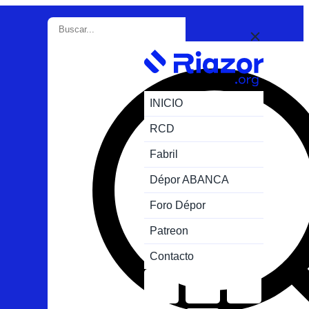
INICIO
RCD
Fabril
Dépor ABANCA
Foro Dépor
Patreon
Contacto