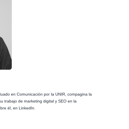
aduado en Comunicación por la UNIR, compagina la
su trabajo de marketing digital y SEO en la
bre él, en LinkedIn.