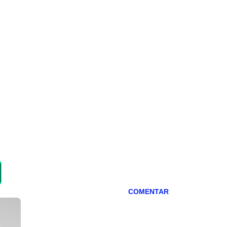
COMENTAR