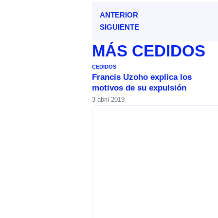
ANTERIOR
SIGUIENTE
MÁS
CEDIDOS
CEDIDOS
Francis Uzoho explica los
motivos de su expulsión
3 abril 2019