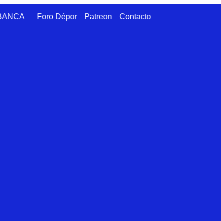
ABANCA
Foro Dépor
Patreon
Contacto