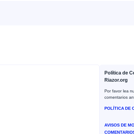
Política de 
Riazor.org
Por favor lea nu
comentarios an
POLÍTICA DE
AVISOS DE M
COMENTARIO