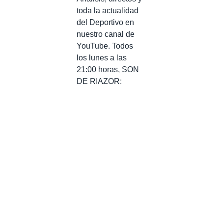
toda la actualidad
del Deportivo en
nuestro canal de
YouTube. Todos
los lunes a las
21:00 horas, SON
DE RIAZOR: