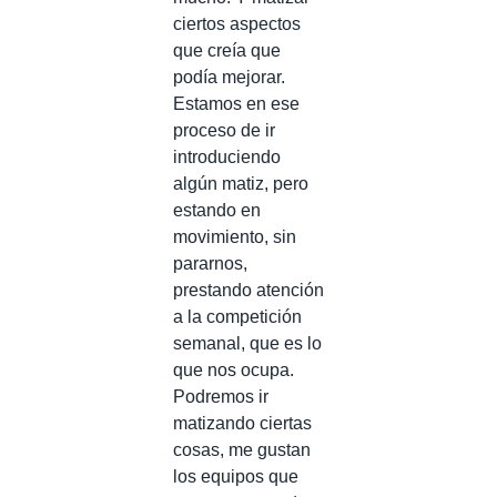
ciertos aspectos
que creía que
podía mejorar.
Estamos en ese
proceso de ir
introduciendo
algún matiz, pero
estando en
movimiento, sin
pararnos,
prestando atención
a la competición
semanal, que es lo
que nos ocupa.
Podremos ir
matizando ciertas
cosas, me gustan
los equipos que