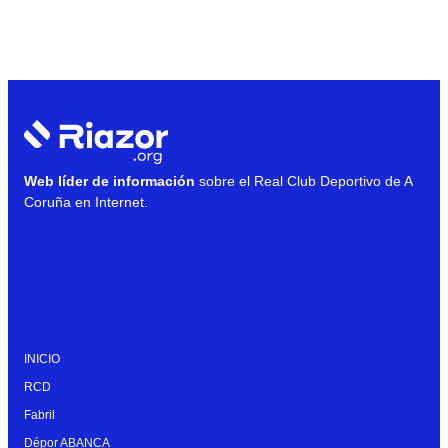
Web líder de información
sobre el Real Club Deportivo de A
Coruña en Internet.
INICIO
RCD
Fabril
Dépor ABANCA