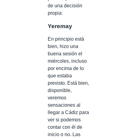
de una decisión
propia:
Yeremay
En principio está
bien, hizo una
buena sesión el
miércoles, incluso
por encima de lo
que estaba
previsto. Está bien,
disponible,
veremos
sensaciones al
llegar a Cádiz para
ver si podemos
contar con él de
inicio o no. Las