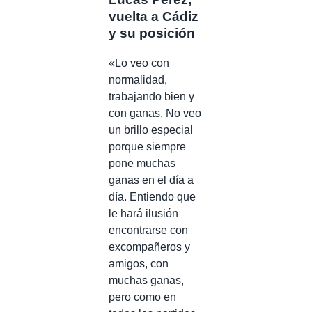
vuelta a Cádiz
y su posición
«Lo veo con
normalidad,
trabajando bien y
con ganas. No veo
un brillo especial
porque siempre
pone muchas
ganas en el día a
día. Entiendo que
le hará ilusión
encontrarse con
excompañeros y
amigos, con
muchas ganas,
pero como en