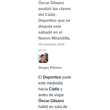
Óscar Gilsanz
analizó las claves
del Cádiz -
Deportivo que se
disputa este
sábado en el
Nuevo Mirandilla.
29 noviembre 2024 -
10:27
Sergio Piñeiro
El
Deportivo
parte
este mediodía
hacia
Cádiz
y
antes de viajar
Óscar Gilsanz
habló en sala de