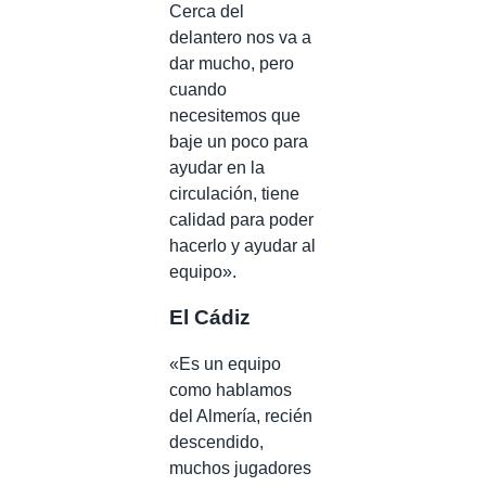
Cerca del
delantero nos va a
dar mucho, pero
cuando
necesitemos que
baje un poco para
ayudar en la
circulación, tiene
calidad para poder
hacerlo y ayudar al
equipo».
El Cádiz
«Es un equipo
como hablamos
del Almería, recién
descendido,
muchos jugadores