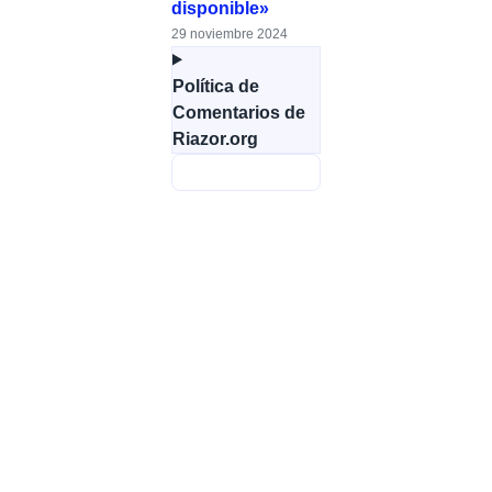
disponible»
29 noviembre 2024
Política de
Comentarios de
Riazor.org