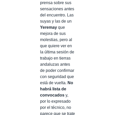
prensa sobre sus
sensaciones antes
del encuentro. Las
suyas y las de un
Yeremay
que
mejora de sus
molestias, pero al
que quiere ver en
la última sesión de
trabajo en tierras
andaluzas antes
de poder confirmar
con seguridad que
está de vuelta.
No
habrá lista de
convocados
y,
por lo expresado
por el técnico, no
parece que se trate