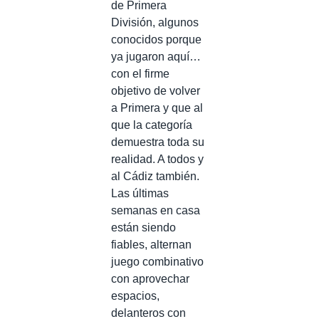
de Primera
División, algunos
conocidos porque
ya jugaron aquí…
con el firme
objetivo de volver
a Primera y que al
que la categoría
demuestra toda su
realidad. A todos y
al Cádiz también.
Las últimas
semanas en casa
están siendo
fiables, alternan
juego combinativo
con aprovechar
espacios,
delanteros con