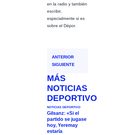
en la radio y también
escribir,
especialmente si es
sobre el Dépor.
ANTERIOR
SIGUIENTE
MÁS
NOTICIAS
DEPORTIVO
NOTICIAS DEPORTIVO
Gilsanz: «Si el
partido se jugase
hoy, Yeremay
estaría