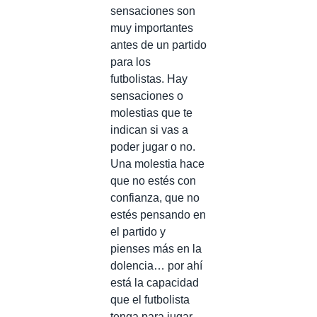
sensaciones son
muy importantes
antes de un partido
para los
futbolistas. Hay
sensaciones o
molestias que te
indican si vas a
poder jugar o no.
Una molestia hace
que no estés con
confianza, que no
estés pensando en
el partido y
pienses más en la
dolencia… por ahí
está la capacidad
que el futbolista
tenga para jugar