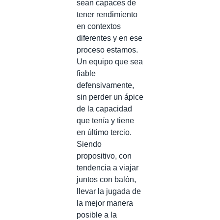
sean capaces de
tener rendimiento
en contextos
diferentes y en ese
proceso estamos.
Un equipo que sea
fiable
defensivamente,
sin perder un ápice
de la capacidad
que tenía y tiene
en último tercio.
Siendo
propositivo, con
tendencia a viajar
juntos con balón,
llevar la jugada de
la mejor manera
posible a la