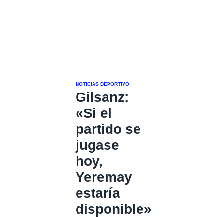
NOTICIAS DEPORTIVO
Gilsanz:
«Si el
partido se
jugase
hoy,
Yeremay
estaría
disponible»