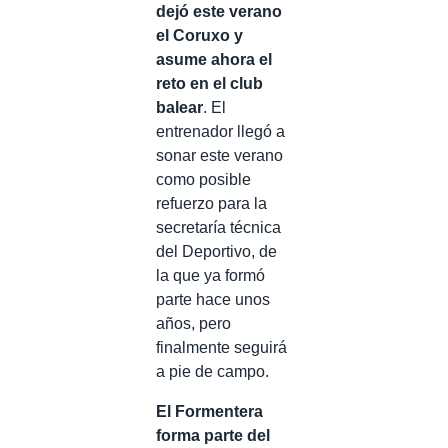
dejó este verano
el Coruxo y
asume ahora el
reto en el club
balear
. El
entrenador llegó a
sonar este verano
como posible
refuerzo para la
secretaría técnica
del Deportivo, de
la que ya formó
parte hace unos
años, pero
finalmente seguirá
a pie de campo.
El Formentera
forma parte del