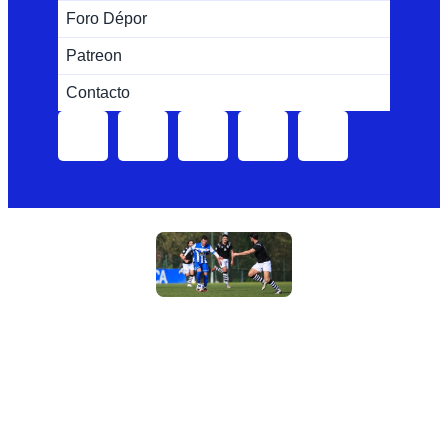
Foro Dépor
Patreon
Contacto