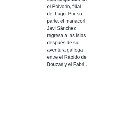
el Polvorín, filial
del Lugo. Por su
parte, el manacorí
Javi Sánchez
regresa a las islas
después de su
aventura gallega
entre el Rápido de
Bouzas y el Fabril.