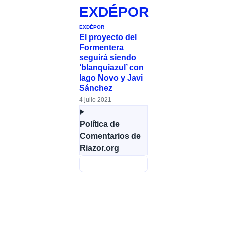
EXDÉPOR
EXDÉPOR
El proyecto del
Formentera
seguirá siendo
‘blanquiazul’ con
Iago Novo y Javi
Sánchez
4 julio 2021
Política de
Comentarios de
Riazor.org