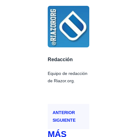
Redacción
Equipo de redacción
de Riazor.org.
ANTERIOR
SIGUIENTE
MÁS