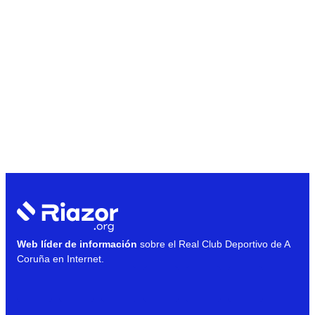
Web líder de información
sobre el Real Club Deportivo de A
Coruña en Internet.