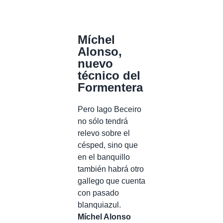
Míchel
Alonso,
nuevo
técnico del
Formentera
Pero Iago Beceiro
no sólo tendrá
relevo sobre el
césped, sino que
en el banquillo
también habrá otro
gallego que cuenta
con pasado
blanquiazul.
Míchel Alonso