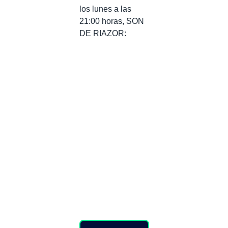
los lunes a las
21:00 horas, SON
DE RIAZOR: