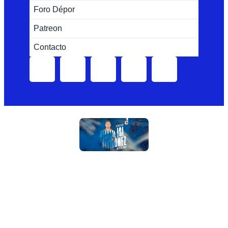
Foro Dépor
Patreon
Contacto