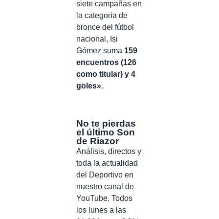
siete campañas en
la categoría de
bronce del fútbol
nacional, Isi
Gómez suma
159
encuentros (126
como titular) y 4
goles».
No te pierdas
el último Son
de Riazor
Análisis, directos y
toda la actualidad
del Deportivo en
nuestro canal de
YouTube. Todos
los lunes a las