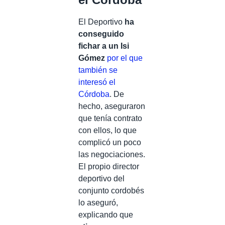
El Deportivo
ha
conseguido
fichar a un Isi
Gómez
por el que
también se
interesó el
Córdoba
. De
hecho, aseguraron
que tenía contrato
con ellos, lo que
complicó un poco
las negociaciones.
El propio director
deportivo del
conjunto cordobés
lo aseguró,
explicando que