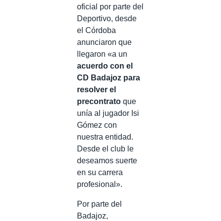
oficial por parte del
Deportivo, desde
el Córdoba
anunciaron que
llegaron «a un
acuerdo con el
CD Badajoz para
resolver el
precontrato
que
unía al jugador Isi
Gómez con
nuestra entidad.
Desde el club le
deseamos suerte
en su carrera
profesional».
Por parte del
Badajoz,