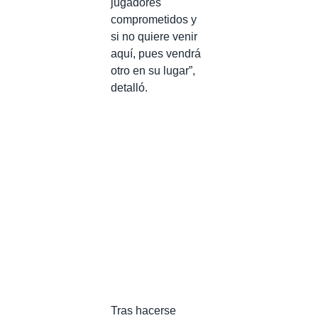
jugadores
comprometidos y
si no quiere venir
aquí, pues vendrá
otro en su lugar”,
detalló.
Tras hacerse