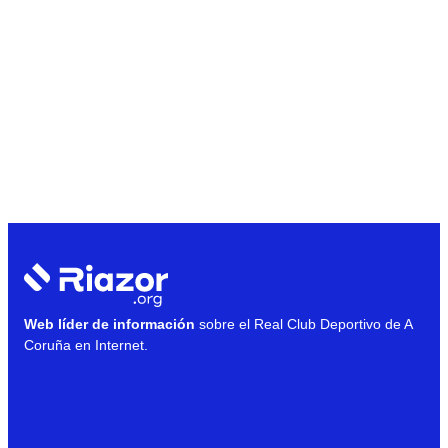
Web líder de información
sobre el Real Club Deportivo de A
Coruña en Internet.