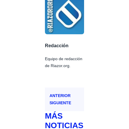
Redacción
Equipo de redacción
de Riazor.org.
ANTERIOR
SIGUIENTE
MÁS
NOTICIAS