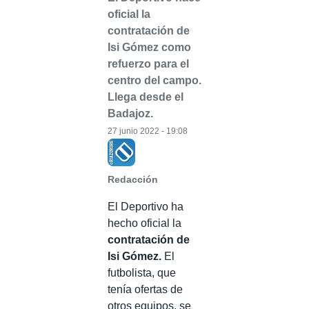
oficial la
contratación de
Isi Gómez como
refuerzo para el
centro del campo.
Llega desde el
Badajoz.
27 junio 2022 - 19:08
Redacción
El Deportivo ha
hecho oficial la
contratación de
Isi Gómez.
El
futbolista, que
tenía ofertas de
otros equipos, se