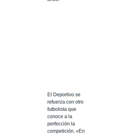
El Deportivo se
refuerza con otro
futbolista que
conoce a la
perfección la
competición. «En