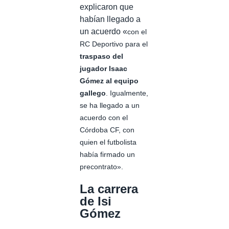
explicaron que
habían llegado a
un acuerdo «
con el
RC Deportivo para el
traspaso del
jugador Isaac
Gómez al equipo
gallego
. Igualmente,
se ha llegado a un
acuerdo con el
Córdoba CF, con
quien el futbolista
había firmado un
precontrato».
La carrera
de Isi
Gómez