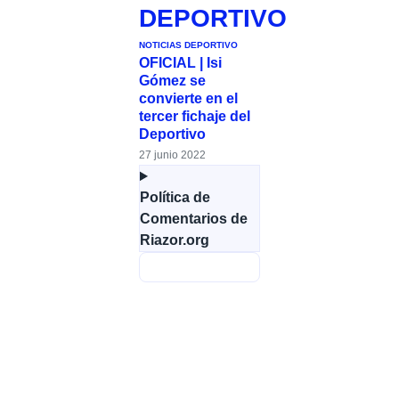
DEPORTIVO
NOTICIAS DEPORTIVO
OFICIAL | Isi
Gómez se
convierte en el
tercer fichaje del
Deportivo
27 junio 2022
Política de
Comentarios de
Riazor.org