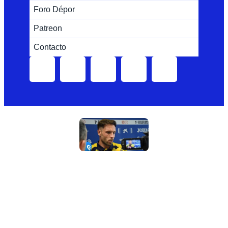
Foro Dépor
Patreon
Contacto