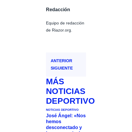
Redacción
Equipo de redacción
de Riazor.org.
ANTERIOR
SIGUIENTE
MÁS
NOTICIAS
DEPORTIVO
NOTICIAS DEPORTIVO
José Ángel: «Nos
hemos
desconectado y