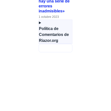
hay una serie de
errores
inadmisibles»
1 octubre 2023
Política de
Comentarios de
Riazor.org