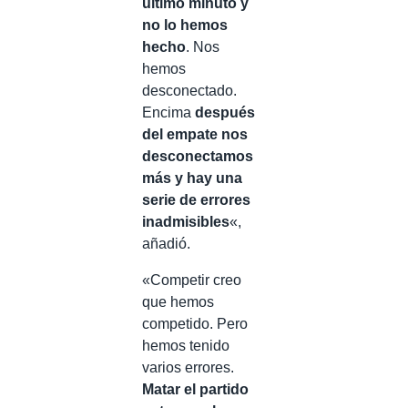
último minuto y
no lo hemos
hecho
. Nos
hemos
desconectado.
Encima
después
del empate nos
desconectamos
más y hay una
serie de errores
inadmisibles
«,
añadió.
«Competir creo
que hemos
competido. Pero
hemos tenido
varios errores.
Matar el partido