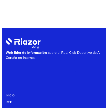
Web líder de información
sobre el Real Club Deportivo de A
Coruña en Internet.
INICIO
RCD