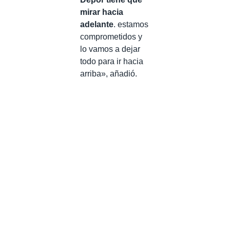
mirar hacia
adelante
. estamos
comprometidos y
lo vamos a dejar
todo para ir hacia
arriba», añadió.