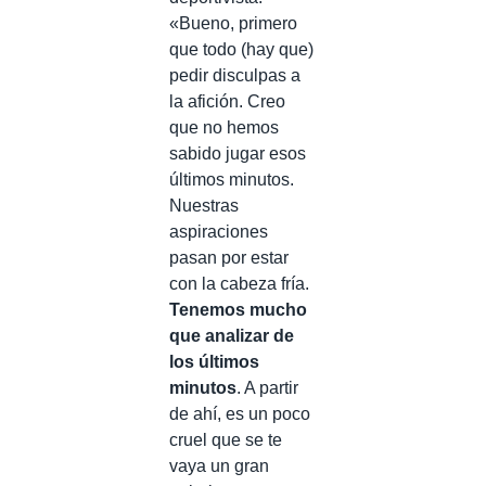
«
Bueno, primero
que todo (hay que)
pedir disculpas a
la afición. Creo
que no hemos
sabido jugar esos
últimos minutos.
Nuestras
aspiraciones
pasan por estar
con la cabeza fría.
Tenemos mucho
que analizar de
los últimos
minutos
. A partir
de ahí, es un poco
cruel que se te
vaya un gran