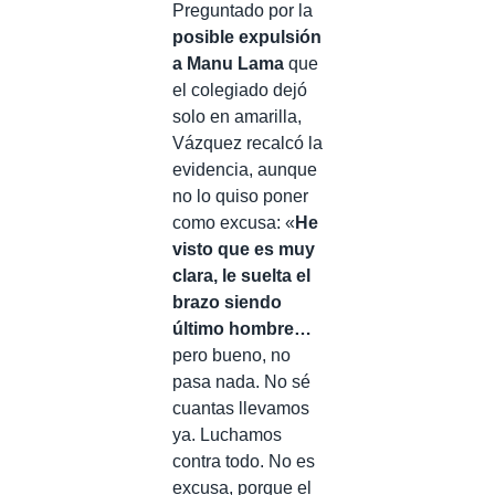
Preguntado por la
posible expulsión
a Manu Lama
que
el colegiado dejó
solo en amarilla,
Vázquez recalcó la
evidencia, aunque
no lo quiso poner
como excusa: «
He
visto que es muy
clara, le suelta el
brazo siendo
último hombre…
pero bueno, no
pasa nada. No sé
cuantas llevamos
ya. Luchamos
contra todo. No es
excusa, porque el