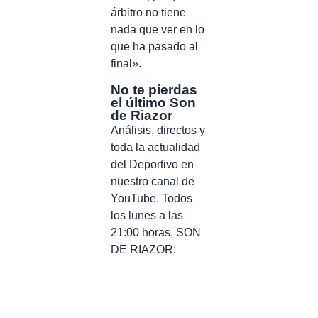
árbitro no tiene
nada que ver en lo
que ha pasado al
final».
No te pierdas
el último Son
de Riazor
Análisis, directos y
toda la actualidad
del Deportivo en
nuestro canal de
YouTube. Todos
los lunes a las
21:00 horas, SON
DE RIAZOR: