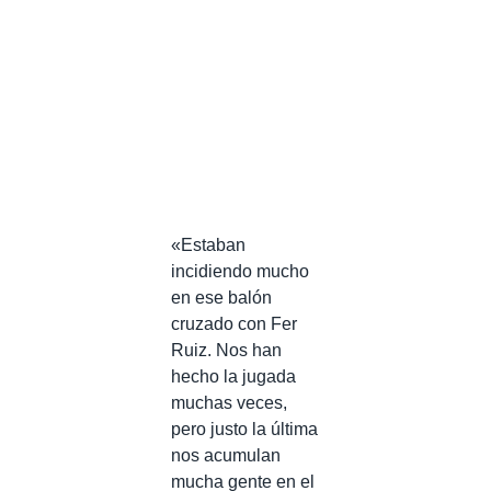
«Estaban
incidiendo mucho
en ese balón
cruzado con Fer
Ruiz. Nos han
hecho la jugada
muchas veces,
pero justo la última
nos acumulan
mucha gente en el