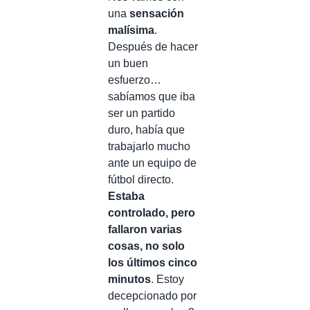
una
sensación
malísima
.
Después de hacer
un buen
esfuerzo…
sabíamos que iba
ser un partido
duro, había que
trabajarlo mucho
ante un equipo de
fútbol directo.
Estaba
controlado, pero
fallaron varias
cosas, no solo
los últimos cinco
minutos
. Estoy
decepcionado por