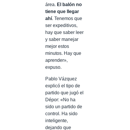
área.
El balón no
tiene que llegar
ahí
. Tenemos que
ser expeditivos,
hay que saber leer
y saber manejar
mejor estos
minutos. Hay que
aprender»,
expuso.
Pablo Vázquez
explicó el tipo de
partido que jugó el
Dépor: «No ha
sido un partido de
control. Ha sido
inteligente,
dejando que