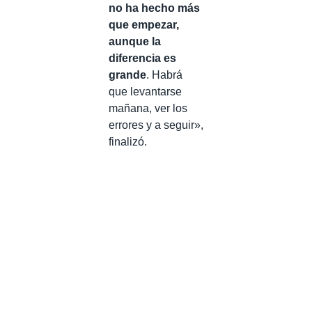
no ha hecho más
que empezar,
aunque la
diferencia es
grande
. Habrá
que levantarse
mañana, ver los
errores y a seguir»,
finalizó.