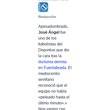
Redacción
Apesadumbrado,
José Ángel
fue
uno de los
futbolistas del
Deportivo que dio
la cara tras la
durísima derrota
en Fuenlabrada
. El
mediocentro
sevillano
reconoció que el
equipo no había
«peleado hasta el
último minuto».»
Nos vamos con