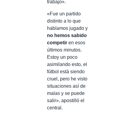
trabajo».
«Fue un partido
distinto a lo que
habíamos jugado y
no hemos sabido
competir
en esos
últimos minutos.
Estoy un poco
asimilando esto, el
fútbol está siendo
cruel, pero he visto
situaciones así de
malas y se puede
salir», apostilló el
central.