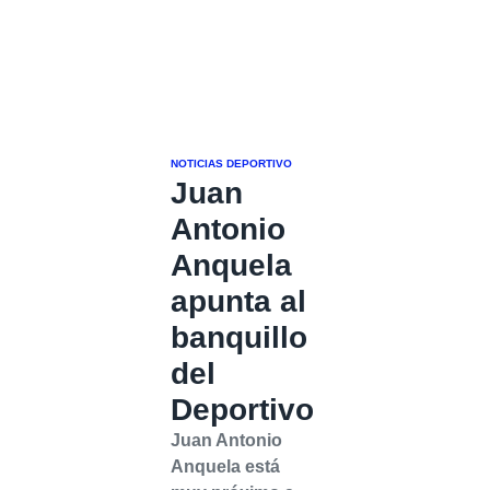
NOTICIAS DEPORTIVO
Juan
Antonio
Anquela
apunta al
banquillo
del
Deportivo
Juan Antonio
Anquela está