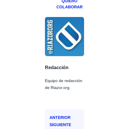
QUIERO
COLABORAR
Redacción
Equipo de redacción
de Riazor.org.
ANTERIOR
SIGUIENTE