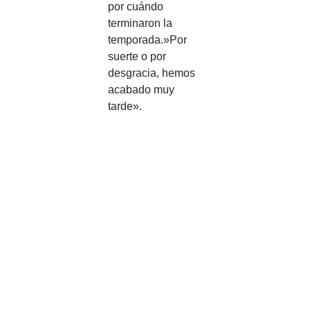
por cuándo
terminaron la
temporada.»Por
suerte o por
desgracia, hemos
acabado muy
tarde».