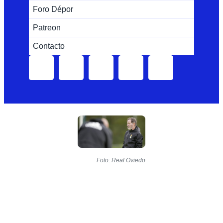
Foro Dépor
Patreon
Contacto
Foto: Real Oviedo