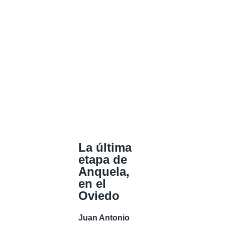
La última
etapa de
Anquela,
en el
Oviedo
Juan Antonio