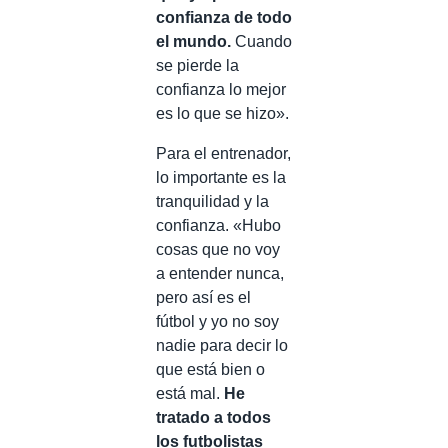
confianza de todo
el mundo.
Cuando
se pierde la
confianza lo mejor
es lo que se hizo».
Para el entrenador,
lo importante es la
tranquilidad y la
confianza. «Hubo
cosas que no voy
a entender nunca,
pero así es el
fútbol y yo no soy
nadie para decir lo
que está bien o
está mal.
He
tratado a todos
los futbolistas