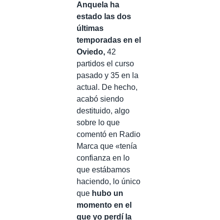
Anquela ha
estado las dos
últimas
temporadas en el
Oviedo,
42
partidos el curso
pasado y 35 en la
actual. De hecho,
acabó siendo
destituido, algo
sobre lo que
comentó en Radio
Marca que «tenía
confianza en lo
que estábamos
haciendo, lo único
que
hubo un
momento en el
que yo perdí la