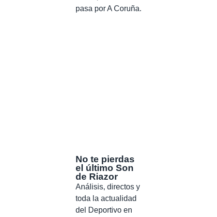
pasa por A Coruña.
No te pierdas
el último Son
de Riazor
Análisis, directos y
toda la actualidad
del Deportivo en