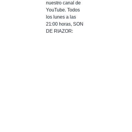
nuestro canal de
YouTube. Todos
los lunes a las
21:00 horas, SON
DE RIAZOR: