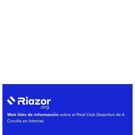
Web líder de información
sobre el Real Club Deportivo de A
Coruña en Internet.