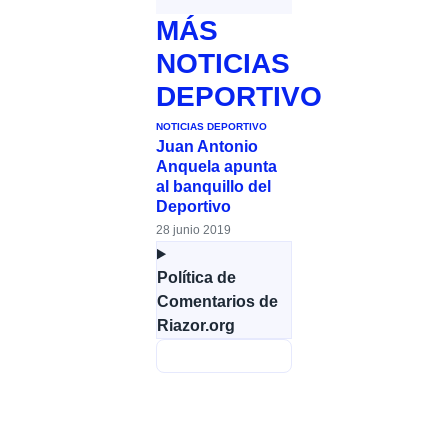
MÁS
NOTICIAS
DEPORTIVO
NOTICIAS DEPORTIVO
Juan Antonio
Anquela apunta
al banquillo del
Deportivo
28 junio 2019
Política de
Comentarios de
Riazor.org