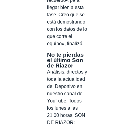
recuerdo-, para
llegar bien a esta
fase. Creo que se
está demostrando
con los datos de lo
que corre el
equipo», finalizó.
No te pierdas
el último Son
de Riazor
Análisis, directos y
toda la actualidad
del Deportivo en
nuestro canal de
YouTube. Todos
los lunes a las
21:00 horas, SON
DE RIAZOR: