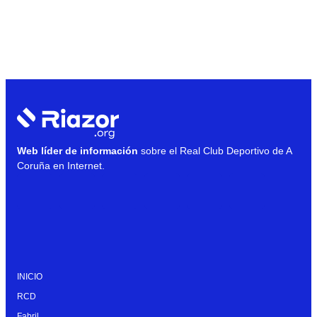
Web líder de información
sobre el Real Club Deportivo de A
Coruña en Internet.
INICIO
RCD
Fabril