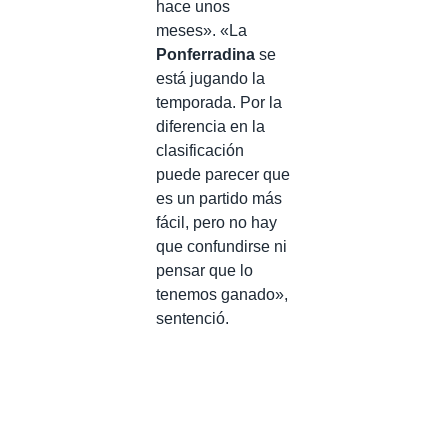
hace unos
meses». «La
Ponferradina
se
está jugando la
temporada. Por la
diferencia en la
clasificación
puede parecer que
es un partido más
fácil, pero no hay
que confundirse ni
pensar que lo
tenemos ganado»,
sentenció.