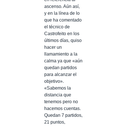
ascenso. Aún así,
y en la línea de lo
que ha comentado
el técnico de
Castrofeito en los
últimos días, quiso
hacer un
llamamiento a la
calma ya que «aún
quedan partidos
para alcanzar el
objetivo».
«Sabemos la
distancia que
tenemos pero no
hacemos cuentas.
Quedan 7 partidos,
21 puntos,