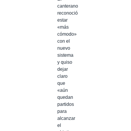
canterano
reconoció
estar
«más
cómodo»
con el
nuevo
sistema
y quiso
dejar
claro
que
«aún
quedan
partidos
para
alcanzar
el