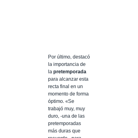
Por último, destacó
la importancia de
la
pretemporada
para alcanzar esta
recta final en un
momento de forma
óptimo. «Se
trabajó muy, muy
duro, -una de las
pretemporadas
más duras que