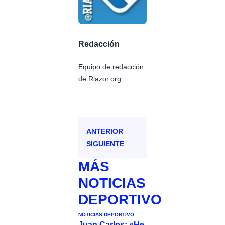
Redacción
Equipo de redacción
de Riazor.org.
ANTERIOR
SIGUIENTE
MÁS
NOTICIAS
DEPORTIVO
NOTICIAS DEPORTIVO
Juan Carlos: «He