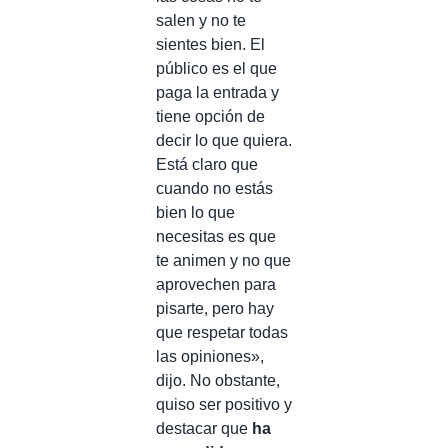
salen y no te
sientes bien. El
público es el que
paga la entrada y
tiene opción de
decir lo que quiera.
Está claro que
cuando no estás
bien lo que
necesitas es que
te animen y no que
aprovechen para
pisarte, pero hay
que respetar todas
las opiniones»,
dijo. No obstante,
quiso ser positivo y
destacar que
ha