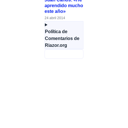
aprendido mucho
este año»
24 abril 2014
Política de
Comentarios de
Riazor.org