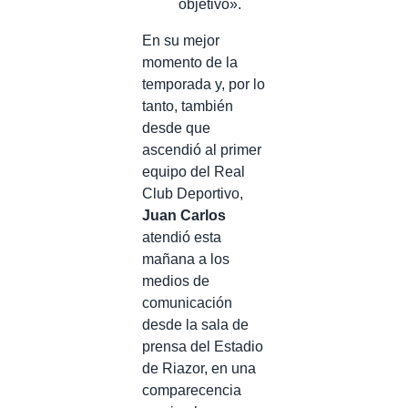
objetivo».
En su mejor
momento de la
temporada y, por lo
tanto, también
desde que
ascendió al primer
equipo del Real
Club Deportivo,
Juan Carlos
atendió esta
mañana a los
medios de
comunicación
desde la sala de
prensa del Estadio
de Riazor, en una
comparecencia