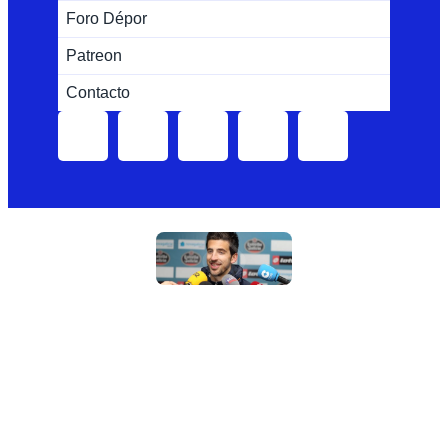
Foro Dépor
Patreon
Contacto