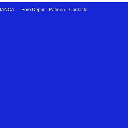
ABANCA
Foro Dépor
Patreon
Contacto