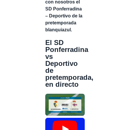
con nosotros el
SD Ponferradina
– Deportivo de la
pretemporada
blanquiazul.
El SD
Ponferradina
vs
Deportivo
de
pretemporada,
en directo