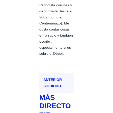
Periodista coruñés y
deportivista desde el
2002 (como el
Centenariazo). Me
gusta contar cosas
en la radio y también
escribir,
especialmente si es
sobre el Dépor.
ANTERIOR
SIGUIENTE
MÁS
DIRECTO