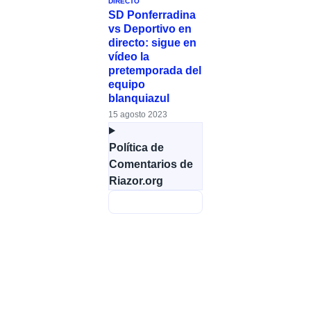
DIRECTO
SD Ponferradina
vs Deportivo en
directo: sigue en
vídeo la
pretemporada del
equipo
blanquiazul
15 agosto 2023
Política de
Comentarios de
Riazor.org