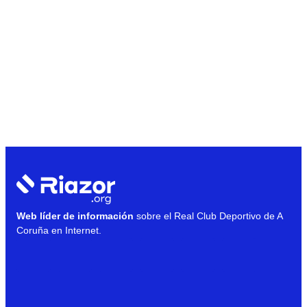
Web líder de información
sobre el Real Club Deportivo de A
Coruña en Internet.