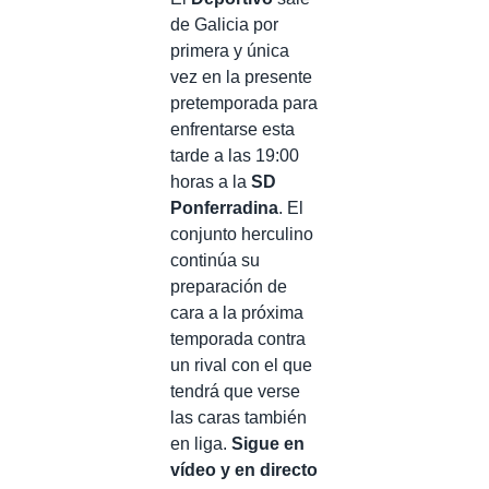
de Galicia por
primera y única
vez en la presente
pretemporada para
enfrentarse esta
tarde a las 19:00
horas a la
SD
Ponferradina
. El
conjunto herculino
continúa su
preparación de
cara a la próxima
temporada contra
un rival con el que
tendrá que verse
las caras también
en liga.
Sigue en
vídeo y en directo