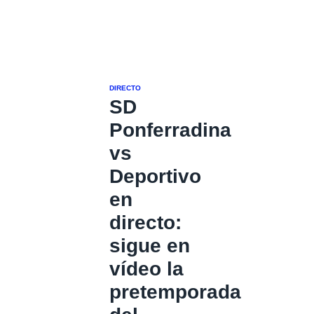
DIRECTO
SD
Ponferradina
vs
Deportivo
en
directo:
sigue en
vídeo la
pretemporada