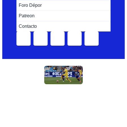
Foro Dépor
Patreon
Contacto