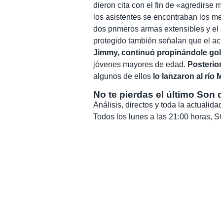
dieron cita con el fin de «agredirse
los asistentes se encontraban los me
dos primeros armas extensibles y el 
protegido también señalan que el a
Jimmy, continuó propinándole gol
jóvenes mayores de edad.
Posterio
algunos de ellos
lo lanzaron al río
No te pierdas el último Son 
Análisis, directos y toda la actuali
Todos los lunes a las 21:00 horas