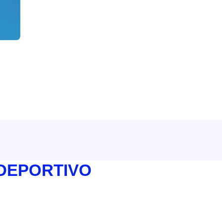
 DEPORTIVO