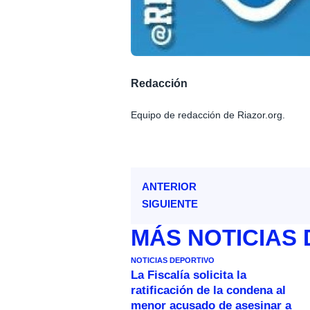
Redacción
Equipo de redacción de Riazor.org.
ANTERIOR
SIGUIENTE
MÁS
NOTICIAS
NOTICIAS DEPORTIVO
La Fiscalía solicita la
ratificación de la condena al
menor acusado de asesinar a