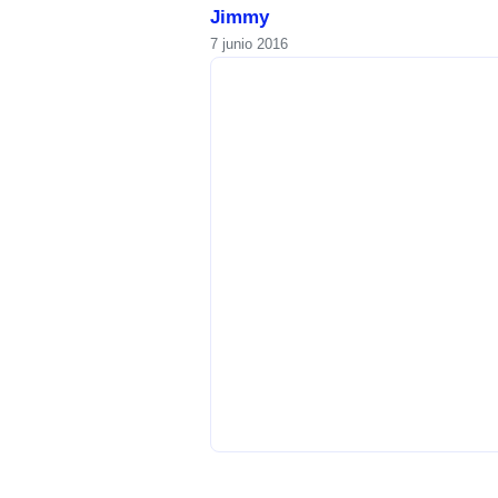
Jimmy
7 junio 2016