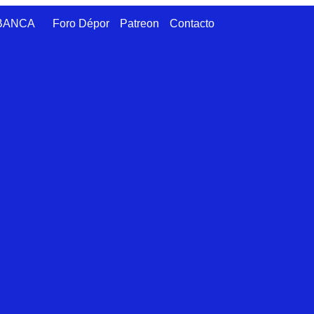
ABANCA
Foro Dépor
Patreon
Contacto