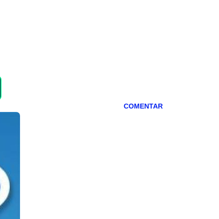
COMENTAR