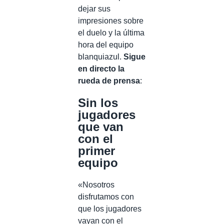
dejar sus
impresiones sobre
el duelo y la última
hora del equipo
blanquiazul.
Sigue
en directo la
rueda de prensa
:
Sin los
jugadores
que van
con el
primer
equipo
«Nosotros
disfrutamos con
que los jugadores
vayan con el