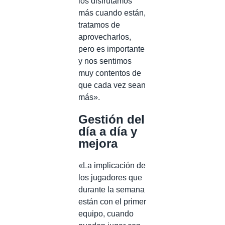
los disfrutamos
más cuando están,
tratamos de
aprovecharlos,
pero es importante
y nos sentimos
muy contentos de
que cada vez sean
más».
Gestión del
día a día y
mejora
«La implicación de
los jugadores que
durante la semana
están con el primer
equipo, cuando