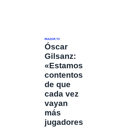
RIAZOR.TV
Óscar
Gilsanz:
«Estamos
contentos
de que
cada vez
vayan
más
jugadores