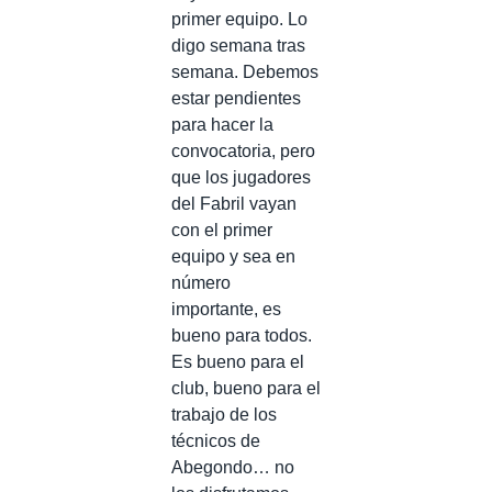
primer equipo. Lo
digo semana tras
semana. Debemos
estar pendientes
para hacer la
convocatoria, pero
que los jugadores
del Fabril vayan
con el primer
equipo y sea en
número
importante, es
bueno para todos.
Es bueno para el
club, bueno para el
trabajo de los
técnicos de
Abegondo… no