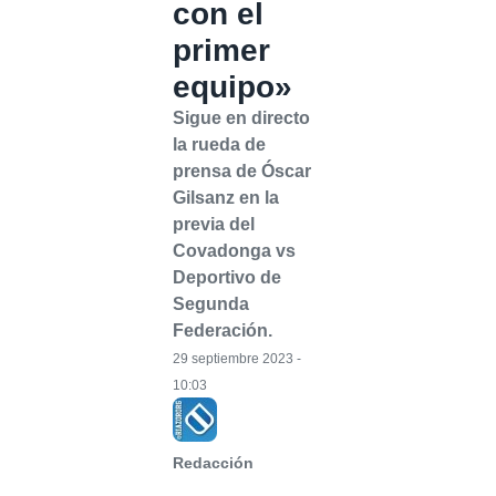
con el
primer
equipo»
Sigue en directo
la rueda de
prensa de Óscar
Gilsanz en la
previa del
Covadonga vs
Deportivo de
Segunda
Federación.
29 septiembre 2023 -
10:03
Redacción