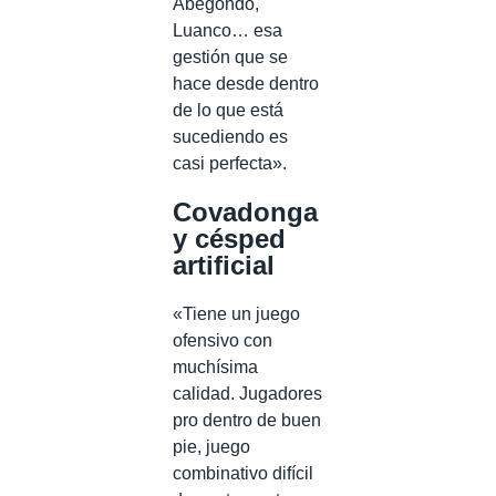
Abegondo,
Luanco… esa
gestión que se
hace desde dentro
de lo que está
sucediendo es
casi perfecta».
Covadonga
y césped
artificial
«Tiene un juego
ofensivo con
muchísima
calidad. Jugadores
pro dentro de buen
pie, juego
combinativo difícil