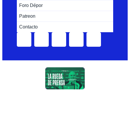
Foro Dépor
Patreon
Contacto