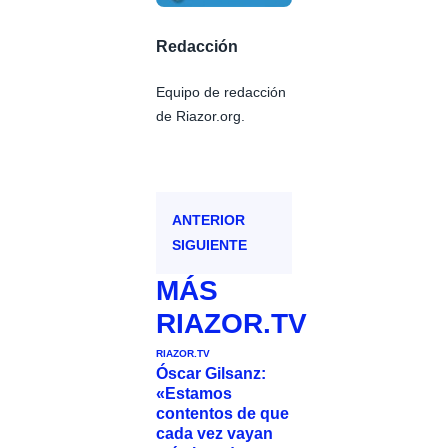
Redacción
Equipo de redacción
de Riazor.org.
ANTERIOR
SIGUIENTE
MÁS
RIAZOR.TV
RIAZOR.TV
Óscar Gilsanz:
«Estamos
contentos de que
cada vez vayan