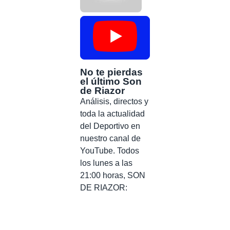
No te pierdas
el último Son
de Riazor
Análisis, directos y
toda la actualidad
del Deportivo en
nuestro canal de
YouTube. Todos
los lunes a las
21:00 horas, SON
DE RIAZOR: