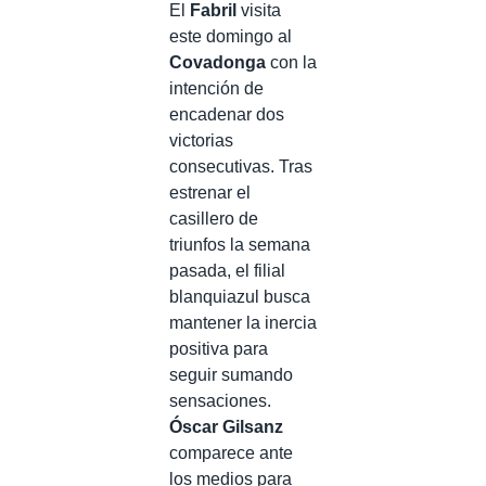
El
Fabril
visita
este domingo al
Covadonga
con la
intención de
encadenar dos
victorias
consecutivas. Tras
estrenar el
casillero de
triunfos la semana
pasada, el filial
blanquiazul busca
mantener la inercia
positiva para
seguir sumando
sensaciones.
Óscar Gilsanz
comparece ante
los medios para