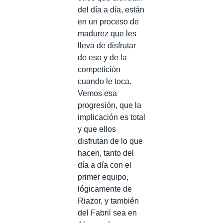
del día a día, están
en un proceso de
madurez que les
lleva de disfrutar
de eso y de la
competición
cuando le toca.
Vemos esa
progresión, que la
implicación es total
y que ellos
disfrutan de lo que
hacen, tanto del
día a día con el
primer equipo,
lógicamente de
Riazor, y también
del Fabril sea en