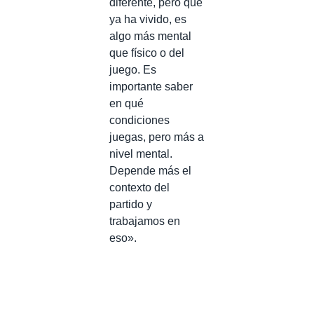
diferente, pero que
ya ha vivido, es
algo más mental
que físico o del
juego. Es
importante saber
en qué
condiciones
juegas, pero más a
nivel mental.
Depende más el
contexto del
partido y
trabajamos en
eso».