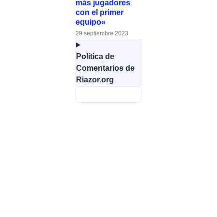
más jugadores
con el primer
equipo»
29 septiembre 2023
Política de
Comentarios de
Riazor.org