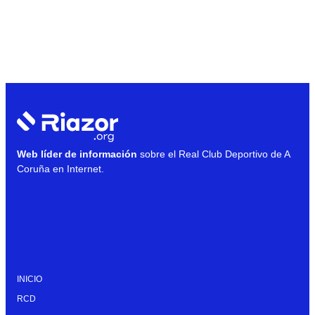
Web líder de información
sobre el Real Club Deportivo de A
Coruña en Internet.
INICIO
RCD