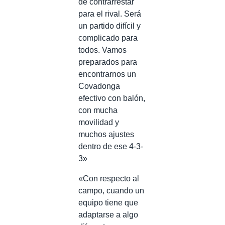
de contrarrestar
para el rival. Será
un partido difícil y
complicado para
todos. Vamos
preparados para
encontrarnos un
Covadonga
efectivo con balón,
con mucha
movilidad y
muchos ajustes
dentro de ese 4-3-
3»
«Con respecto al
campo, cuando un
equipo tiene que
adaptarse a algo