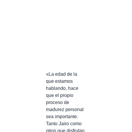
«La edad de la
que estamos
hablando, hace
que el propio
proceso de
madurez personal
sea importante.
Tanto Jairo como
otros que disfrutan