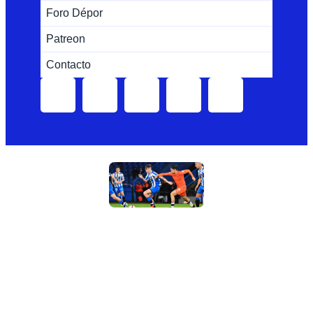
Foro Dépor
Patreon
Contacto