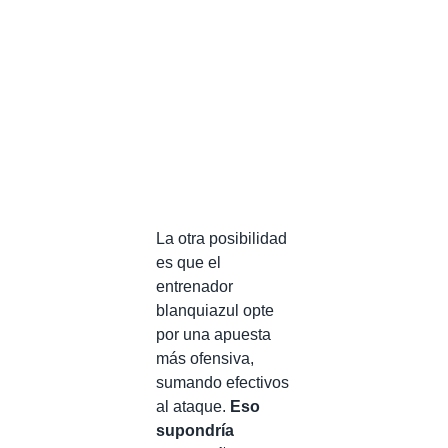
La otra posibilidad
es que el
entrenador
blanquiazul opte
por una apuesta
más ofensiva,
sumando efectivos
al ataque.
Eso
supondría