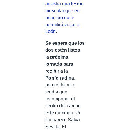
arrastra una lesión
muscular que en
principio no le
permitirá viajar a
León
.
Se espera que los
dos estén listos
la próxima
jornada para
recibir a la
Ponferradina
,
pero el técnico
tendrá que
recomponer el
centro del campo
este domingo. Un
fijo parece Salva
Sevilla. El