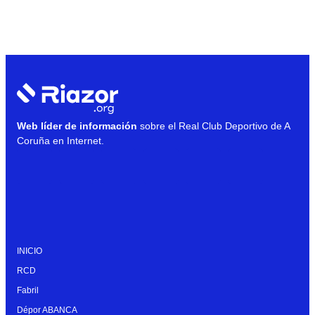
Web líder de información
sobre el Real Club Deportivo de A
Coruña en Internet.
INICIO
RCD
Fabril
Dépor ABANCA