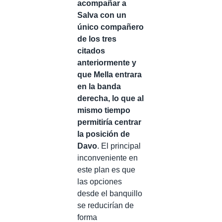
acompañar a
Salva con un
único compañero
de los tres
citados
anteriormente y
que Mella entrara
en la banda
derecha, lo que al
mismo tiempo
permitiría centrar
la posición de
Davo
. El principal
inconveniente en
este plan es que
las opciones
desde el banquillo
se reducirían de
forma