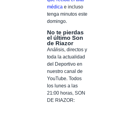
médica
e incluso
tenga minutos este
domingo.
No te pierdas
el último Son
de Riazor
Análisis, directos y
toda la actualidad
del Deportivo en
nuestro canal de
YouTube. Todos
los lunes a las
21:00 horas, SON
DE RIAZOR: