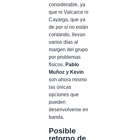
considerable, ya
que ni Valcarce ni
Cayarga, que ya
de por sí no están
contando, llevan
varios días al
margen del grupo
por problemas
físicos.
Pablo
Muñoz y Kevin
son ahora mismo
las únicas
opciones que
pueden
desenvolverse en
banda.
Posible
retorno de