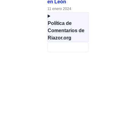
en León
11 enero 2024
Política de
Comentarios de
Riazor.org