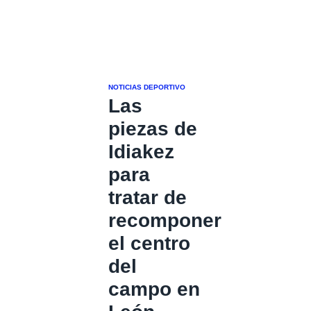
NOTICIAS DEPORTIVO
Las
piezas de
Idiakez
para
tratar de
recomponer
el centro
del
campo en