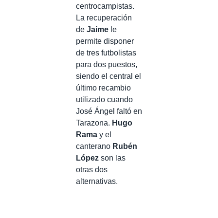
centrocampistas.
La recuperación
de
Jaime
le
permite disponer
de tres futbolistas
para dos puestos,
siendo el central el
último recambio
utilizado cuando
José Ángel faltó en
Tarazona.
Hugo
Rama
y el
canterano
Rubén
López
son las
otras dos
alternativas.