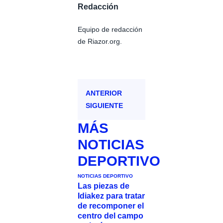
Redacción
Equipo de redacción
de Riazor.org.
ANTERIOR
SIGUIENTE
MÁS
NOTICIAS
DEPORTIVO
NOTICIAS DEPORTIVO
Las piezas de
Idiakez para tratar
de recomponer el
centro del campo