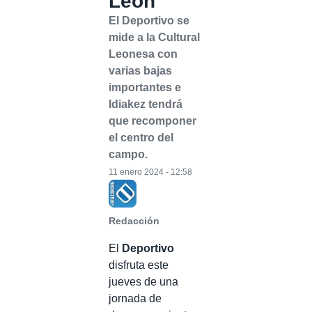
León
El Deportivo se
mide a la Cultural
Leonesa con
varias bajas
importantes e
Idiakez tendrá
que recomponer
el centro del
campo.
11 enero 2024 - 12:58
Redacción
El
Deportivo
disfruta este
jueves de una
jornada de