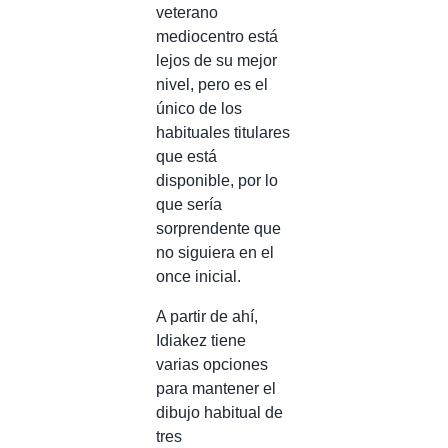
veterano
mediocentro está
lejos de su mejor
nivel, pero es el
único de los
habituales titulares
que está
disponible, por lo
que sería
sorprendente que
no siguiera en el
once inicial.
A partir de ahí,
Idiakez tiene
varias opciones
para mantener el
dibujo habitual de
tres