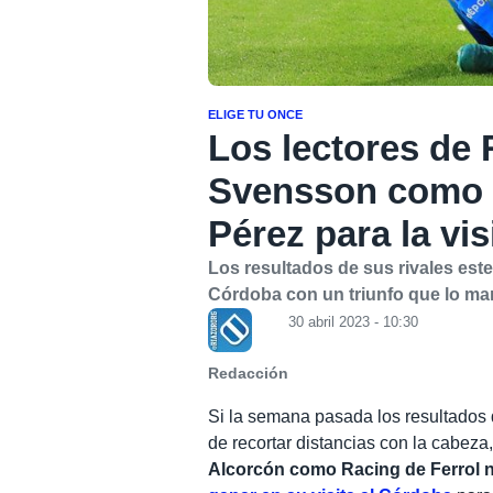
ELIGE TU ONCE
Los lectores de 
Svensson como 
Pérez para la vi
Los resultados de sus rivales est
Córdoba con un triunfo que lo man
30 abril 2023 - 10:30
Redacción
Si la semana pasada los resultados 
de recortar distancias con la cabeza,
Alcorcón como Racing de Ferrol n