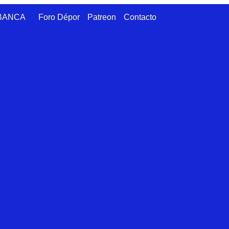
ABANCA
Foro Dépor
Patreon
Contacto