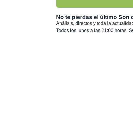
No te pierdas el último Son 
Análisis, directos y toda la actuali
Todos los lunes a las 21:00 horas