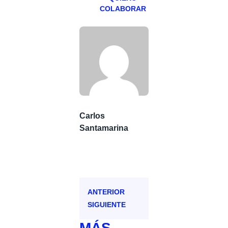
COLABORAR
Carlos
Santamarina
ANTERIOR
SIGUIENTE
MÁS