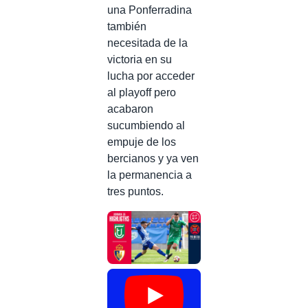
una Ponferradina
también
necesitada de la
victoria en su
lucha por acceder
al playoff pero
acabaron
sucumbiendo al
empuje de los
bercianos y ya ven
la permanencia a
tres puntos.