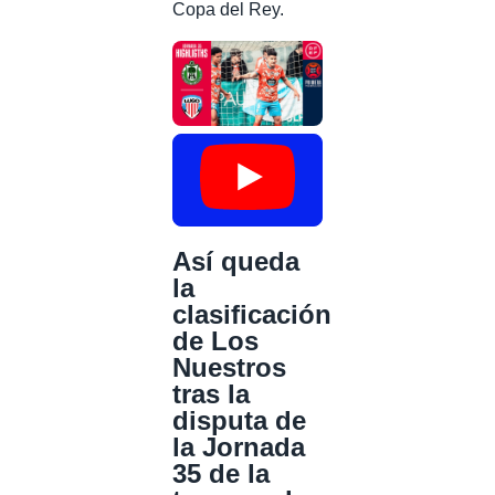
Copa del Rey.
Así queda
la
clasificación
de Los
Nuestros
tras la
disputa de
la Jornada
35 de la