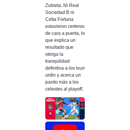
Zubieta. Ni Real
Sociedad B ni
Celta Fortuna
estuvieron certeros
de cara a puerta, lo
que explica un
resultado que
otorga la
tranquilidad
definitiva a los txuri
urdin y acerca un
pasito más a los
celestes al playoff.