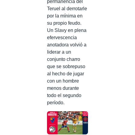
permanencia del
Teruel al derrotarle
por la mínima en
su propio feudo.
Un Slavy en plena
efervescencia
anotadora volvió a
liderar a un
conjunto charro
que se sobrepuso
al hecho de jugar
con un hombre
menos durante
todo el segundo
período.