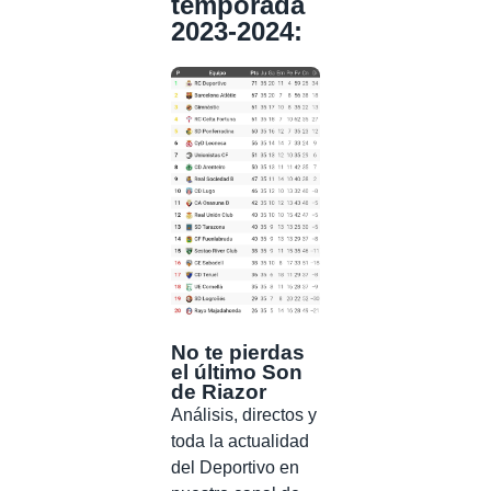
temporada
2023-2024:
No te pierdas
el último Son
de Riazor
Análisis, directos y
toda la actualidad
del Deportivo en