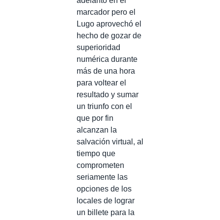
adelantó en el
marcador pero el
Lugo aprovechó el
hecho de gozar de
superioridad
numérica durante
más de una hora
para voltear el
resultado y sumar
un triunfo con el
que por fin
alcanzan la
salvación virtual, al
tiempo que
comprometen
seriamente las
opciones de los
locales de lograr
un billete para la