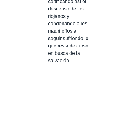
certificando así el
descenso de los
riojanos y
condenando a los
madrileños a
seguir sufriendo lo
que resta de curso
en busca de la
salvación.