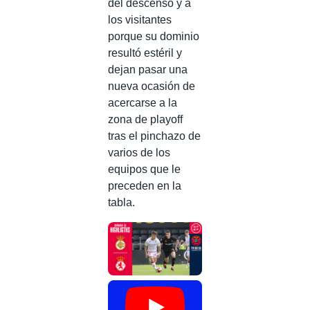
del descenso y a
los visitantes
porque su dominio
resultó estéril y
dejan pasar una
nueva ocasión de
acercarse a la
zona de playoff
tras el pinchazo de
varios de los
equipos que le
preceden en la
tabla.