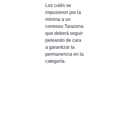
Los culés se
impusieron por la
mínima a un
correoso Tarazona
que deberá seguir
peleando de cara
a garantizar la
permanencia en la
categoría.