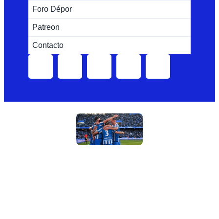
Foro Dépor
Patreon
Contacto