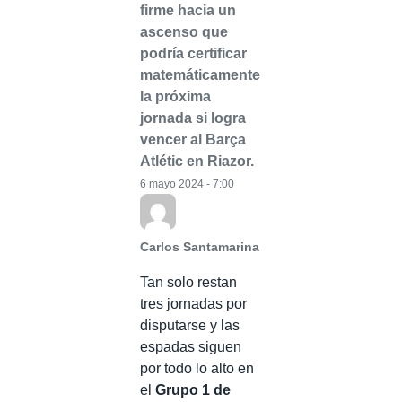
firme hacia un
ascenso que
podría certificar
matemáticamente
la próxima
jornada si logra
vencer al Barça
Atlétic en Riazor.
6 mayo 2024 - 7:00
Carlos Santamarina
Tan solo restan
tres jornadas por
disputarse y las
espadas siguen
por todo lo alto en
el
Grupo 1 de