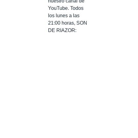
nuestro canal de
YouTube. Todos
los lunes a las
21:00 horas, SON
DE RIAZOR: