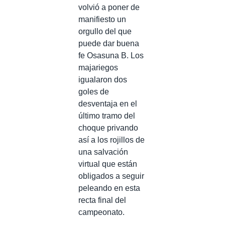
volvió a poner de
manifiesto un
orgullo del que
puede dar buena
fe Osasuna B. Los
majariegos
igualaron dos
goles de
desventaja en el
último tramo del
choque privando
así a los rojillos de
una salvación
virtual que están
obligados a seguir
peleando en esta
recta final del
campeonato.