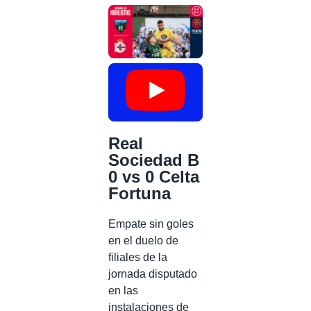
Real
Sociedad B
0 vs 0 Celta
Fortuna
Empate sin goles
en el duelo de
filiales de la
jornada disputado
en las
instalaciones de