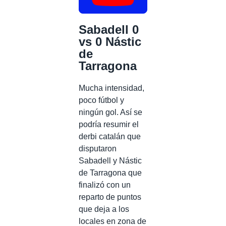
Sabadell 0
vs 0 Nástic
de
Tarragona
Mucha intensidad,
poco fútbol y
ningún gol. Así se
podría resumir el
derbi catalán que
disputaron
Sabadell y Nástic
de Tarragona que
finalizó con un
reparto de puntos
que deja a los
locales en zona de