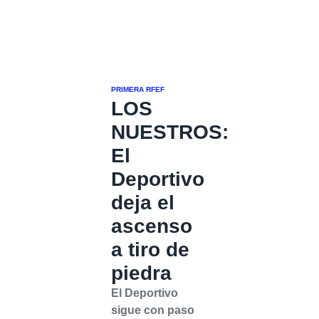
PRIMERA RFEF
LOS
NUESTROS:
El
Deportivo
deja el
ascenso
a tiro de
piedra
El Deportivo
sigue con paso