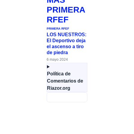
PRIMERA
RFEF
PRIMERA RFEF
LOS NUESTROS:
El Deportivo deja
el ascenso a tiro
de piedra
6 mayo 2024
Política de
Comentarios de
Riazor.org