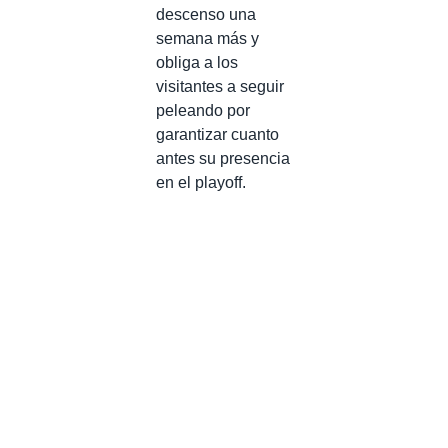
descenso una
semana más y
obliga a los
visitantes a seguir
peleando por
garantizar cuanto
antes su presencia
en el playoff.