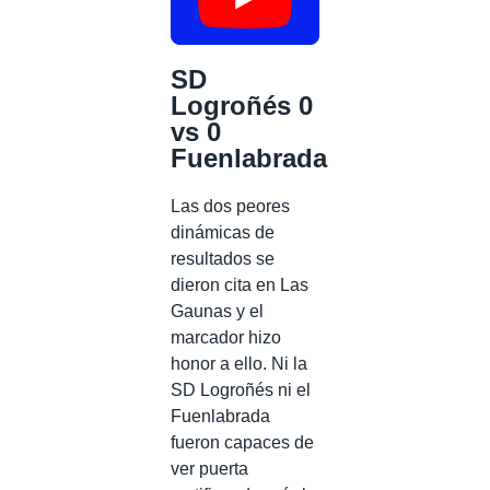
SD
Logroñés 0
vs 0
Fuenlabrada
Las dos peores
dinámicas de
resultados se
dieron cita en Las
Gaunas y el
marcador hizo
honor a ello. Ni la
SD Logroñés ni el
Fuenlabrada
fueron capaces de
ver puerta