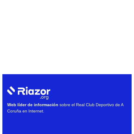
Web líder de información
sobre el Real Club Deportivo de A
Coruña en Internet.