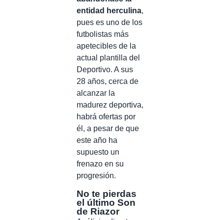
entidad herculina
,
pues es uno de los
futbolistas más
apetecibles de la
actual plantilla del
Deportivo. A sus
28 años, cerca de
alcanzar la
madurez deportiva,
habrá ofertas por
él, a pesar de que
este año ha
supuesto un
frenazo en su
progresión.
No te pierdas
el último Son
de Riazor