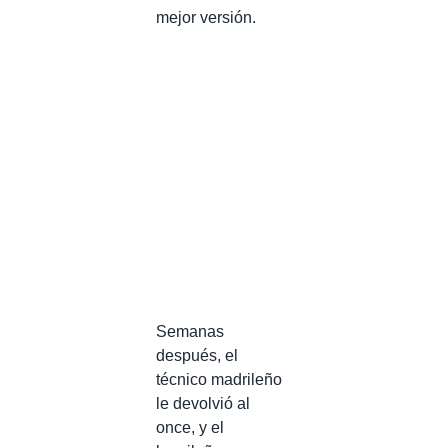
mejor versión.
Semanas
después, el
técnico madrileño
le devolvió al
once, y el