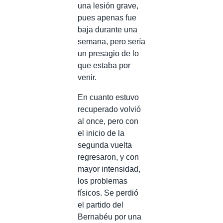
una lesión grave,
pues apenas fue
baja durante una
semana, pero sería
un presagio de lo
que estaba por
venir.
En cuanto estuvo
recuperado volvió
al once, pero con
el inicio de la
segunda vuelta
regresaron, y con
mayor intensidad,
los problemas
físicos. Se perdió
el partido del
Bernabéu por una