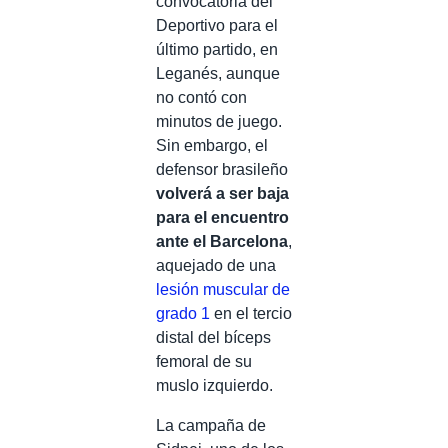
convocatoria del
Deportivo para el
último partido, en
Leganés, aunque
no contó con
minutos de juego.
Sin embargo, el
defensor brasileño
volverá a ser baja
para el encuentro
ante el Barcelona
,
aquejado de una
lesión muscular de
grado 1
en el tercio
distal del bíceps
femoral de su
muslo izquierdo.
La campaña de