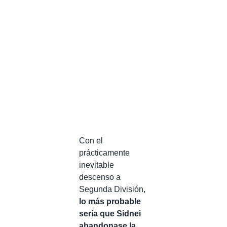
Con el
prácticamente
inevitable
descenso a
Segunda División,
lo más probable
sería que Sidnei
abandonase la