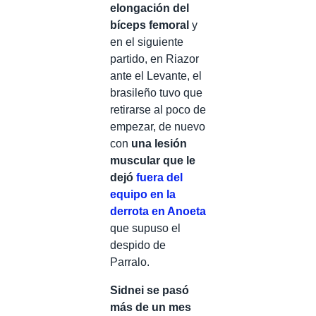
elongación del
bíceps femoral
y
en el siguiente
partido, en Riazor
ante el Levante, el
brasileño tuvo que
retirarse al poco de
empezar, de nuevo
con
una lesión
muscular que le
dejó
fuera del
equipo en la
derrota en Anoeta
que supuso el
despido de
Parralo.
Sidnei se pasó
más de un mes