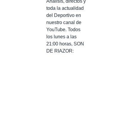
Análisis, directos y
toda la actualidad
del Deportivo en
nuestro canal de
YouTube. Todos
los lunes a las
21:00 horas, SON
DE RIAZOR: