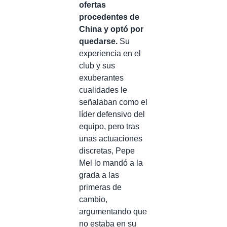
ofertas
procedentes de
China y optó por
quedarse.
Su
experiencia en el
club y sus
exuberantes
cualidades le
señalaban como el
líder defensivo del
equipo, pero tras
unas actuaciones
discretas, Pepe
Mel lo mandó a la
grada a las
primeras de
cambio,
argumentando que
no estaba en su