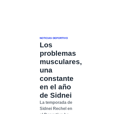
NOTICIAS DEPORTIVO
Los
problemas
musculares,
una
constante
en el año
de Sidnei
La temporada de
Sidnei Rechel en