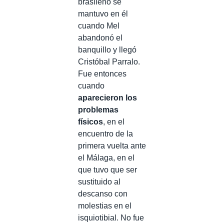
brasileño se
mantuvo en él
cuando Mel
abandonó el
banquillo y llegó
Cristóbal Parralo.
Fue entonces
cuando
aparecieron los
problemas
físicos
, en el
encuentro de la
primera vuelta ante
el Málaga, en el
que tuvo que ser
sustituido al
descanso con
molestias en el
isquiotibial. No fue