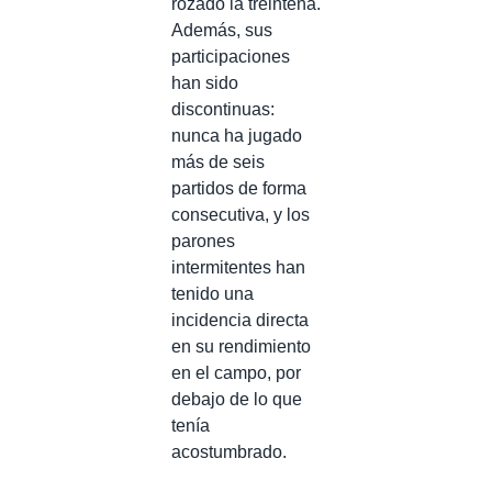
rozado la treintena.
Además, sus
participaciones
han sido
discontinuas:
nunca ha jugado
más de seis
partidos de forma
consecutiva, y los
parones
intermitentes han
tenido una
incidencia directa
en su rendimiento
en el campo, por
debajo de lo que
tenía
acostumbrado.