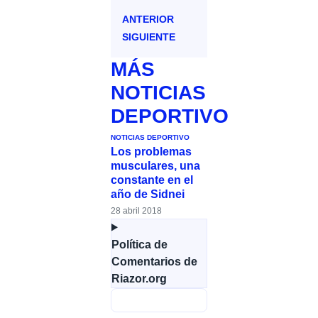
ANTERIOR
SIGUIENTE
MÁS
NOTICIAS
DEPORTIVO
NOTICIAS DEPORTIVO
Los problemas
musculares, una
constante en el
año de Sidnei
28 abril 2018
Política de
Comentarios de
Riazor.org