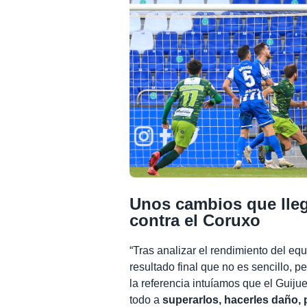
Unos cambios que llega
contra el Coruxo
“Tras analizar el rendimiento del equ
resultado final que no es sencillo, p
la referencia intuíamos que el Guijue
todo a
superarlos, hacerles daño, 