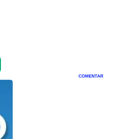
COMENTAR