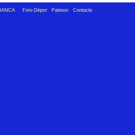
ABANCA
Foro Dépor
Patreon
Contacto