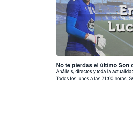
No te pierdas el último Son 
Análisis, directos y toda la actuali
Todos los lunes a las 21:00 horas