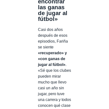
encontrar
las ganas
de jugar al
fútbol»
Casi dos años
después de esos
episodios, Fariña
se siente
«recuperado» y
«con ganas de
jugar al fútbol»
.
«Sé que los clubes
pueden mirar
mucho que llevo
casi un año sin
jugar, pero tuve
una carrera y todos
conocen qué clase