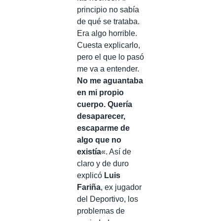
principio no sabía
de qué se trataba.
Era algo horrible.
Cuesta explicarlo,
pero el que lo pasó
me va a entender.
No me aguantaba
en mi propio
cuerpo. Quería
desaparecer,
escaparme de
algo que no
existía
«. Así de
claro y de duro
explicó
Luis
Fariña
, ex jugador
del Deportivo, los
problemas de