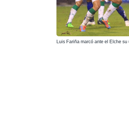
Luis Fariña marcó ante el Elche su