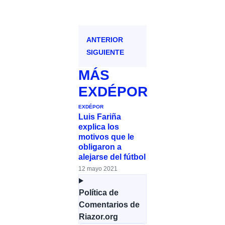
ANTERIOR
SIGUIENTE
MÁS
EXDÉPOR
EXDÉPOR
Luis Fariña
explica los
motivos que le
obligaron a
alejarse del fútbol
12 mayo 2021
Política de
Comentarios de
Riazor.org