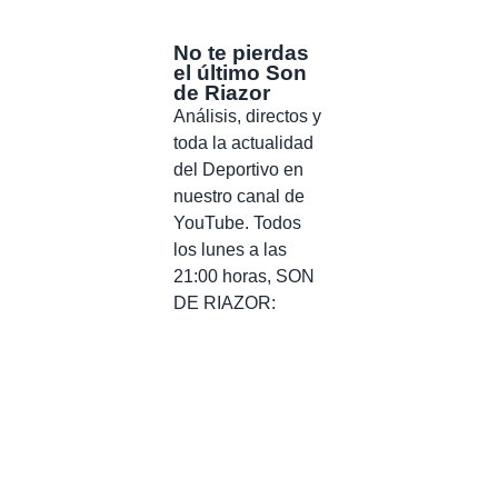
No te pierdas
el último Son
de Riazor
Análisis, directos y
toda la actualidad
del Deportivo en
nuestro canal de
YouTube. Todos
los lunes a las
21:00 horas, SON
DE RIAZOR: