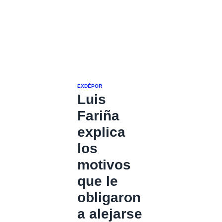
EXDÉPOR
Luis
Fariña
explica
los
motivos
que le
obligaron
a alejarse