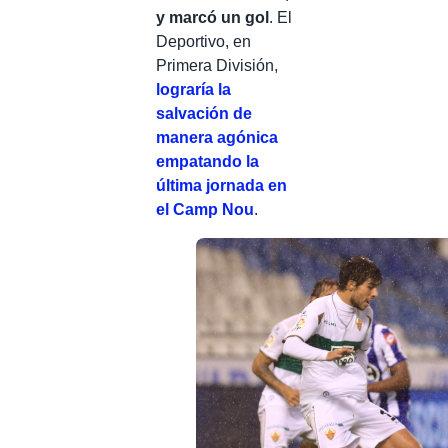
y marcó un gol
. El
Deportivo, en
Primera División,
lograría la
salvación de
manera agónica
empatando la
última jornada en
el Camp Nou
.