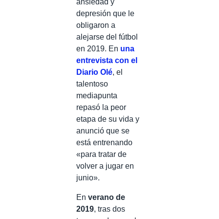
ansiedad y
depresión que le
obligaron a
alejarse del fútbol
en 2019. En
una
entrevista con el
Diario Olé
, el
talentoso
mediapunta
repasó la peor
etapa de su vida y
anunció que se
está entrenando
«para tratar de
volver a jugar en
junio».
En
verano de
2019
, tras dos