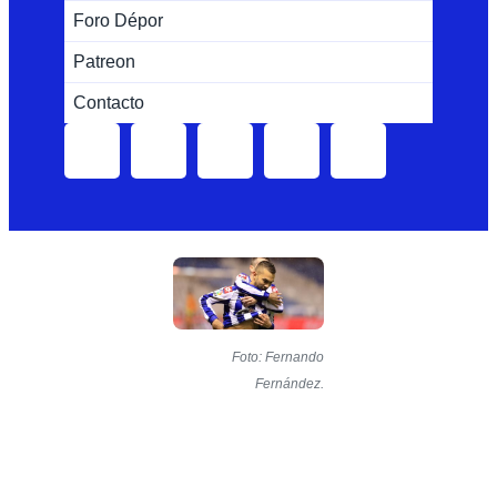
Foro Dépor
Patreon
Contacto
Foto: Fernando
Fernández.