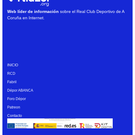
Web líder de información
sobre el Real Club Deportivo de A
Coruña en Internet.
INICIO
RCD
Fabril
Dépor ABANCA
Foro Dépor
Patreon
Contacto