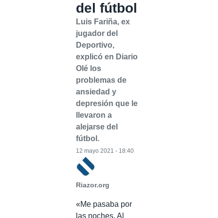
del fútbol
Luis Fariña, ex
jugador del
Deportivo,
explicó en Diario
Olé los
problemas de
ansiedad y
depresión que le
llevaron a
alejarse del
fútbol.
12 mayo 2021 - 18:40
Riazor.org
«Me pasaba por
las noches. Al