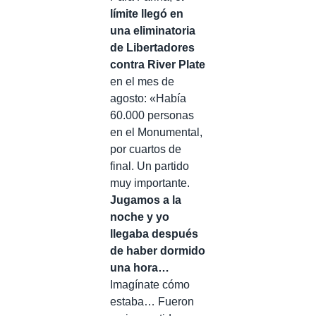
límite llegó en
una eliminatoria
de Libertadores
contra River Plate
en el mes de
agosto: «Había
60.000 personas
en el Monumental,
por cuartos de
final. Un partido
muy importante.
Jugamos a la
noche y yo
llegaba después
de haber dormido
una hora…
Imagínate cómo
estaba… Fueron