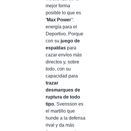
mejor forma
posible lo que es
‘Max Power’
:
energía para el
Deportivo. Porque
con su
juego de
espaldas
para
cazar envíos más
directos y, sobre
todo, con su
capacidad para
trazar
desmarques de
ruptura de todo
tipo
, Svensson es
el martillo que
hunde a la defensa
rival y da más