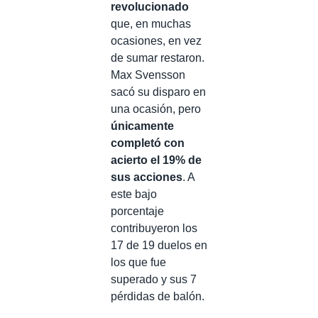
revolucionado
que, en muchas
ocasiones, en vez
de sumar restaron.
Max Svensson
sacó su disparo en
una ocasión, pero
únicamente
completó con
acierto el 19% de
sus acciones
. A
este bajo
porcentaje
contribuyeron los
17 de 19 duelos en
los que fue
superado y sus 7
pérdidas de balón.