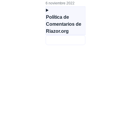
6 noviembre 2022
Política de
Comentarios de
Riazor.org