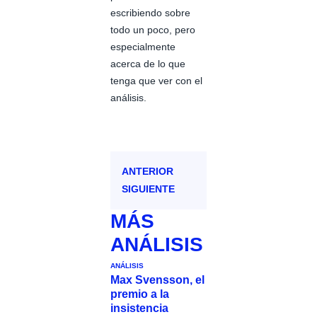
escribiendo sobre
todo un poco, pero
especialmente
acerca de lo que
tenga que ver con el
análisis.
ANTERIOR
SIGUIENTE
MÁS
ANÁLISIS
ANÁLISIS
Max Svensson, el
premio a la
insistencia