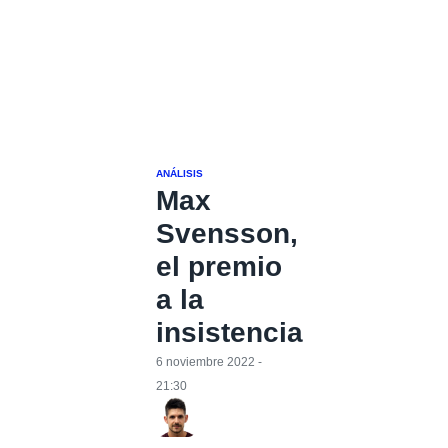
ANÁLISIS
Max
Svensson,
el premio
a la
insistencia
6 noviembre 2022 -
21:30