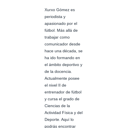
Xurxo Gómez es
periodista y
apasionado por el
fútbol. Más allá de
trabajar como
comunicador desde
hace una década, se
ha ido formando en
el ámbito deportivo y
de la docencia.
Actualmente posee
el nivel II de
entrenador de fútbol
y cursa el grado de
Ciencias de la
Actividad Física y del
Deporte. Aquí lo
podrás encontrar