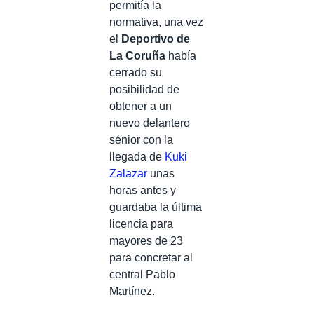
permitía la
normativa, una vez
el
Deportivo de
La Coruña
había
cerrado su
posibilidad de
obtener a un
nuevo delantero
sénior con la
llegada de
Kuki
Zalazar
unas
horas antes y
guardaba la última
licencia para
mayores de 23
para concretar al
central Pablo
Martínez.