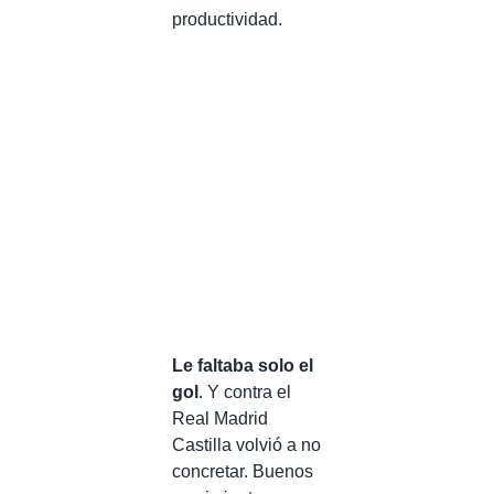
productividad.
Le faltaba solo el
gol
. Y contra el
Real Madrid
Castilla volvió a no
concretar. Buenos