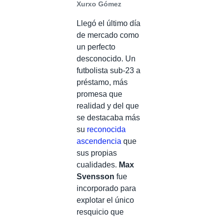
Xurxo Gómez
Llegó el último día
de mercado como
un perfecto
desconocido. Un
futbolista sub-23 a
préstamo, más
promesa que
realidad y del que
se destacaba más
su
reconocida
ascendencia
que
sus propias
cualidades.
Max
Svensson
fue
incorporado para
explotar el único
resquicio que