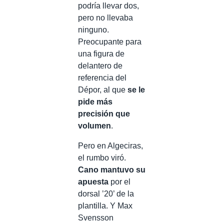
podría llevar dos,
pero no llevaba
ninguno.
Preocupante para
una figura de
delantero de
referencia del
Dépor, al que
se le
pide más
precisión que
volumen
.
Pero en Algeciras,
el rumbo viró.
Cano mantuvo su
apuesta
por el
dorsal ’20’ de la
plantilla. Y Max
Svensson