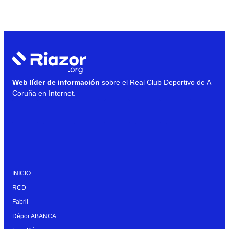
Web líder de información
sobre el Real Club Deportivo de A
Coruña en Internet.
INICIO
RCD
Fabril
Dépor ABANCA