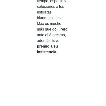
tiempo, espacio y
soluciones a los
estilistas
blanquiazules.
Max es mucho
más que gol. Pero
ante el Algeciras,
además, tuvo
premio a su
insistencia
.