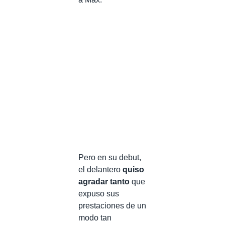
Pero en su debut,
el delantero
quiso
agradar tanto
que
expuso sus
prestaciones de un
modo tan