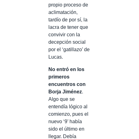
propio proceso de
aclimatación,
tardío de por sí, la
lacra de tener que
convivir con la
decepción social
por el ‘gatillazo’ de
Lucas.
No entró en los
primeros
encuentros con
Borja Jiménez
.
Algo que se
entendía lógico al
comienzo, pues el
nuevo ‘9’ había
sido el último en
llegar. Debía