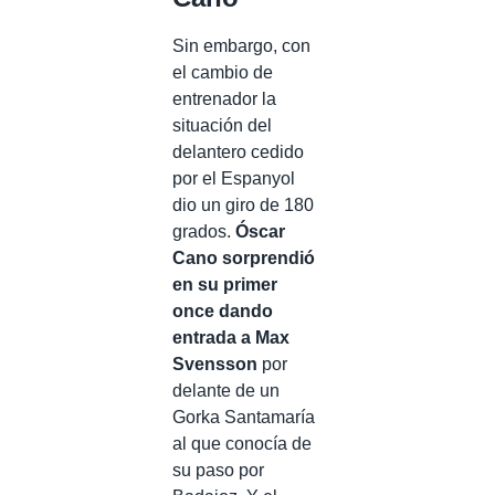
Sin embargo, con
el cambio de
entrenador la
situación del
delantero cedido
por el Espanyol
dio un giro de 180
grados.
Óscar
Cano sorprendió
en su primer
once dando
entrada a Max
Svensson
por
delante de un
Gorka Santamaría
al que conocía de
su paso por