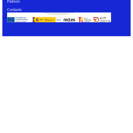
Patreon
Contacto