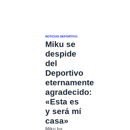
NOTICIAS DEPORTIVO
Miku se
despide
del
Deportivo
eternamente
agradecido:
«Esta es
y será mí
casa»
Miku ha