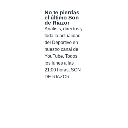
No te pierdas
el último Son
de Riazor
Análisis, directos y
toda la actualidad
del Deportivo en
nuestro canal de
YouTube. Todos
los lunes a las
21:00 horas, SON
DE RIAZOR: