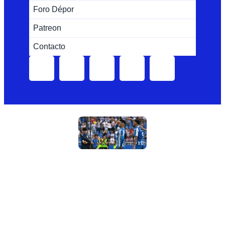
Foro Dépor
Patreon
Contacto