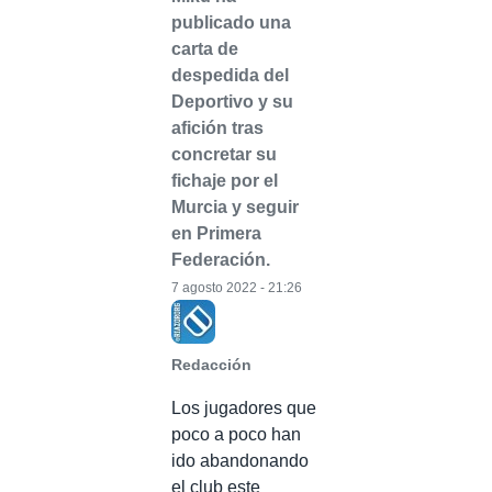
publicado una
carta de
despedida del
Deportivo y su
afición tras
concretar su
fichaje por el
Murcia y seguir
en Primera
Federación.
7 agosto 2022 - 21:26
Redacción
Los jugadores que
poco a poco han
ido abandonando
el club este