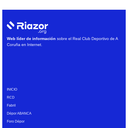
Web líder de información
sobre el Real Club Deportivo de A
Coruña en Internet.
INICIO
RCD
Fabril
Dépor ABANCA
Foro Dépor