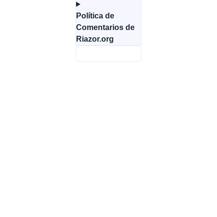
Política de
Comentarios de
Riazor.org