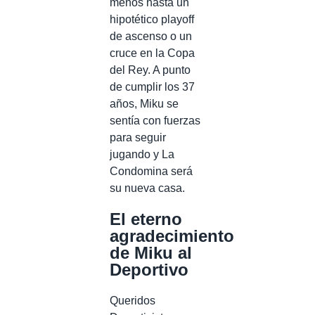
menos hasta un
hipotético playoff
de ascenso o un
cruce en la Copa
del Rey. A punto
de cumplir los 37
años, Miku se
sentía con fuerzas
para seguir
jugando y La
Condomina será
su nueva casa.
El eterno
agradecimiento
de Miku al
Deportivo
Queridos