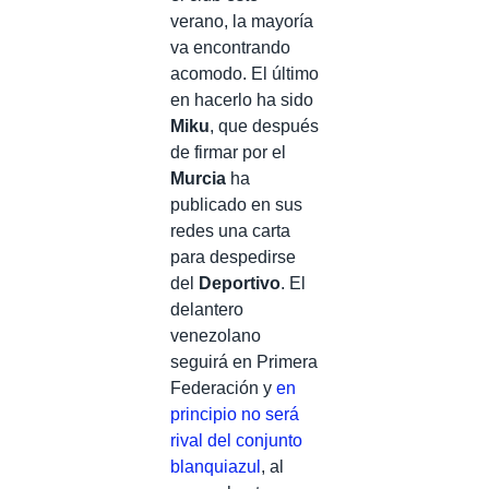
verano, la mayoría
va encontrando
acomodo. El último
en hacerlo ha sido
Miku
, que después
de firmar por el
Murcia
ha
publicado en sus
redes una carta
para despedirse
del
Deportivo
. El
delantero
venezolano
seguirá en Primera
Federación y
en
principio no será
rival del conjunto
blanquiazul
, al