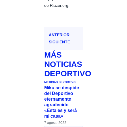
de Riazor.org.
ANTERIOR
SIGUIENTE
MÁS
NOTICIAS
DEPORTIVO
NOTICIAS DEPORTIVO
Miku se despide
del Deportivo
eternamente
agradecido:
«Esta es y será
mí casa»
7 agosto 2022