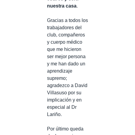
nuestra casa
. ⠀
⠀
Gracias a todos los
trabajadores del
club, compañeros
y cuerpo médico
que me hicieron
ser mejor persona
y me han dado un
aprendizaje
supremo;
agradezco a David
Villasuso por su
implicación y en
especial al Dr
Lariño.⠀
⠀
Por último queda