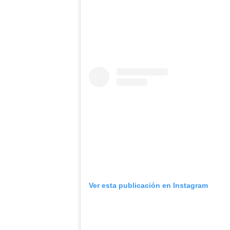
Ver esta publicación en Instagram