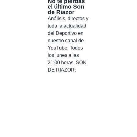
No te pierdas
el último Son
de Riazor
Análisis, directos y
toda la actualidad
del Deportivo en
nuestro canal de
YouTube. Todos
los lunes a las
21:00 horas, SON
DE RIAZOR: