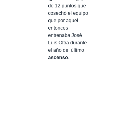
de 12 puntos que
cosechó el equipo
que por aquel
entonces
entrenaba José
Luis Oltra durante
el año del último
ascenso
.