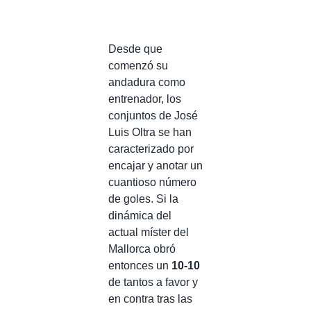
Desde que
comenzó su
andadura como
entrenador, los
conjuntos de José
Luis Oltra se han
caracterizado por
encajar y anotar un
cuantioso número
de goles. Si la
dinámica del
actual míster del
Mallorca obró
entonces un
10-10
de tantos a favor y
en contra tras las