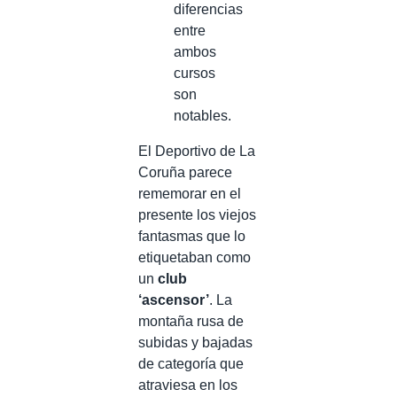
diferencias
entre
ambos
cursos
son
notables.
El Deportivo de La
Coruña parece
rememorar en el
presente los viejos
fantasmas que lo
etiquetaban como
un
club
‘ascensor’
. La
montaña rusa de
subidas y bajadas
de categoría que
atraviesa en los