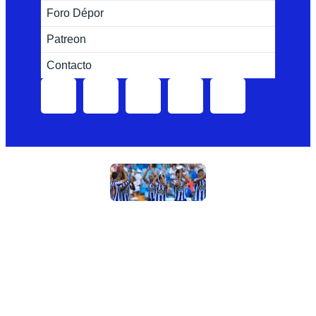
Foro Dépor
Patreon
Contacto