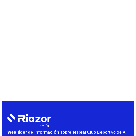
Web líder de información
sobre el Real Club Deportivo de A