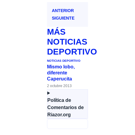
ANTERIOR
SIGUIENTE
MÁS
NOTICIAS
DEPORTIVO
NOTICIAS DEPORTIVO
Mismo lobo,
diferente
Caperucita
2 octubre 2013
Política de
Comentarios de
Riazor.org