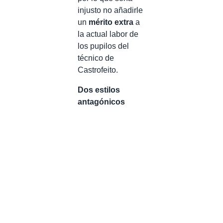
injusto no añadirle
un
mérito extra
a
la actual labor de
los pupilos del
técnico de
Castrofeito.
Dos estilos
antagónicos