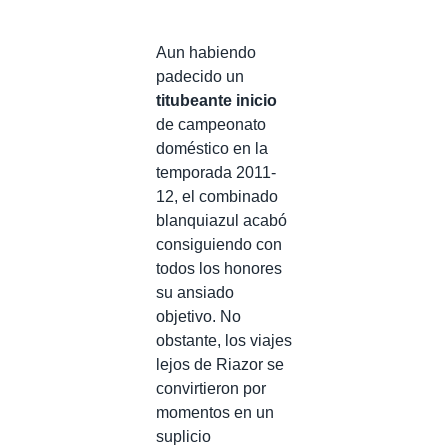
Aun habiendo
padecido un
titubeante inicio
de campeonato
doméstico en la
temporada 2011-
12, el combinado
blanquiazul acabó
consiguiendo con
todos los honores
su ansiado
objetivo. No
obstante, los viajes
lejos de Riazor se
convirtieron por
momentos en un
suplicio