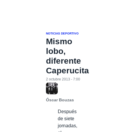
NOTICIAS DEPORTIVO
Mismo
lobo,
diferente
Caperucita
2 octubre 2013 - 7:00
Óscar Bouzas
Después
de siete
jornadas,