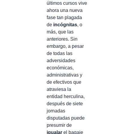
últimos cursos vive
ahora una nueva
fase tan plagada
de
incógnitas
, o
más, que las
anteriores. Sin
embargo, a pesar
de todas las
adversidades
económicas,
administrativas y
de efectivos que
atraviesa la
entidad herculina,
después de siete
jornadas
disputadas puede
presumir de
igualar
el bagaje