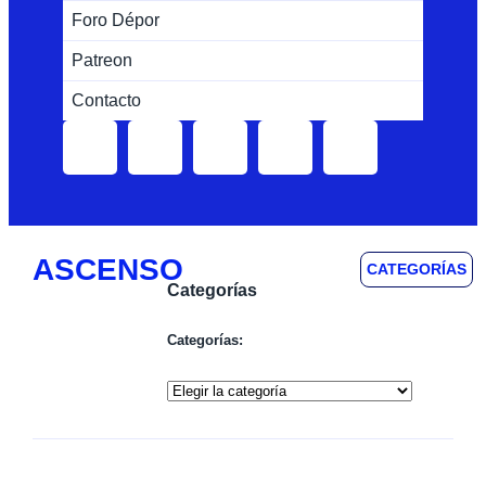
Foro Dépor
Patreon
Contacto
ASCENSO
CATEGORÍAS
Categorías
Categorías: