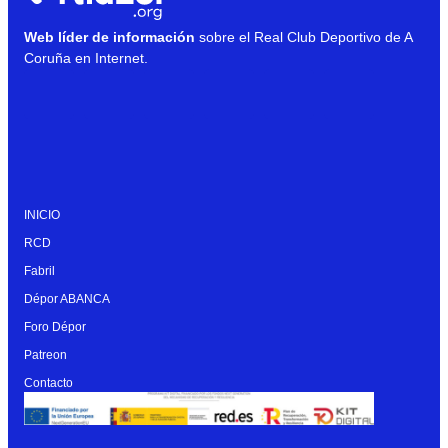
Web líder de información
sobre el Real Club Deportivo de A
Coruña en Internet.
INICIO
RCD
Fabril
Dépor ABANCA
Foro Dépor
Patreon
Contacto