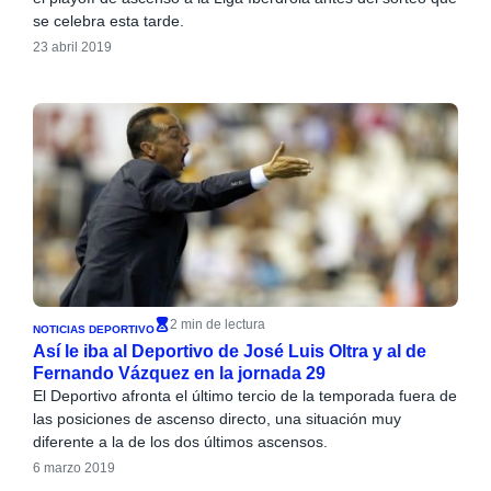
se celebra esta tarde.
23 abril 2019
2 min de lectura
NOTICIAS DEPORTIVO
Así le iba al Deportivo de José Luis Oltra y al de
Fernando Vázquez en la jornada 29
El Deportivo afronta el último tercio de la temporada fuera de
las posiciones de ascenso directo, una situación muy
diferente a la de los dos últimos ascensos.
6 marzo 2019