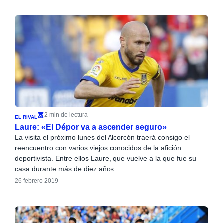
2 min de lectura
EL RIVAL
Laure: «El Dépor va a ascender seguro»
La visita el próximo lunes del Alcorcón traerá consigo el
reencuentro con varios viejos conocidos de la afición
deportivista. Entre ellos Laure, que vuelve a la que fue su
casa durante más de diez años.
26 febrero 2019