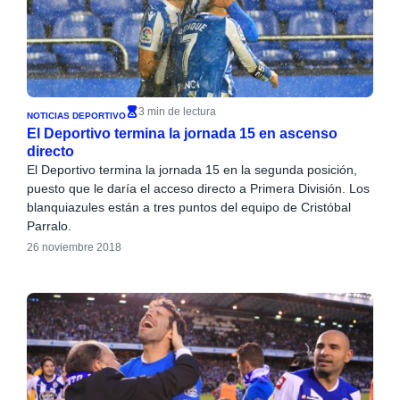
3 min de lectura
NOTICIAS DEPORTIVO
El Deportivo termina la jornada 15 en ascenso
directo
El Deportivo termina la jornada 15 en la segunda posición,
puesto que le daría el acceso directo a Primera División. Los
blanquiazules están a tres puntos del equipo de Cristóbal
Parralo.
26 noviembre 2018