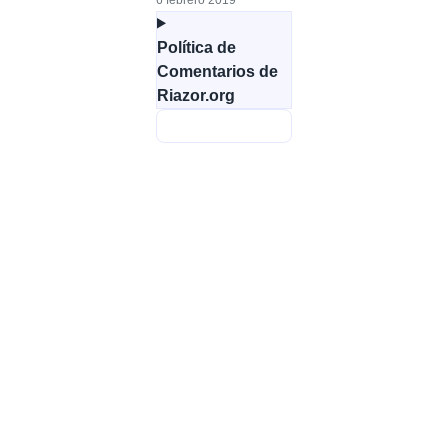
Política de
Comentarios de
Riazor.org