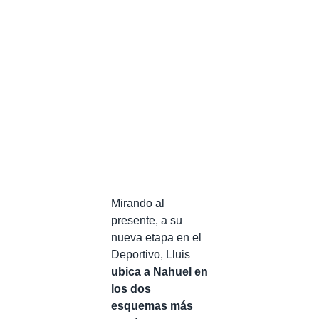
Mirando al
presente, a su
nueva etapa en el
Deportivo, Lluis
ubica a Nahuel en
los dos
esquemas más