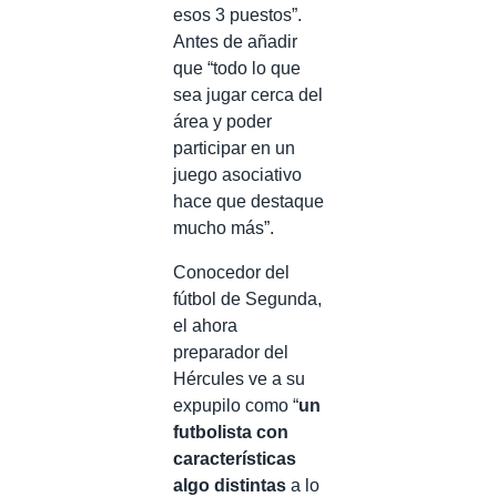
esos 3 puestos”.
Antes de añadir
que “todo lo que
sea jugar cerca del
área y poder
participar en un
juego asociativo
hace que destaque
mucho más”.
Conocedor del
fútbol de Segunda,
el ahora
preparador del
Hércules ve a su
expupilo como “
un
futbolista con
características
algo distintas
a lo