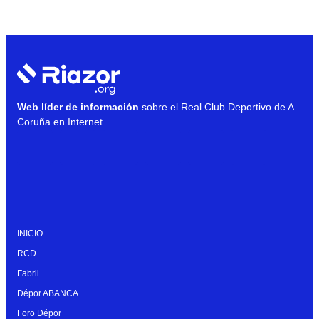
Web líder de información
sobre el Real Club Deportivo de A
Coruña en Internet.
INICIO
RCD
Fabril
Dépor ABANCA
Foro Dépor