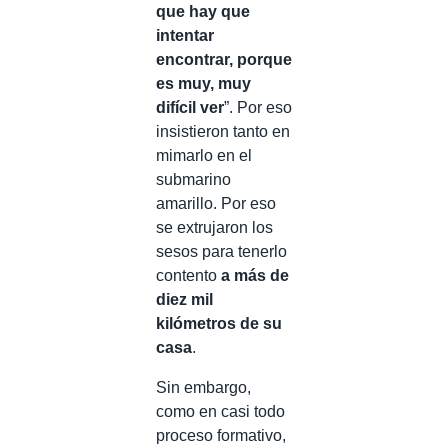
que hay que
intentar
encontrar, porque
es muy, muy
difícil ver
”. Por eso
insistieron tanto en
mimarlo en el
submarino
amarillo. Por eso
se extrujaron los
sesos para tenerlo
contento
a más de
diez mil
kilómetros de su
casa
.
Sin embargo,
como en casi todo
proceso formativo,