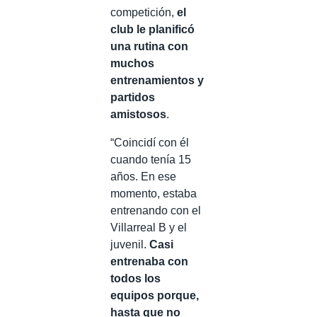
competición,
el
club le planificó
una rutina con
muchos
entrenamientos y
partidos
amistosos
.
“Coincidí con él
cuando tenía 15
años. En ese
momento, estaba
entrenando con el
Villarreal B y el
juvenil.
Casi
entrenaba con
todos los
equipos porque,
hasta que no