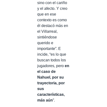
sino con el cariño
y el afecto. Y creo
que en ese
contexto es como
él destacó más en
el Villarreal,
sintiéndose
querido e
importante”. E
incide, “es lo que
buscan todos los
jugadores, pero
en
el caso de
Nahuel, por su
trayectoria, por
sus
características,
más aún
”.