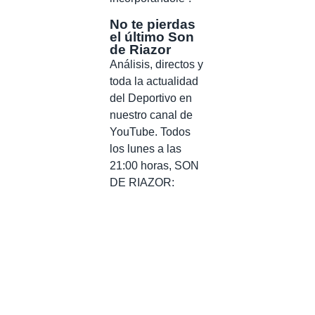
No te pierdas
el último Son
de Riazor
Análisis, directos y
toda la actualidad
del Deportivo en
nuestro canal de
YouTube. Todos
los lunes a las
21:00 horas, SON
DE RIAZOR: