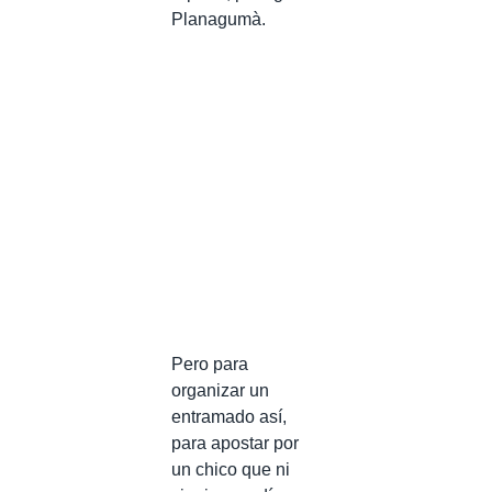
Planagumà.
Pero para
organizar un
entramado así,
para apostar por
un chico que ni