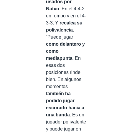
usados por
Natxo
. En el 4-4-2
en rombo y en el 4-
3-3. Y
recalca su
polivalencia
.
“Puede jugar
como delantero y
como
mediapunta
. En
esas dos
posiciones rinde
bien. En algunos
momentos
también ha
podido jugar
escorado hacia a
una banda
. Es un
jugador polivalente
y puede jugar en