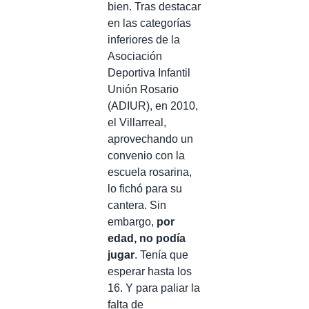
bien. Tras destacar
en las categorías
inferiores de la
Asociación
Deportiva Infantil
Unión Rosario
(ADIUR), en 2010,
el Villarreal,
aprovechando un
convenio con la
escuela rosarina,
lo fichó para su
cantera. Sin
embargo,
por
edad, no podía
jugar
. Tenía que
esperar hasta los
16. Y para paliar la
falta de