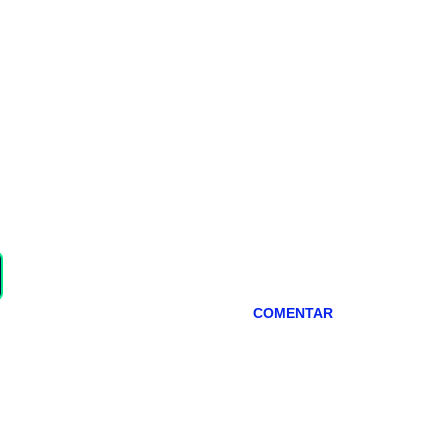
COMENTAR