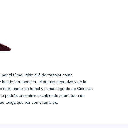
por el fútbol. Más allá de trabajar como
ha ido formando en el ámbito deportivo y de la
de entrenador de fútbol y cursa el grado de Ciencias
í lo podrás encontrar escribiendo sobre todo un
e tenga que ver con el análisis.