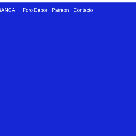
ABANCA
Foro Dépor
Patreon
Contacto