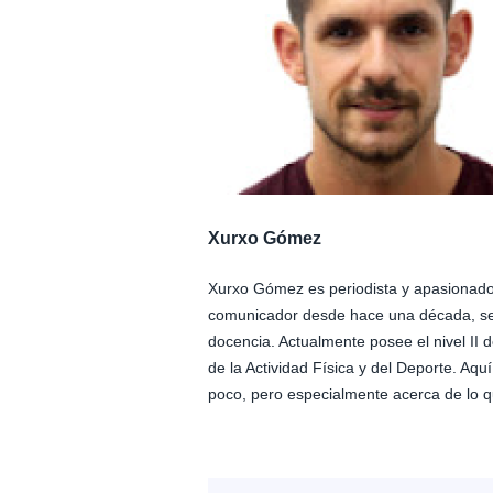
Xurxo Gómez
Xurxo Gómez es periodista y apasionado 
comunicador desde hace una década, se 
docencia. Actualmente posee el nivel II 
de la Actividad Física y del Deporte. Aqu
poco, pero especialmente acerca de lo qu