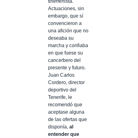
tinerfeñista.
Actuaciones, sin
embargo, que sí
convencieron a
una afición que no
deseaba su
marcha y confiaba
en que fuese su
cancerbero del
presente y futuro.
Juan Carlos
Cordero, director
deportivo del
Tenerife, le
recomendó que
aceptase alguna
de las ofertas que
disponía,
al
entender que