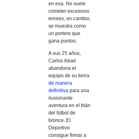
en esa. No suele
cometer excesivos
errores, en cambio,
se muestra como
un portero que
gana puntos.
A sus 25 años,
Carlos Abad
abandona el
equipo de su tierra
de manera
definitiva
para una
ilusionante
aventura en el titán
del fútbol de
bronce. El
Deportivo
consigue firmar a