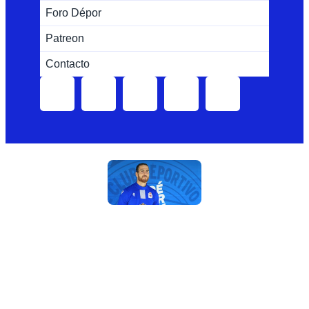
Foro Dépor
Patreon
Contacto