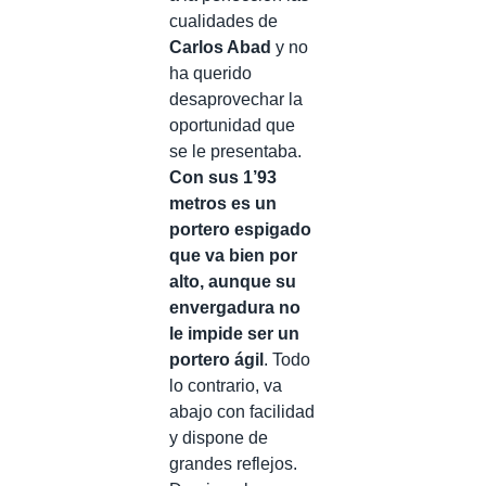
cualidades de
Carlos Abad
y no
ha querido
desaprovechar la
oportunidad que
se le presentaba.
Con sus 1’93
metros es un
portero espigado
que va bien por
alto, aunque su
envergadura no
le impide ser un
portero ágil
. Todo
lo contrario, va
abajo con facilidad
y dispone de
grandes reflejos.