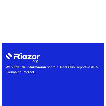
Web líder de información
sobre el Real Club Deportivo de A
Coruña en Internet.