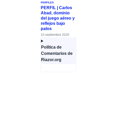
PERFILES
PERFIL | Carlos
Abad, dominio
del juego aéreo y
reflejos bajo
palos
10 septiembre 2020
Política de
Comentarios de
Riazor.org