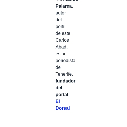
Palarea,
autor
del
perfil
de este
Carlos
Abad
,
es un
periodista
de
Tenerife,
fundador
del
portal
El
Dorsal