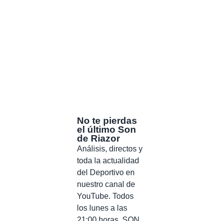
No te pierdas
el último Son
de Riazor
Análisis, directos y
toda la actualidad
del Deportivo en
nuestro canal de
YouTube. Todos
los lunes a las
21:00 horas, SON