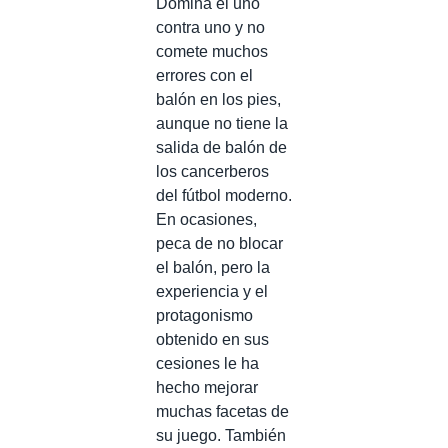
Domina el uno
contra uno y no
comete muchos
errores con el
balón en los pies,
aunque no tiene la
salida de balón de
los cancerberos
del fútbol moderno.
En ocasiones,
peca de no blocar
el balón, pero la
experiencia y el
protagonismo
obtenido en sus
cesiones le ha
hecho mejorar
muchas facetas de
su juego. También