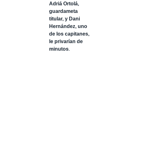
Adriá Ortolá,
guardameta
titular, y Dani
Hernández, uno
de los capitanes,
le privarían de
minutos
.