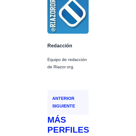
Redacción
Equipo de redacción
de Riazor.org.
ANTERIOR
SIGUIENTE
MÁS
PERFILES