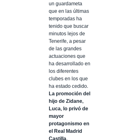
un guardameta
que en las últimas
temporadas ha
tenido que buscar
minutos lejos de
Tenerife, a pesar
de las grandes
actuaciones que
ha desarrollado en
los diferentes
clubes en los que
ha estado cedido.
La promoción del
hijo de Zidane,
Luca, lo privó de
mayor
protagonismo en
el Real Madrid
Castilla,