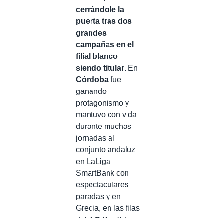
cerrándole la
puerta tras dos
grandes
campañas en el
filial blanco
siendo titular
. En
Córdoba
fue
ganando
protagonismo y
mantuvo con vida
durante muchas
jornadas al
conjunto andaluz
en LaLiga
SmartBank con
espectaculares
paradas y en
Grecia, en las filas