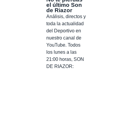
el último Son
de Riazor
Análisis, directos y
toda la actualidad
del Deportivo en
nuestro canal de
YouTube. Todos
los lunes a las
21:00 horas, SON
DE RIAZOR: