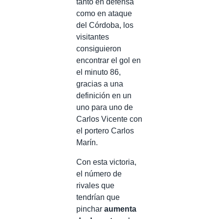
tanto en defensa
como en ataque
del Córdoba, los
visitantes
consiguieron
encontrar el gol en
el minuto 86,
gracias a una
definición en un
uno para uno de
Carlos Vicente con
el portero Carlos
Marín.
Con esta victoria,
el número de
rivales que
tendrían que
pinchar
aumenta