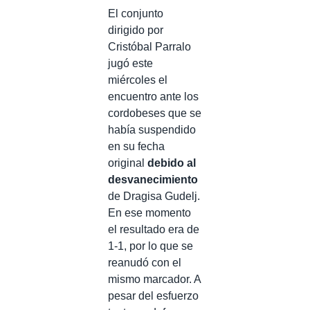
El conjunto
dirigido por
Cristóbal Parralo
jugó este
miércoles el
encuentro ante los
cordobeses que se
había suspendido
en su fecha
original
debido al
desvanecimiento
de Dragisa Gudelj.
En ese momento
el resultado era de
1-1, por lo que se
reanudó con el
mismo marcador. A
pesar del esfuerzo