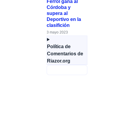
Ferrol gana al
Córdoba y
supera al
Deportivo en la
clasifición
3 mayo 2023
Política de
Comentarios de
Riazor.org