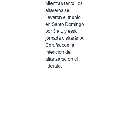
Mientras tanto, los
alfareros se
llevaron el triunfo
en Santo Domingo
por 3 a 1 y esta
jornada visitarán A
Coruña con la
intención de
afianzarse en el
liderato.