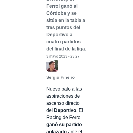
Ferrol ganó al
Córdoba y se
sitúa en la tabla a
tres puntos del
Deportivo a
cuatro partidos
del final de la liga.
3 mayo 2023 - 23:27
Sergio Piñeiro
Nuevo palo a las
aspiraciones de
ascenso directo
del
Deportivo
. El
Racing de Ferrol
ganó su partido
aplazado
ante el