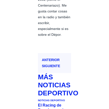
Centenariazo). Me
gusta contar cosas
en la radio y también
escribir,
especialmente si es
sobre el Dépor.
ANTERIOR
SIGUIENTE
MÁS
NOTICIAS
DEPORTIVO
NOTICIAS DEPORTIVO
El Racing de