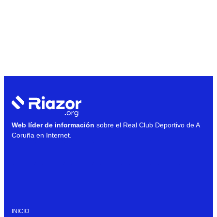
Web líder de información
sobre el Real Club Deportivo de A
Coruña en Internet.
INICIO