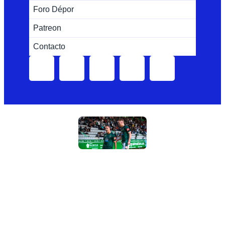
Foro Dépor
Patreon
Contacto