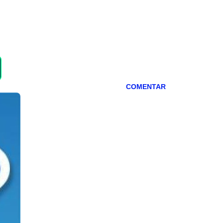
COMENTAR