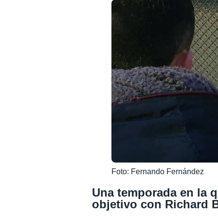
Foto: Fernando Fernández
Una temporada en la q
objetivo con Richard B