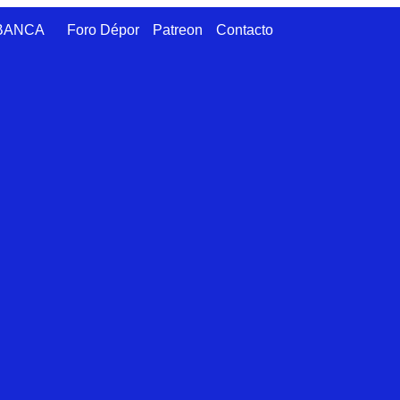
ABANCA
Foro Dépor
Patreon
Contacto