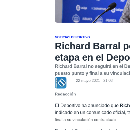
NOTICIAS DEPORTIVO
Richard Barral p
etapa en el Depo
Richard Barral no seguirá en el D
puesto punto y final a su vinculac
22 mayo 2021 - 21:03
Redacción
El Deportivo ha anunciado que
Rich
indicado en un comunicado oficial, t
final a su vinculación contractual».