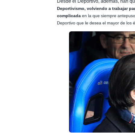
Desde el Deportivo, además, han qu
Deportivismo, volviendo a trabajar p
complicada
en la que siempre antepuso 
Deportivo que le desea el mayor de los é