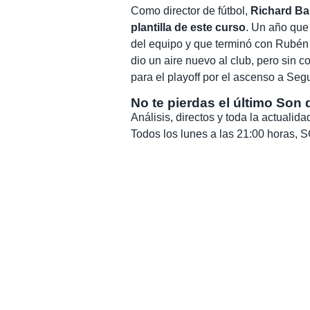
Como director de fútbol,
Richard Bar
plantilla de este curso
. Un año qu
del equipo y que terminó con Rubén d
dio un aire nuevo al club, pero sin c
para el playoff por el ascenso a Seg
No te pierdas el último Son 
Análisis, directos y toda la actuali
Todos los lunes a las 21:00 horas