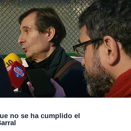
ue no se ha cumplido el
arral