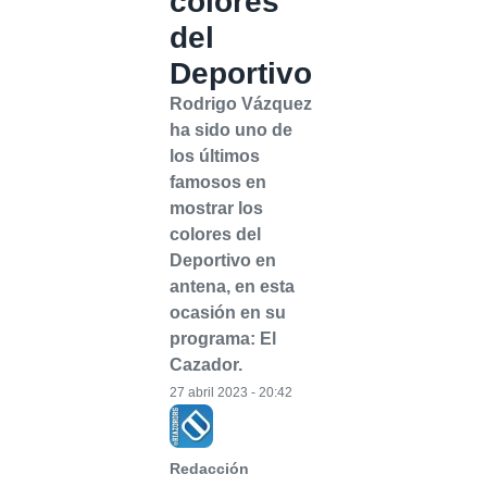
colores
del
Deportivo
Rodrigo Vázquez
ha sido uno de
los últimos
famosos en
mostrar los
colores del
Deportivo en
antena, en esta
ocasión en su
programa: El
Cazador.
27 abril 2023 - 20:42
Redacción