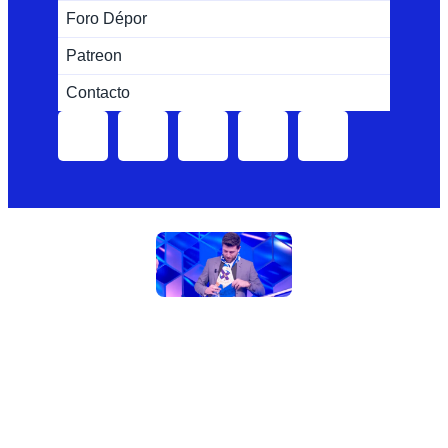
Foro Dépor
Patreon
Contacto