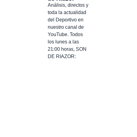
Análisis, directos y
toda la actualidad
del Deportivo en
nuestro canal de
YouTube. Todos
los lunes a las
21:00 horas, SON
DE RIAZOR: