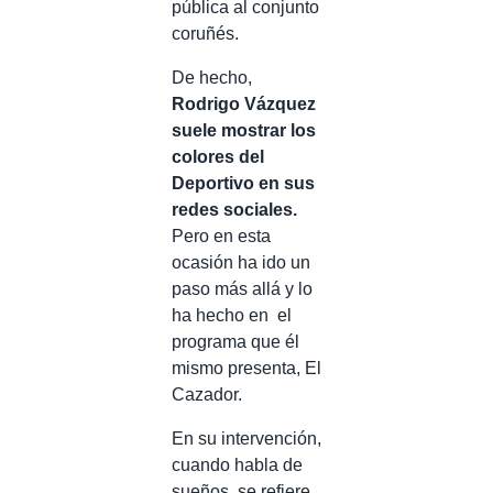
pública al conjunto
coruñés.
De hecho,
Rodrigo Vázquez
suele mostrar los
colores del
Deportivo en sus
redes sociales.
Pero en esta
ocasión ha ido un
paso más allá y lo
ha hecho en el
programa que él
mismo presenta, El
Cazador.
En su intervención,
cuando habla de
sueños, se refiere