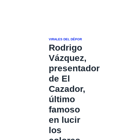
VIRALES DEL DÉPOR
Rodrigo
Vázquez,
presentador
de El
Cazador,
último
famoso
en lucir
los