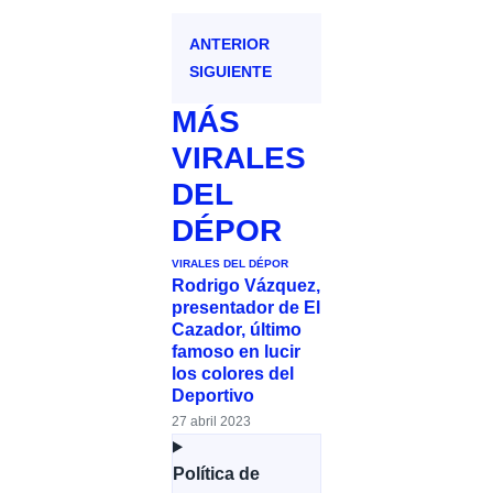
ANTERIOR
SIGUIENTE
MÁS
VIRALES
DEL
DÉPOR
VIRALES DEL DÉPOR
Rodrigo Vázquez,
presentador de El
Cazador, último
famoso en lucir
los colores del
Deportivo
27 abril 2023
Política de