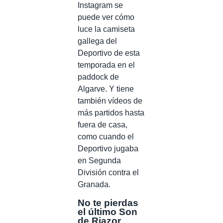
Instagram se
puede ver cómo
luce la camiseta
gallega del
Deportivo de esta
temporada en el
paddock de
Algarve. Y tiene
también vídeos de
más partidos hasta
fuera de casa,
como cuando el
Deportivo jugaba
en Segunda
División contra el
Granada.
No te pierdas
el último Son
de Riazor