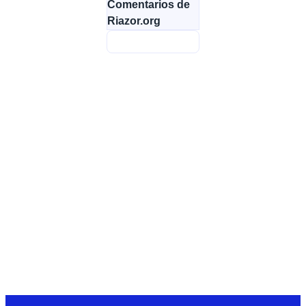
Comentarios de
Riazor.org