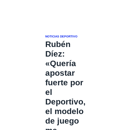
NOTICIAS DEPORTIVO
Rubén
Díez:
«Quería
apostar
fuerte por
el
Deportivo,
el modelo
de juego