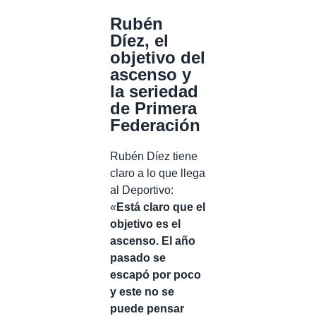
Rubén
Díez, el
objetivo del
ascenso y
la seriedad
de Primera
Federación
Rubén Díez tiene
claro a lo que llega
al Deportivo:
«
Está claro que el
objetivo es el
ascenso. El año
pasado se
escapó por poco
y este no se
puede pensar