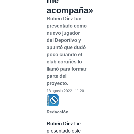
me
acompaña»
Rubén Díez fue
presentado como
nuevo jugador
del Deportivo y
apuntó que dudó
poco cuando el
club coruñés lo
llamó para formar
parte del
proyecto.
18 agosto 2022 - 11:20
Redacción
Rubén Díez
fue
presentado este