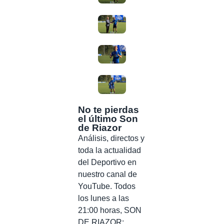
No te pierdas
el último Son
de Riazor
Análisis, directos y
toda la actualidad
del Deportivo en
nuestro canal de
YouTube. Todos
los lunes a las
21:00 horas, SON
DE RIAZOR: