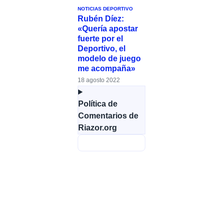
NOTICIAS DEPORTIVO
Rubén Díez:
«Quería apostar
fuerte por el
Deportivo, el
modelo de juego
me acompaña»
18 agosto 2022
Política de
Comentarios de
Riazor.org