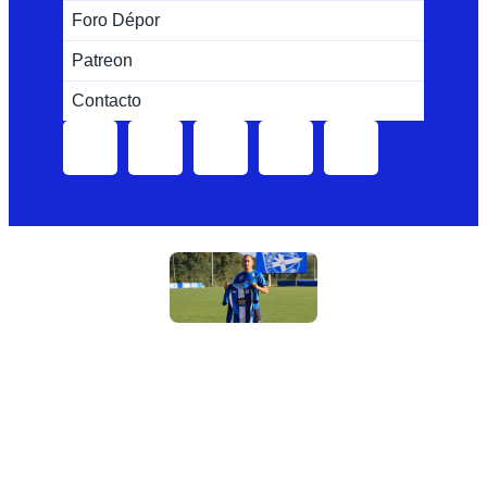
Foro Dépor
Patreon
Contacto