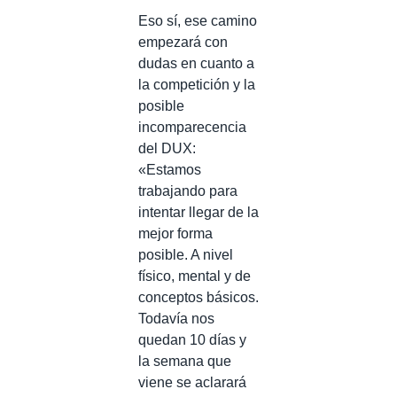
Eso sí, ese camino
empezará con
dudas en cuanto a
la competición y la
posible
incomparecencia
del DUX:
«Estamos
trabajando para
intentar llegar de la
mejor forma
posible. A nivel
físico, mental y de
conceptos básicos.
Todavía nos
quedan 10 días y
la semana que
viene se aclarará