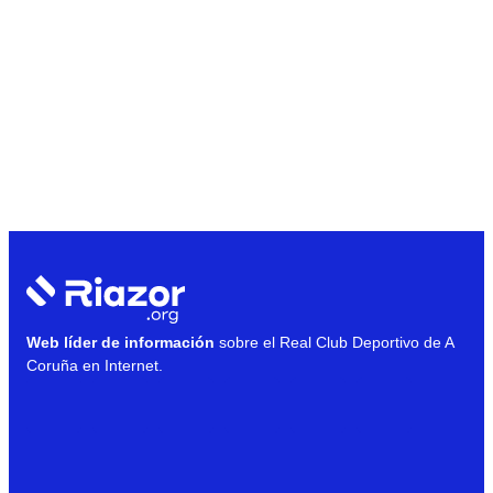
Web líder de información
sobre el Real Club Deportivo de A
Coruña en Internet.