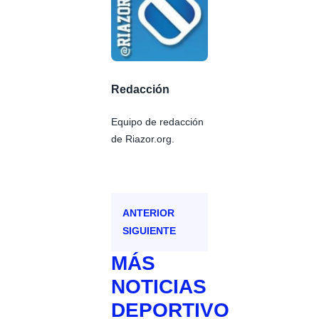
Redacción
Equipo de redacción
de Riazor.org.
ANTERIOR
SIGUIENTE
MÁS
NOTICIAS
DEPORTIVO