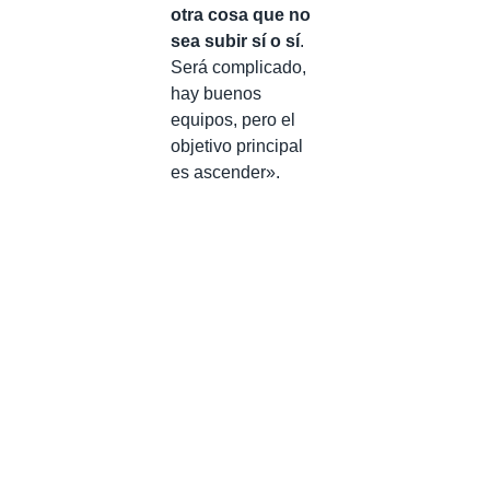
otra cosa que no
sea subir sí o sí
.
Será complicado,
hay buenos
equipos, pero el
objetivo principal
es ascender».