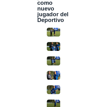
como
nuevo
jugador del
Deportivo