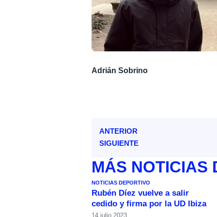
Adrián Sobrino
ANTERIOR
SIGUIENTE
MÁS
NOTICIAS
NOTICIAS DEPORTIVO
Rubén Díez vuelve a salir
cedido y firma por la UD Ibiza
14 julio 2023