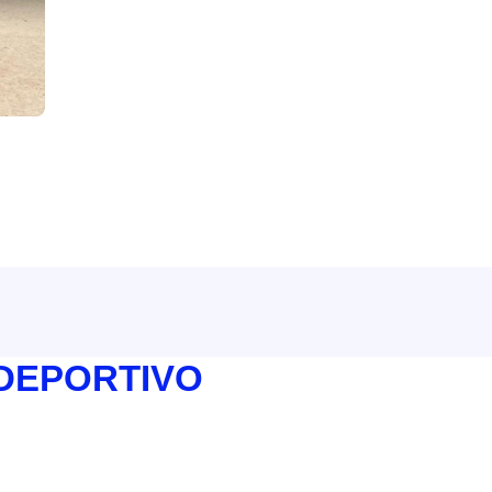
 DEPORTIVO