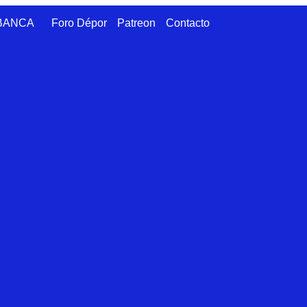
ABANCA
Foro Dépor
Patreon
Contacto