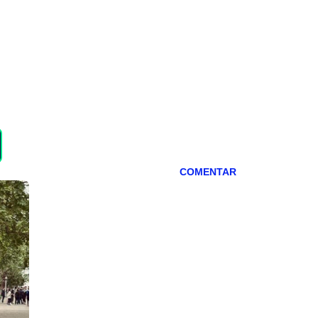
COMENTAR