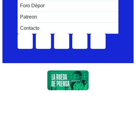
Foro Dépor
Patreon
Contacto