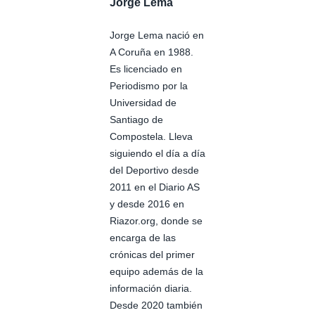
Jorge Lema
Jorge Lema nació en
A Coruña en 1988.
Es licenciado en
Periodismo por la
Universidad de
Santiago de
Compostela. Lleva
siguiendo el día a día
del Deportivo desde
2011 en el Diario AS
y desde 2016 en
Riazor.org, donde se
encarga de las
crónicas del primer
equipo además de la
información diaria.
Desde 2020 también