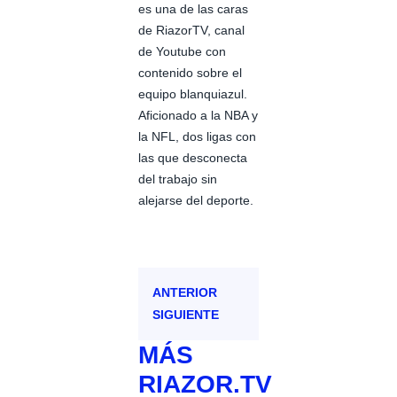
es una de las caras
de RiazorTV, canal
de Youtube con
contenido sobre el
equipo blanquiazul.
Aficionado a la NBA y
la NFL, dos ligas con
las que desconecta
del trabajo sin
alejarse del deporte.
ANTERIOR
SIGUIENTE
MÁS
RIAZOR.TV