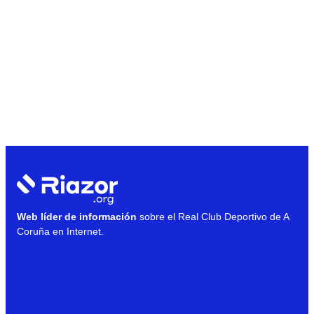
Web líder de información
sobre el Real Club Deportivo de A
Coruña en Internet.