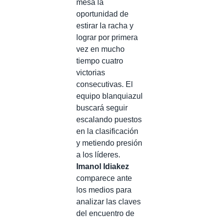
mesa la
oportunidad de
estirar la racha y
lograr por primera
vez en mucho
tiempo cuatro
victorias
consecutivas. El
equipo blanquiazul
buscará seguir
escalando puestos
en la clasificación
y metiendo presión
a los líderes.
Imanol Idiakez
comparece ante
los medios para
analizar las claves
del encuentro de