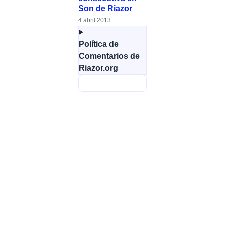
Son de Riazor
4 abril 2013
Política de
Comentarios de
Riazor.org