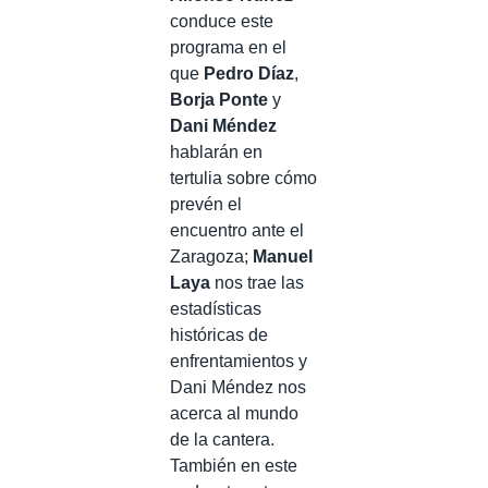
conduce este
programa en el
que
Pedro Díaz
,
Borja Ponte
y
Dani Méndez
hablarán en
tertulia sobre cómo
prevén el
encuentro ante el
Zaragoza;
Manuel
Laya
nos trae las
estadísticas
históricas de
enfrentamientos y
Dani Méndez nos
acerca al mundo
de la cantera.
También en este