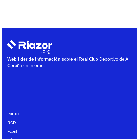
Web líder de información
sobre el Real Club Deportivo de A
Coruña en Internet.
INICIO
RCD
Fabril