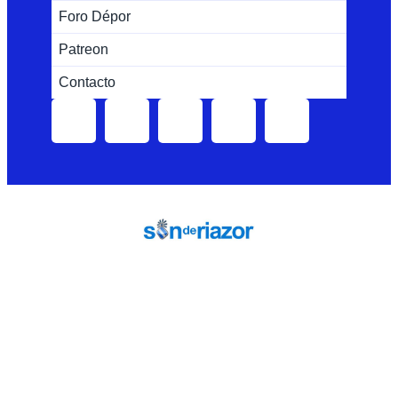
Foro Dépor
Patreon
Contacto