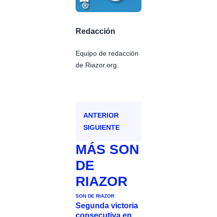
Redacción
Equipo de redacción
de Riazor.org.
ANTERIOR
SIGUIENTE
MÁS
SON
DE
RIAZOR
SON DE RIAZOR
Segunda victoria
consecutiva en