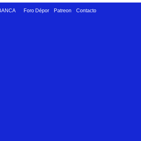
ABANCA
Foro Dépor
Patreon
Contacto