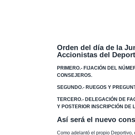
Orden del día de la Ju
Accionistas del Depor
PRIMERO.- FIJACIÓN DEL NÚM
CONSEJEROS.
SEGUNDO.- RUEGOS Y PREGUN
TERCERO.- DELEGACIÓN DE FA
Y POSTERIOR INSCRIPCIÓN DE
Así será el nuevo con
Como adelantó el propio Deportivo, 