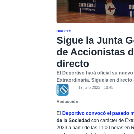
DIRECTO
Sigue la Junta G
de Accionistas d
directo
El Deportivo hará oficial su nuev
Extraordinaria. Síguela en directo
17 julio 2023 - 10:45
Redacción
El
Deportivo convocó el pasado me
de la Sociedad
con carácter de Extr
2023 a partir de las 11:00 horas en 