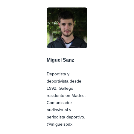
Miguel Sanz
Deportista y
deportivista desde
1992. Gallego
residente en Madrid.
Comunicador
audiovisual y
periodista deportivo.
@miguelspdx