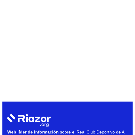
Web líder de información
sobre el Real Club Deportivo de A