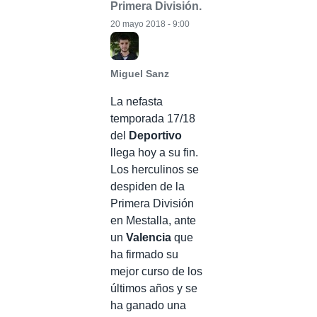
Primera División.
20 mayo 2018 - 9:00
Miguel Sanz
La nefasta
temporada 17/18
del
Deportivo
llega hoy a su fin.
Los herculinos se
despiden de la
Primera División
en Mestalla, ante
un
Valencia
que
ha firmado su
mejor curso de los
últimos años y se
ha ganado una