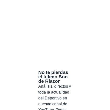
No te pierdas
el último Son
de Riazor
Análisis, directos y
toda la actualidad
del Deportivo en
nuestro canal de
YouTube. Todos