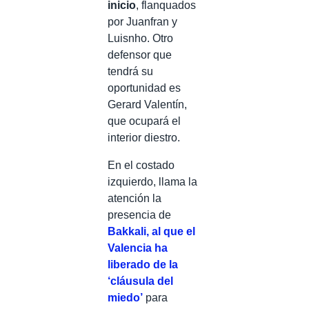
inicio
, flanquados
por Juanfran y
Luisnho. Otro
defensor que
tendrá su
oportunidad es
Gerard Valentín,
que ocupará el
interior diestro.
En el costado
izquierdo, llama la
atención la
presencia de
Bakkali, al que el
Valencia ha
liberado de la
‘cláusula del
miedo’
para