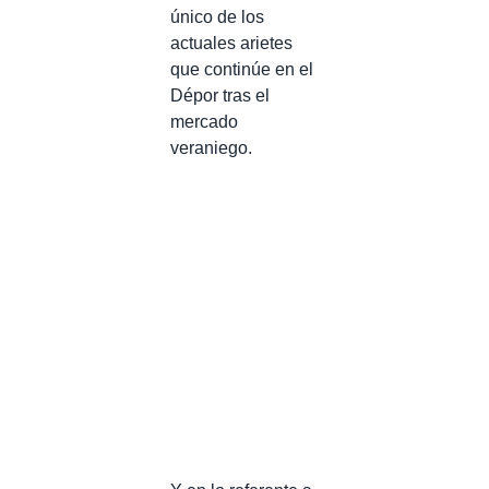
único de los
actuales arietes
que continúe en el
Dépor tras el
mercado
veraniego.