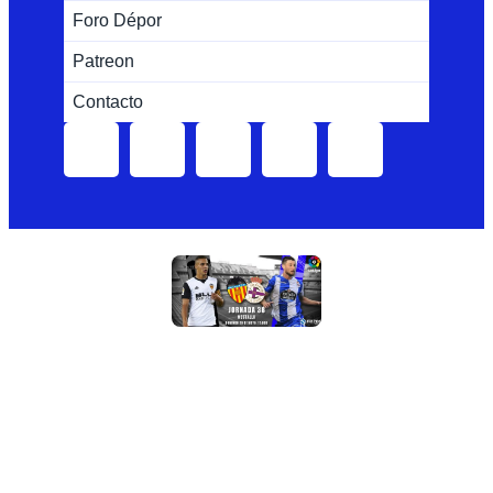
Foro Dépor
Patreon
Contacto