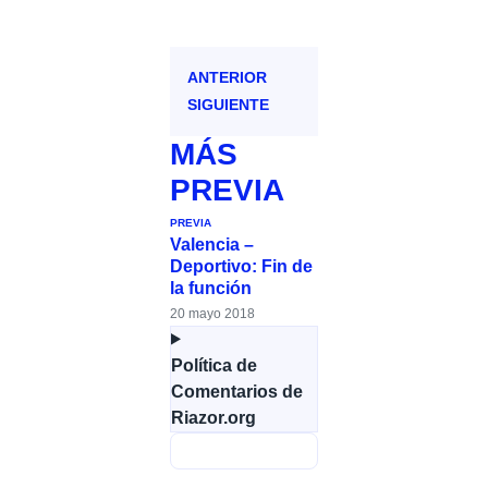
ANTERIOR
SIGUIENTE
MÁS
PREVIA
PREVIA
Valencia –
Deportivo: Fin de
la función
20 mayo 2018
Política de
Comentarios de
Riazor.org