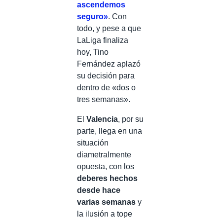
ascendemos
seguro»
. Con
todo, y pese a que
LaLiga finaliza
hoy, Tino
Fernández aplazó
su decisión para
dentro de «dos o
tres semanas».
El
Valencia
, por su
parte, llega en una
situación
diametralmente
opuesta, con los
deberes hechos
desde hace
varias semanas
y
la ilusión a tope