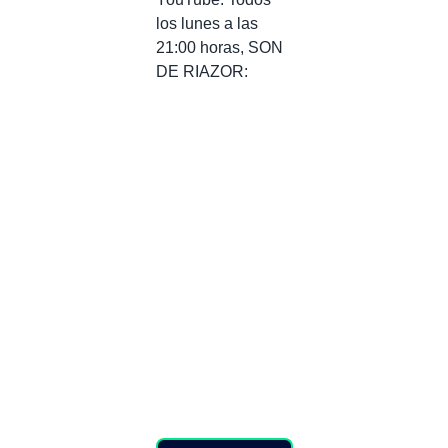
los lunes a las
21:00 horas, SON
DE RIAZOR: