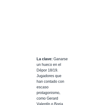
La clave:
Ganarse
un hueco en el
Dépor 18/19.
Jugadores que
han contado con
escaso
protagonismo,
como Gerard
Valentín o Borja