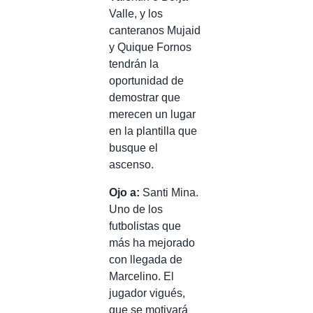
Valle, y los
canteranos Mujaid
y Quique Fornos
tendrán la
oportunidad de
demostrar que
merecen un lugar
en la plantilla que
busque el
ascenso.
Ojo a:
Santi Mina.
Uno de los
futbolistas que
más ha mejorado
con llegada de
Marcelino. El
jugador vigués,
que se motivará