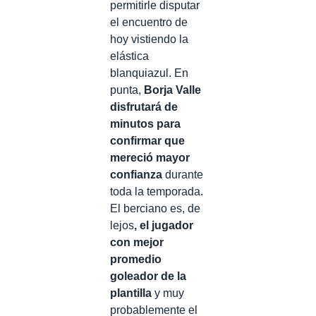
permitirle disputar
el encuentro de
hoy vistiendo la
elástica
blanquiazul. En
punta,
Borja Valle
disfrutará de
minutos para
confirmar que
mereció mayor
confianza
durante
toda la temporada.
El berciano es, de
lejos
, el jugador
con mejor
promedio
goleador de la
plantilla
y muy
probablemente el