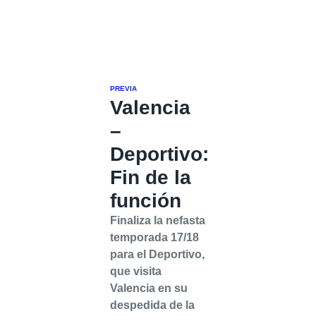
PREVIA
Valencia
–
Deportivo:
Fin de la
función
Finaliza la nefasta
temporada 17/18
para el Deportivo,
que visita
Valencia en su
despedida de la