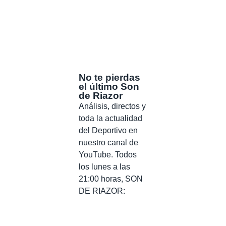
No te pierdas
el último Son
de Riazor
Análisis, directos y
toda la actualidad
del Deportivo en
nuestro canal de
YouTube. Todos
los lunes a las
21:00 horas, SON
DE RIAZOR: