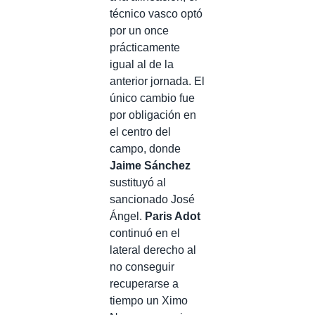
técnico vasco optó
por un once
prácticamente
igual al de la
anterior jornada. El
único cambio fue
por obligación en
el centro del
campo, donde
Jaime Sánchez
sustituyó al
sancionado José
Ángel.
Paris Adot
continuó en el
lateral derecho al
no conseguir
recuperarse a
tiempo un Ximo