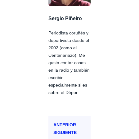
Sergio Piñeiro
Periodista coruñés y
deportivista desde el
2002 (como el
Centenariazo). Me
gusta contar cosas
en la radio y también
escribir,
especialmente si es
sobre el Dépor.
ANTERIOR
SIGUIENTE