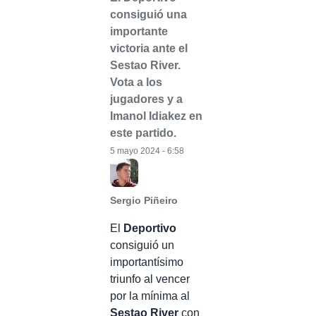
consiguió una
importante
victoria ante el
Sestao River.
Vota a los
jugadores y a
Imanol Idiakez en
este partido.
5 mayo 2024 - 6:58
Sergio Piñeiro
El
Deportivo
consiguió un
importantísimo
triunfo al vencer
por la mínima al
Sestao River
con