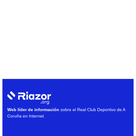
Web líder de información
sobre el Real Club Deportivo de A
Coruña en Internet.