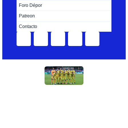
Foro Dépor
Patreon
Contacto