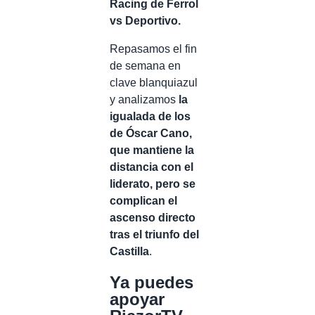
Racing de Ferrol
vs Deportivo.
Repasamos el fin
de semana en
clave blanquiazul
y analizamos
la
igualada de los
de Óscar Cano,
que mantiene la
distancia con el
liderato, pero se
complican el
ascenso directo
tras el triunfo del
Castilla
.
Ya puedes
apoyar