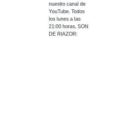
nuestro canal de
YouTube. Todos
los lunes a las
21:00 horas, SON
DE RIAZOR: