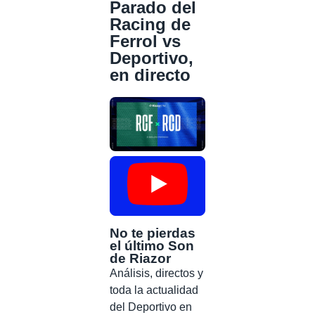
Parado del
Racing de
Ferrol vs
Deportivo,
en directo
No te pierdas
el último Son
de Riazor
Análisis, directos y
toda la actualidad
del Deportivo en