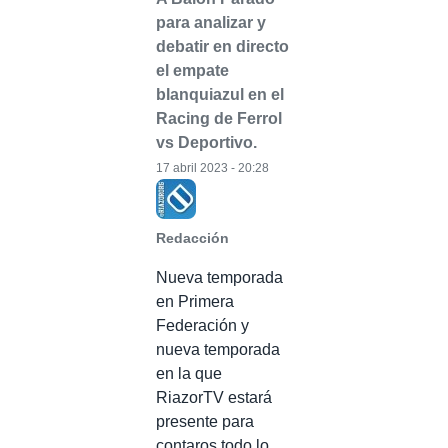
para analizar y
debatir en directo
el empate
blanquiazul en el
Racing de Ferrol
vs Deportivo.
17 abril 2023 - 20:28
Redacción
Nueva temporada
en Primera
Federación y
nueva temporada
en la que
RiazorTV estará
presente para
contaros todo lo