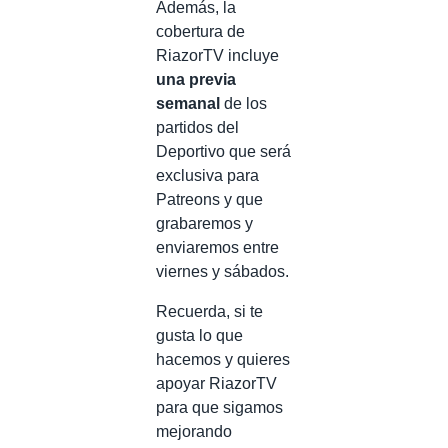
Además, la
cobertura de
RiazorTV incluye
una previa
semanal
de los
partidos del
Deportivo que será
exclusiva para
Patreons y que
grabaremos y
enviaremos entre
viernes y sábados.
Recuerda, si te
gusta lo que
hacemos y quieres
apoyar RiazorTV
para que sigamos
mejorando