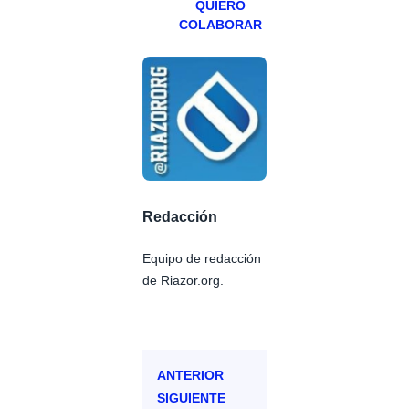
QUIERO
COLABORAR
Redacción
Equipo de redacción
de Riazor.org.
ANTERIOR
SIGUIENTE