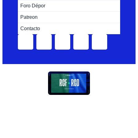
Foro Dépor
Patreon
Contacto