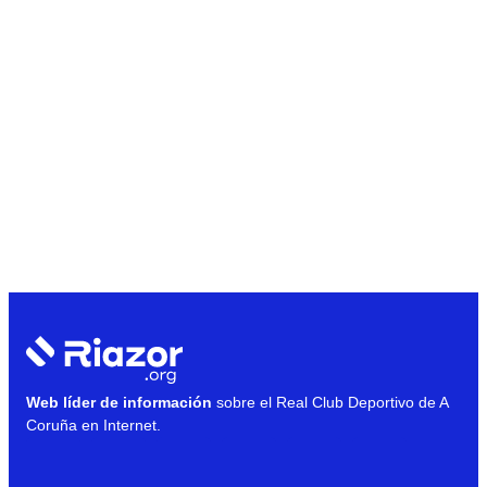
Web líder de información
sobre el Real Club Deportivo de A
Coruña en Internet.