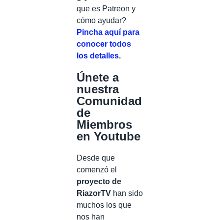
que es Patreon y
cómo ayudar?
Pincha aquí para
conocer todos
los detalles
.
Únete a
nuestra
Comunidad
de
Miembros
en Youtube
Desde que
comenzó el
proyecto de
RiazorTV
han sido
muchos los que
nos han