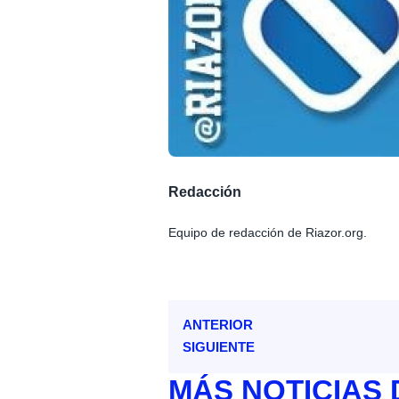
Redacción
Equipo de redacción de Riazor.org.
ANTERIOR
SIGUIENTE
MÁS
NOTICIAS