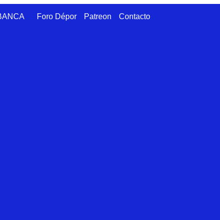
ABANCA
Foro Dépor
Patreon
Contacto