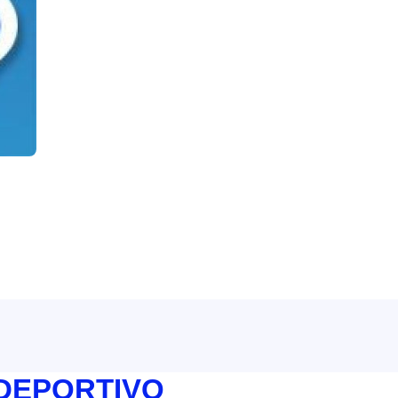
 DEPORTIVO