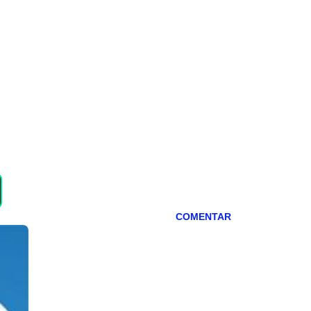
COMENTAR