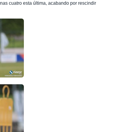
as cuatro esta última, acabando por rescindir