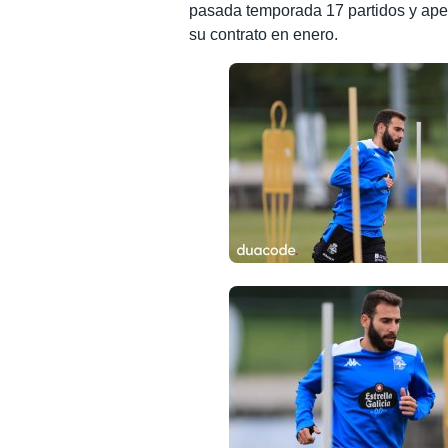
pasada temporada 17 partidos y apen
su contrato en enero.