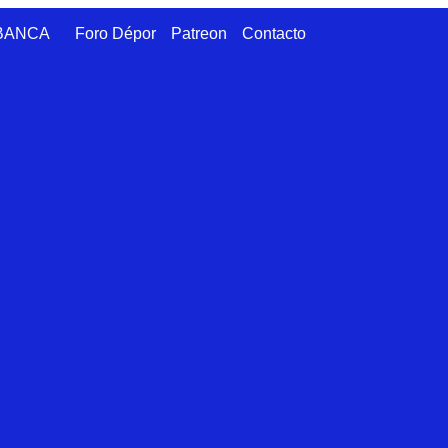
ABANCA
Foro Dépor
Patreon
Contacto