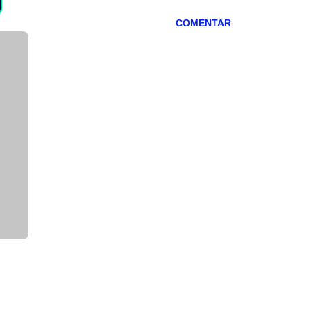
COMENTAR