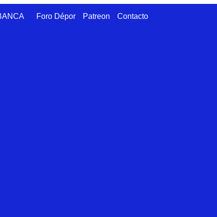
ABANCA
Foro Dépor
Patreon
Contacto