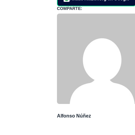
COMPARTE:
Alfonso Núñez