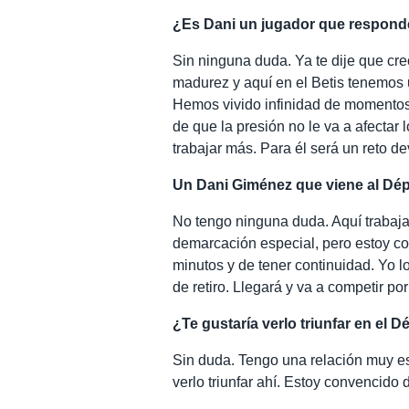
¿Es Dani un jugador que respond
Sin ninguna duda. Ya te dije que cr
madurez y aquí en el Betis tenemos u
Hemos vivido infinidad de momentos
de que la presión no le va a afectar
trabajar más. Para él será un reto de
Un Dani Giménez que viene al Dépor
No tengo ninguna duda. Aquí trabaja
demarcación especial, pero estoy c
minutos y de tener continuidad. Yo 
de retiro. Llegará y va a competir por
¿Te gustaría verlo triunfar en el 
Sin duda. Tengo una relación muy e
verlo triunfar ahí. Estoy convencido 