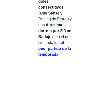
goles
consecutivos
(ante Sanse y
Racing de Ferrol) y
una
durísima
derrota por 3-0 en
Badajoz
, en el que
sin duda fue
el
peor partido de la
temporada
.