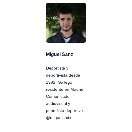
Miguel Sanz
Deportista y
deportivista desde
1992. Gallego
residente en Madrid.
Comunicador
audiovisual y
periodista deportivo.
@miguelspdx