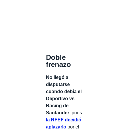
Doble
frenazo
No llegó a
disputarse
cuando debía el
Deportivo vs
Racing de
Santander
, pues
la RFEF decidió
aplazarlo
por el