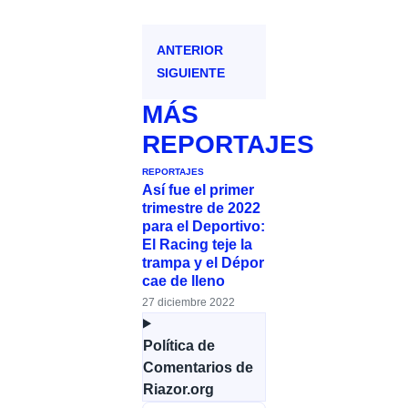
ANTERIOR
SIGUIENTE
MÁS
REPORTAJES
REPORTAJES
Así fue el primer
trimestre de 2022
para el Deportivo:
El Racing teje la
trampa y el Dépor
cae de lleno
27 diciembre 2022
Política de
Comentarios de
Riazor.org