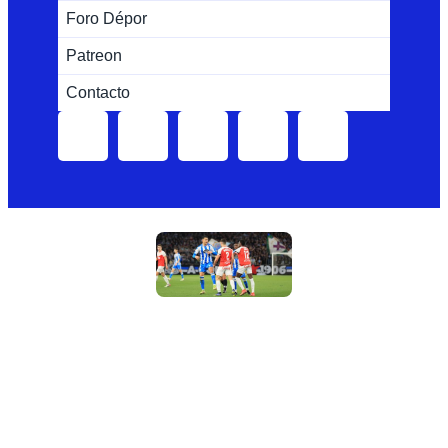
Foro Dépor
Patreon
Contacto