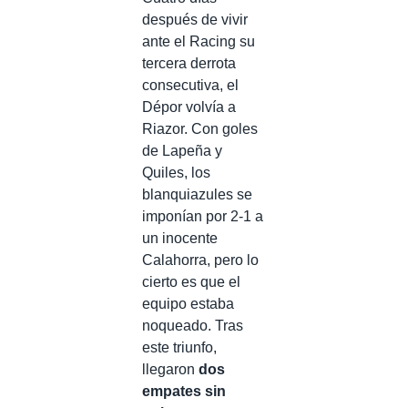
después de vivir
ante el Racing su
tercera derrota
consecutiva, el
Dépor volvía a
Riazor. Con goles
de Lapeña y
Quiles, los
blanquiazules se
imponían por 2-1 a
un inocente
Calahorra, pero lo
cierto es que el
equipo estaba
noqueado. Tras
este triunfo,
llegaron
dos
empates sin