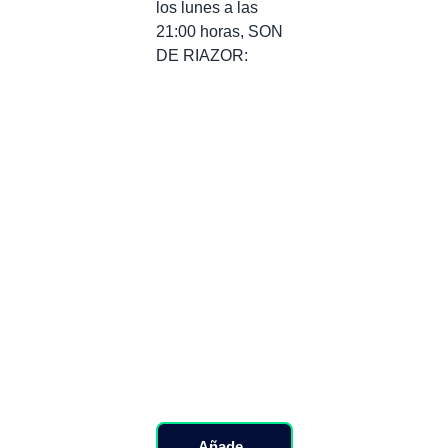
los lunes a las
21:00 horas, SON
DE RIAZOR:
Añade