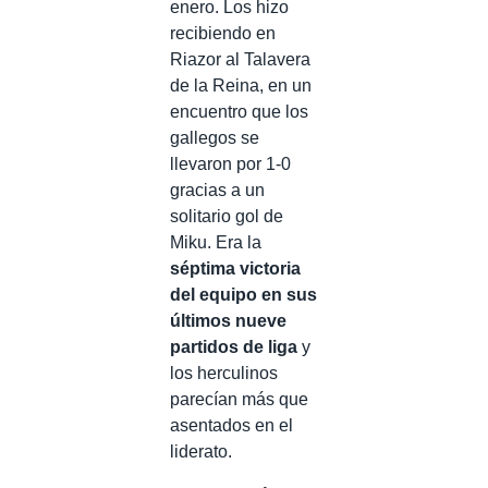
enero. Los hizo
recibiendo en
Riazor al Talavera
de la Reina, en un
encuentro que los
gallegos se
llevaron por 1-0
gracias a un
solitario gol de
Miku. Era la
séptima victoria
del equipo en sus
últimos nueve
partidos de liga
y
los herculinos
parecían más que
asentados en el
liderato.