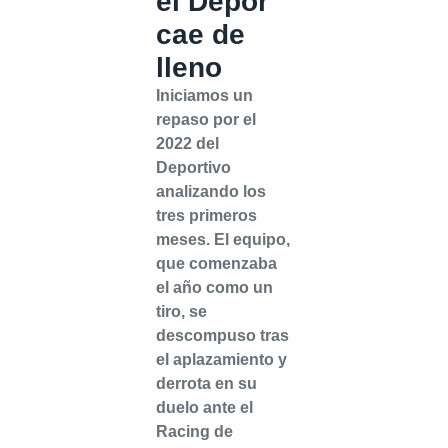
el Dépor
cae de
lleno
Iniciamos un
repaso por el
2022 del
Deportivo
analizando los
tres primeros
meses. El equipo,
que comenzaba
el año como un
tiro, se
descompuso tras
el aplazamiento y
derrota en su
duelo ante el
Racing de