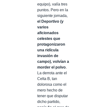
equipo), valía tres
puntos. Pero en la
siguiente jornada,
el Deportivo (y
varios
aficionados
celestes que
protagonizaron
una ridícula
invasión de
campo), volvían a
morder el polvo
.
La derrota ante el
Celta B, tan
dolorosa como el
mero hecho de
tener que disputar
dicho partido,