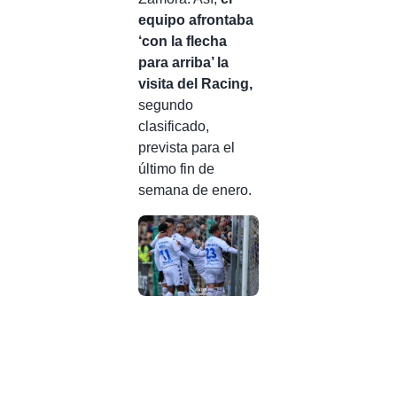
equipo afrontaba
‘con la flecha
para arriba’ la
visita del Racing,
segundo
clasificado,
prevista para el
último fin de
semana de enero.