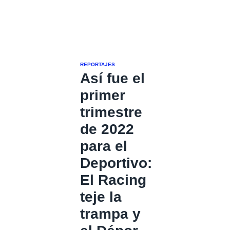
REPORTAJES
Así fue el
primer
trimestre
de 2022
para el
Deportivo:
El Racing
teje la
trampa y