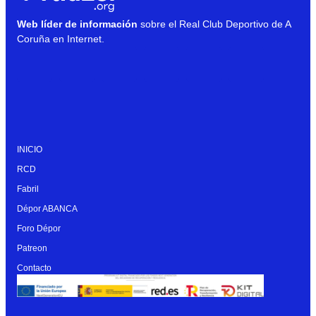
Web líder de información
sobre el Real Club Deportivo de A
Coruña en Internet.
INICIO
RCD
Fabril
Dépor ABANCA
Foro Dépor
Patreon
Contacto