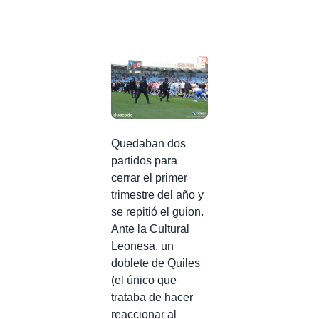
Quedaban dos
partidos para
cerrar el primer
trimestre del año y
se repitió el guion.
Ante la Cultural
Leonesa, un
doblete de Quiles
(el único que
trataba de hacer
reaccionar al