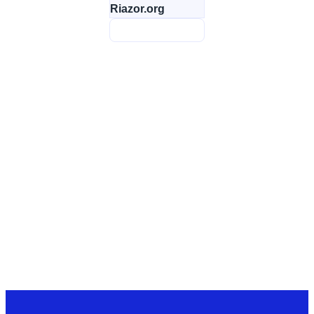
Riazor.org