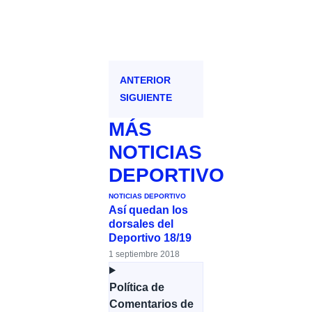
ANTERIOR
SIGUIENTE
MÁS
NOTICIAS
DEPORTIVO
NOTICIAS DEPORTIVO
Así quedan los
dorsales del
Deportivo 18/19
1 septiembre 2018
Política de
Comentarios de