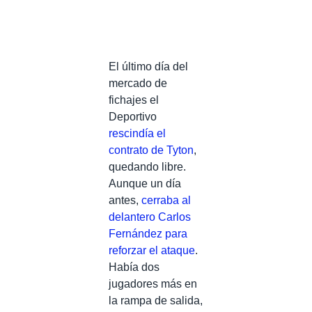
El último día del
mercado de
fichajes el
Deportivo
rescindía el
contrato de Tyton
,
quedando libre.
Aunque un día
antes,
cerraba al
delantero Carlos
Fernández para
reforzar el ataque
.
Había dos
jugadores más en
la rampa de salida,