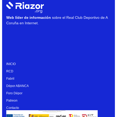
Web líder de información
sobre el Real Club Deportivo de A
Coruña en Internet.
INICIO
RCD
Fabril
Dépor ABANCA
Foro Dépor
Patreon
Contacto