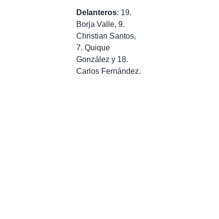
Delanteros
: 19.
Borja Valle, 9.
Christian Santos,
7. Quique
González y 18.
Carlos Fernández.