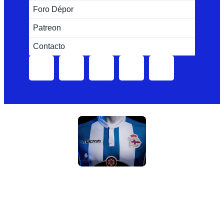
Foro Dépor
Patreon
Contacto