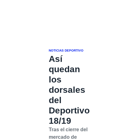
NOTICIAS DEPORTIVO
Así
quedan
los
dorsales
del
Deportivo
18/19
Tras el cierre del
mercado de