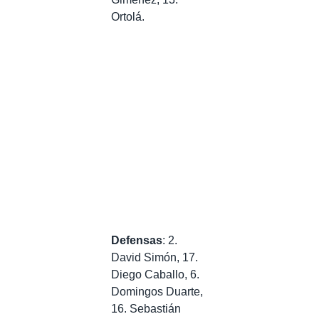
Ortolá.
Defensas
: 2.
David Simón, 17.
Diego Caballo, 6.
Domingos Duarte,
16. Sebastián