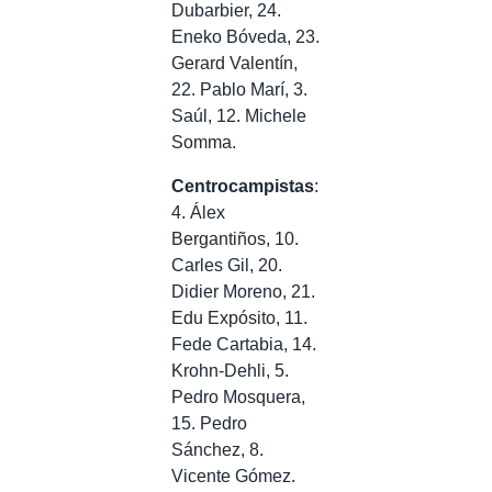
Dubarbier, 24.
Eneko Bóveda, 23.
Gerard Valentín,
22. Pablo Marí, 3.
Saúl, 12. Michele
Somma.
Centrocampistas
:
4. Álex
Bergantiños, 10.
Carles Gil, 20.
Didier Moreno, 21.
Edu Expósito, 11.
Fede Cartabia, 14.
Krohn-Dehli, 5.
Pedro Mosquera,
15. Pedro
Sánchez, 8.
Vicente Gómez.