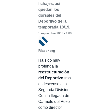
fichajes, así
quedan los
dorsales del
Deportivo de la
temporada 18/19.
1 septiembre 2018 - 1:00
Riazor.org
Ha sido muy
profunda la
reestructuración
del Deportivo
tras
el descenso a la
Segunda División.
Con la llegada de
Carmelo del Pozo
como director