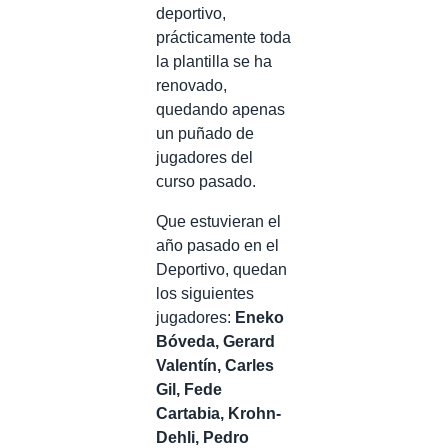
deportivo,
prácticamente toda
la plantilla se ha
renovado,
quedando apenas
un puñado de
jugadores del
curso pasado.
Que estuvieran el
año pasado en el
Deportivo, quedan
los siguientes
jugadores:
Eneko
Bóveda, Gerard
Valentín, Carles
Gil, Fede
Cartabia, Krohn-
Dehli, Pedro