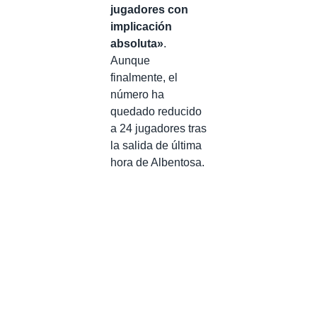
jugadores con
implicación
absoluta»
.
Aunque
finalmente, el
número ha
quedado reducido
a 24 jugadores tras
la salida de última
hora de Albentosa.