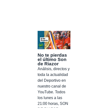
No te pierdas
el último Son
de Riazor
Análisis, directos y
toda la actualidad
del Deportivo en
nuestro canal de
YouTube. Todos
los lunes a las
21:00 horas, SON