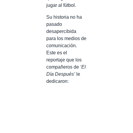
jugar al fútbol.
Su historia no ha
pasado
desapercibida
para los medios de
comunicación.
Este es el
reportaje que los
compañeros de
‘El
Día Después’
le
dedicaron: