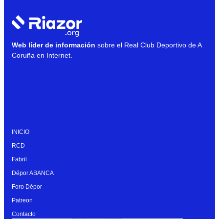
Web líder de información
sobre el Real Club Deportivo de A
Coruña en Internet.
INICIO
RCD
Fabril
Dépor ABANCA
Foro Dépor
Patreon
Contacto