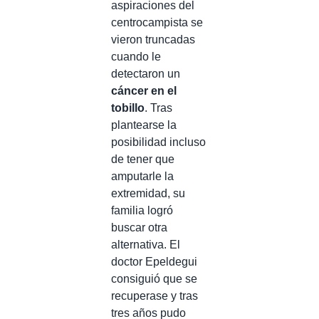
aspiraciones del
centrocampista se
vieron truncadas
cuando le
detectaron un
cáncer en el
tobillo
. Tras
plantearse la
posibilidad incluso
de tener que
amputarle la
extremidad, su
familia logró
buscar otra
alternativa. El
doctor Epeldegui
consiguió que se
recuperase y tras
tres años pudo