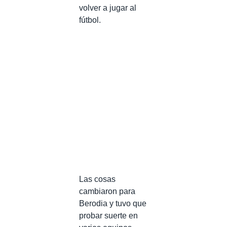
volver a jugar al
fútbol.
Las cosas
cambiaron para
Berodia y tuvo que
probar suerte en