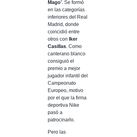
Mago’
. Se formó
en las categorías
inferiores del Real
Madrid, donde
coincidió entre
otros con
Iker
Casillas
. Como
canterano blanco
consiguió el
premio a mejor
jugador infantil del
Campeonato
Europeo, motivo
por el que la firma
deportiva Nike
pasó a
patrocinarlo.
Pero las