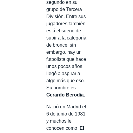
segundo en su
grupo de Tercera
División. Entre sus
jugadores también
está el sueño de
subir a la categoría
de bronce, sin
embargo, hay un
futbolista que hace
unos pocos años
llegó a aspirar a
algo más que eso.
Su nombre es
Gerardo Berodia
.
Nació en Madrid el
6 de junio de 1981
y muchos le
conocen como
‘El