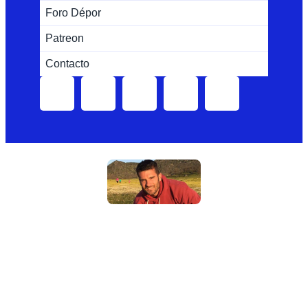
Foro Dépor
Patreon
Contacto