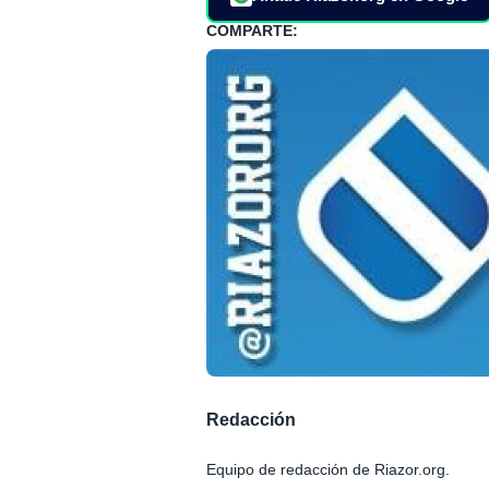
COMPARTE:
Redacción
Equipo de redacción de Riazor.org.