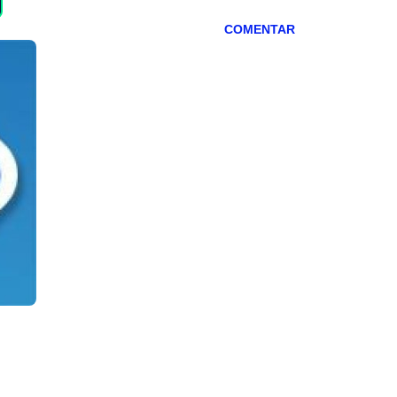
COMENTAR