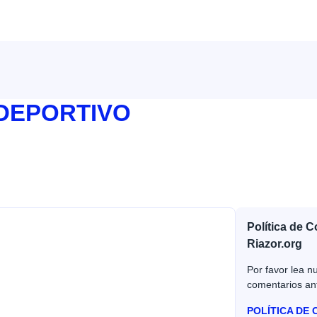
 DEPORTIVO
Política de 
Riazor.org
Por favor lea nu
comentarios an
POLÍTICA DE