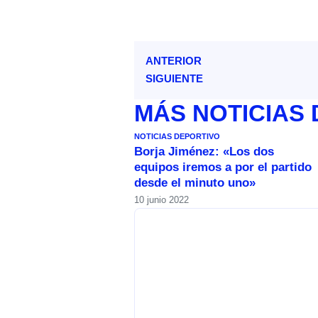
ANTERIOR
SIGUIENTE
MÁS
NOTICIAS
NOTICIAS DEPORTIVO
Borja Jiménez: «Los dos
equipos iremos a por el partido
desde el minuto uno»
10 junio 2022