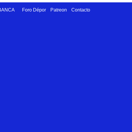
ABANCA
Foro Dépor
Patreon
Contacto