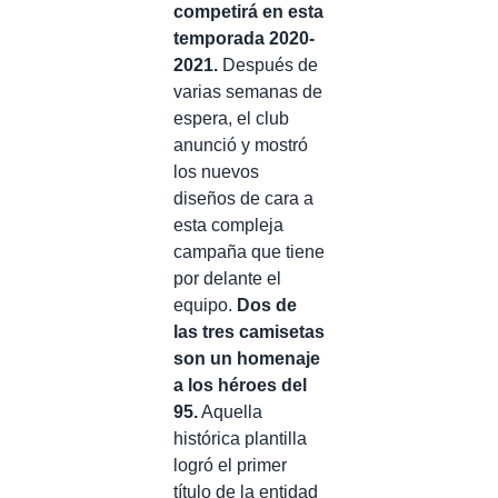
competirá en esta
temporada 2020-
2021.
Después de
varias semanas de
espera, el club
anunció y mostró
los nuevos
diseños de cara a
esta compleja
campaña que tiene
por delante el
equipo.
Dos de
las tres camisetas
son un homenaje
a los héroes del
95.
Aquella
histórica plantilla
logró el primer
título de la entidad