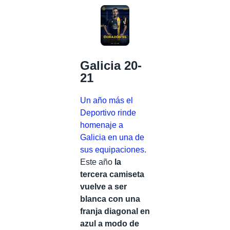
Galicia 20-
21
Un año más el
Deportivo rinde
homenaje a
Galicia en una de
sus equipaciones.
Este año
la
tercera camiseta
vuelve a ser
blanca con una
franja diagonal en
azul a modo de