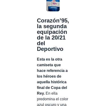
Corazón’95,
la segunda
equipación
de la 20/21
del
Deportivo
Esta es la otra
camiseta que
hace referencia a
los héroes de
aquella histórica
final de Copa del
Rey.
En ella
predomina el color
azul oscuro y una