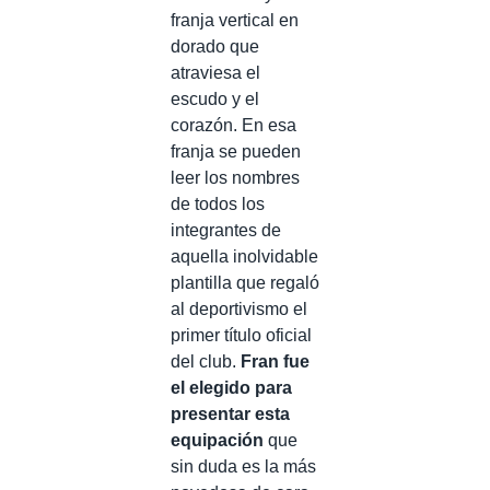
franja vertical en
dorado que
atraviesa el
escudo y el
corazón. En esa
franja se pueden
leer los nombres
de todos los
integrantes de
aquella inolvidable
plantilla que regaló
al deportivismo el
primer título oficial
del club.
Fran fue
el elegido para
presentar esta
equipación
que
sin duda es la más