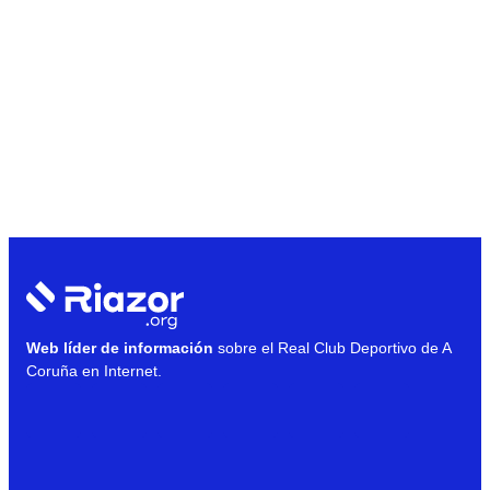
Web líder de información
sobre el Real Club Deportivo de A
Coruña en Internet.