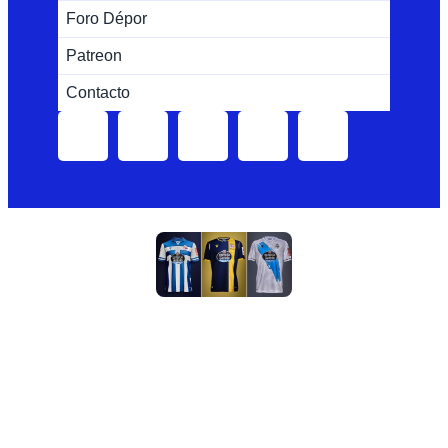
Foro Dépor
Patreon
Contacto