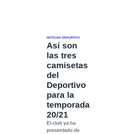
NOTICIAS DEPORTIVO
Así son
las tres
camisetas
del
Deportivo
para la
temporada
20/21
El club ya ha
presentado de