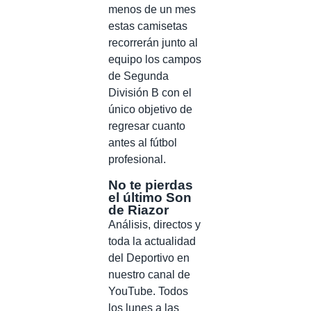
menos de un mes
estas camisetas
recorrerán junto al
equipo los campos
de Segunda
División B con el
único objetivo de
regresar cuanto
antes al fútbol
profesional.
No te pierdas
el último Son
de Riazor
Análisis, directos y
toda la actualidad
del Deportivo en
nuestro canal de
YouTube. Todos
los lunes a las