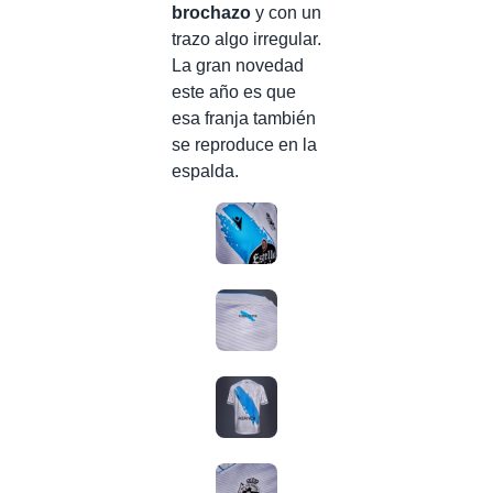
brochazo
y con un
trazo algo irregular.
La gran novedad
este año es que
esa franja también
se reproduce en la
espalda.