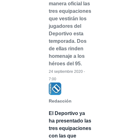
manera oficial las
tres equipaciones
que vestirán los
jugadores del
Deportivo esta
temporada. Dos
de ellas rinden
homenaje a los
héroes del 95.
24 septiembre 2020 -
7:00
Redacción
El Deportivo ya
ha presentado las
tres equipaciones
con las que