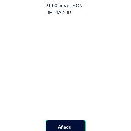
21:00 horas, SON
DE RIAZOR:
Añade