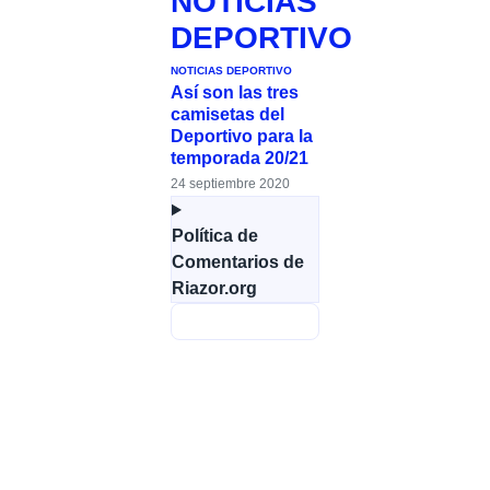
NOTICIAS
DEPORTIVO
NOTICIAS DEPORTIVO
Así son las tres
camisetas del
Deportivo para la
temporada 20/21
24 septiembre 2020
Política de
Comentarios de
Riazor.org