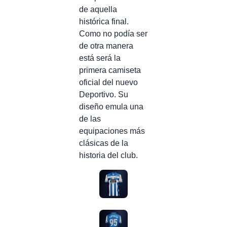
de aquella
histórica final.
Como no podía ser
de otra manera
está será la
primera camiseta
oficial del nuevo
Deportivo. Su
diseño emula una
de las
equipaciones más
clásicas de la
historia del club.