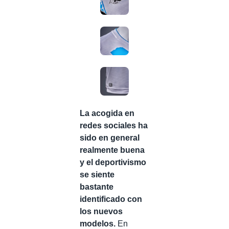
La acogida en
redes sociales ha
sido en general
realmente buena
y el deportivismo
se siente
bastante
identificado con
los nuevos
modelos.
En