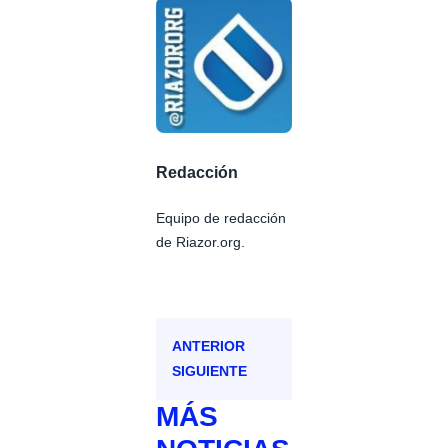
Redacción
Equipo de redacción
de Riazor.org.
ANTERIOR
SIGUIENTE
MÁS