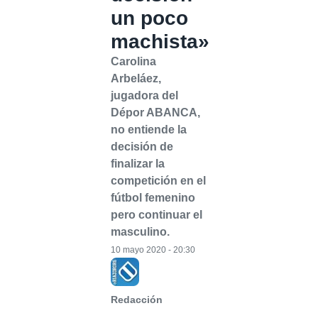
un poco
machista»
Carolina
Arbeláez,
jugadora del
Dépor ABANCA,
no entiende la
decisión de
finalizar la
competición en el
fútbol femenino
pero continuar el
masculino.
10 mayo 2020 - 20:30
Redacción