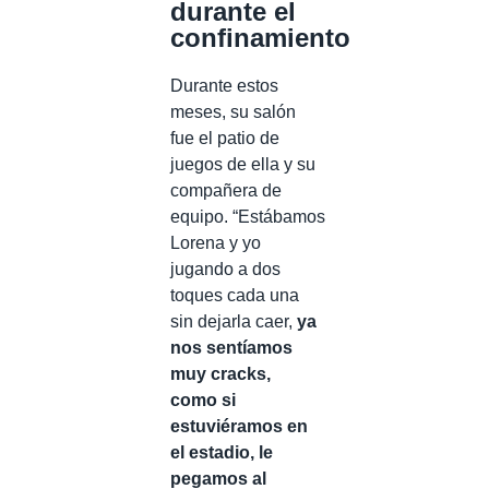
durante el
confinamiento
Durante estos
meses, su salón
fue el patio de
juegos de ella y su
compañera de
equipo. “Estábamos
Lorena y yo
jugando a dos
toques cada una
sin dejarla caer,
ya
nos sentíamos
muy cracks,
como si
estuviéramos en
el estadio, le
pegamos al