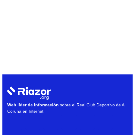
Web líder de información
sobre el Real Club Deportivo de A
Coruña en Internet.