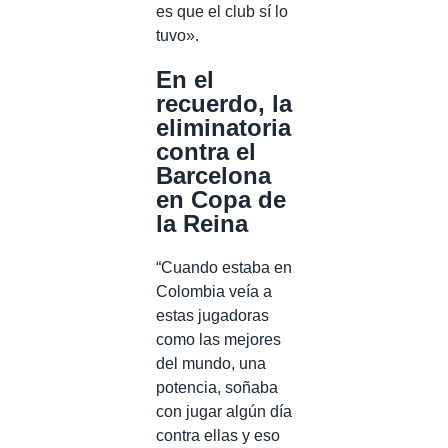
es que el club sí lo
tuvo».
En el
recuerdo, la
eliminatoria
contra el
Barcelona
en Copa de
la Reina
“Cuando estaba en
Colombia veía a
estas jugadoras
como las mejores
del mundo, una
potencia, soñaba
con jugar algún día
contra ellas y eso