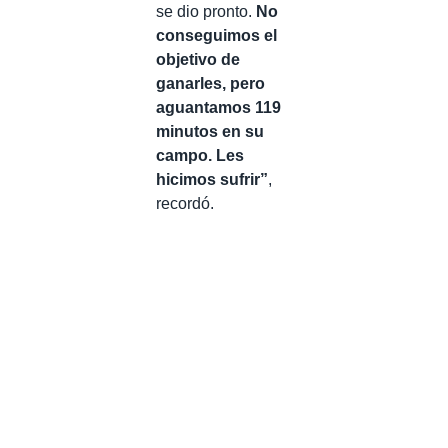
se dio pronto.
No
conseguimos el
objetivo de
ganarles, pero
aguantamos 119
minutos en su
campo. Les
hicimos sufrir”
,
recordó.