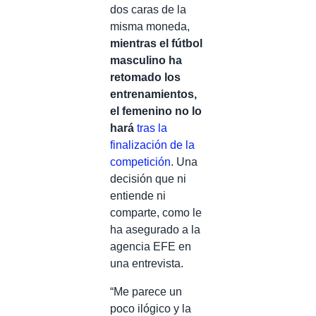
dos caras de la
misma moneda,
mientras el fútbol
masculino ha
retomado los
entrenamientos,
el femenino no lo
hará
tras la
finalización de la
competición
. Una
decisión que ni
entiende ni
comparte, como le
ha asegurado a la
agencia EFE en
una entrevista.
“Me parece un
poco ilógico y la