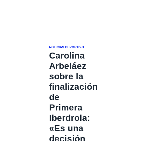
NOTICIAS DEPORTIVO
Carolina
Arbeláez
sobre la
finalización
de
Primera
Iberdrola:
«Es una
decisión