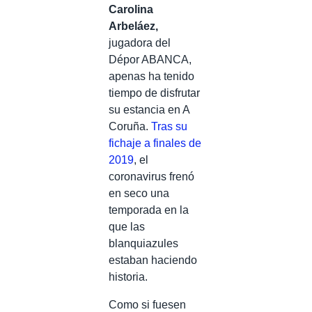
Carolina
Arbeláez,
jugadora del
Dépor ABANCA,
apenas ha tenido
tiempo de disfrutar
su estancia en A
Coruña.
Tras su
fichaje a finales de
2019
, el
coronavirus frenó
en seco una
temporada en la
que las
blanquiazules
estaban haciendo
historia.
Como si fuesen