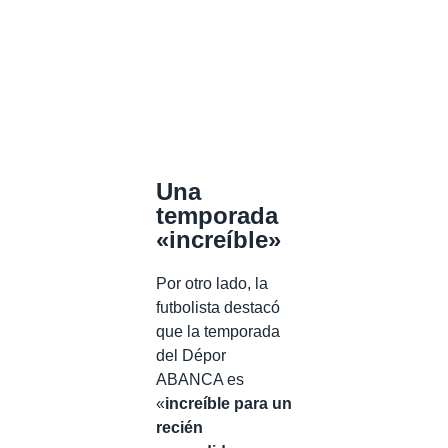
Una
temporada
«increíble»
Por otro lado, la
futbolista destacó
que la temporada
del Dépor
ABANCA es
«
increíble para un
recién