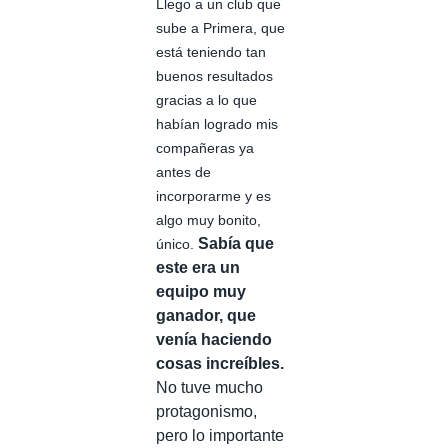
Llego a un club que
sube a Primera, que
está teniendo tan
buenos resultados
gracias a lo que
habían logrado mis
compañeras ya
antes de
incorporarme y es
algo muy bonito,
Sabía que
único.
este era un
equipo muy
ganador, que
venía haciendo
cosas increíbles.
No tuve mucho
protagonismo,
pero lo importante