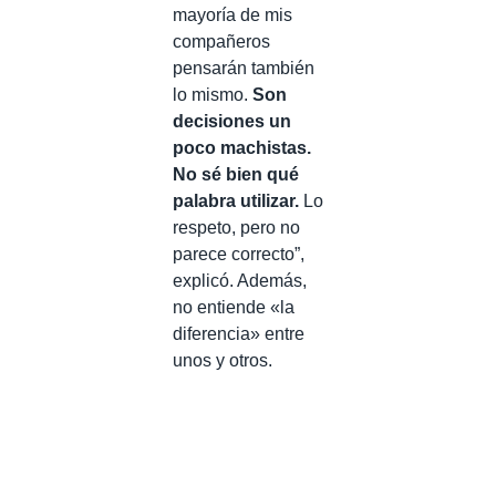
mayoría de mis
compañeros
pensarán también
lo mismo.
Son
decisiones un
poco machistas.
No sé bien qué
palabra utilizar.
Lo
respeto, pero no
parece correcto”,
explicó. Además,
no entiende «la
diferencia» entre
unos y otros.