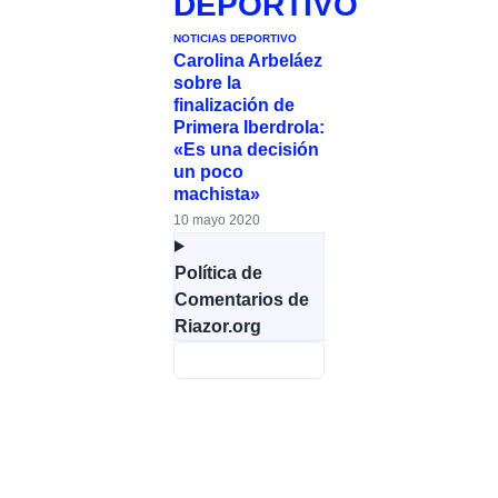
DEPORTIVO
NOTICIAS DEPORTIVO
Carolina Arbeláez
sobre la
finalización de
Primera Iberdrola:
«Es una decisión
un poco
machista»
10 mayo 2020
Política de
Comentarios de
Riazor.org