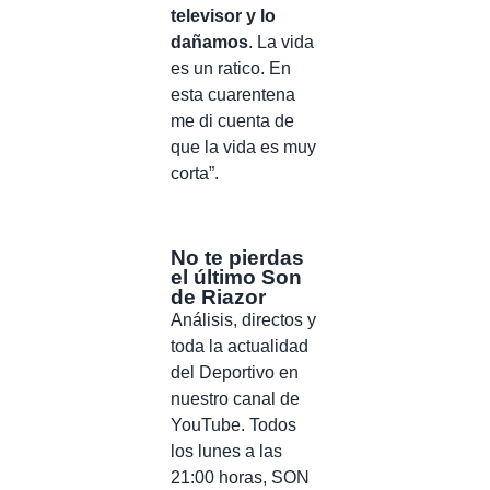
televisor y lo
dañamos
. La vida
es un ratico. En
esta cuarentena
me di cuenta de
que la vida es muy
corta”.
No te pierdas
el último Son
de Riazor
Análisis, directos y
toda la actualidad
del Deportivo en
nuestro canal de
YouTube. Todos
los lunes a las
21:00 horas, SON