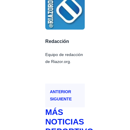
Redacción
Equipo de redacción
de Riazor.org.
ANTERIOR
SIGUIENTE
MÁS
NOTICIAS