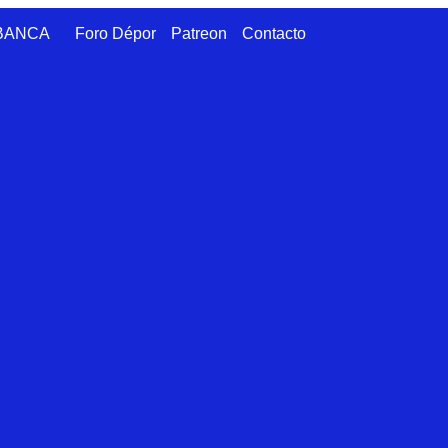
ABANCA
Foro Dépor
Patreon
Contacto