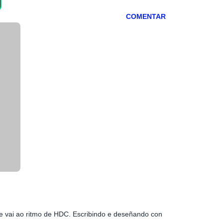
COMENTAR
ue vai ao ritmo de HDC. Escribindo e deseñando con