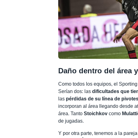
Daño dentro del área y
Como todos los equipos, el Sporting
Serían dos: las
dificultades que ti
las
pérdidas de su línea de pivote
incorporan al área llegando desde a
área. Tanto
Stoichkov
como
Mulatti
de jugadas.
Y por otra parte, tenemos a la pareja