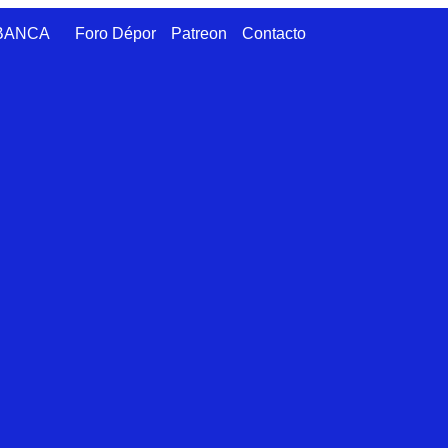
ABANCA
Foro Dépor
Patreon
Contacto